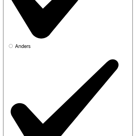
Anders