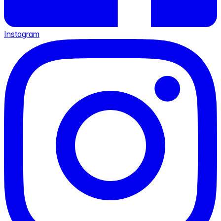
Instagram