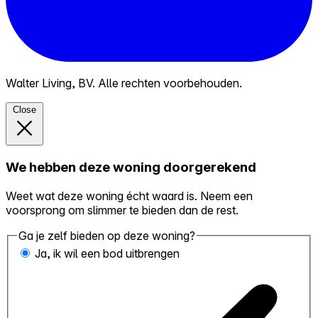
Walter Living, BV. Alle rechten voorbehouden.
Close
We hebben deze woning doorgerekend
Weet wat deze woning écht waard is. Neem een
voorsprong om slimmer te bieden dan de rest.
Ga je zelf bieden op deze woning?
Ja, ik wil een bod uitbrengen