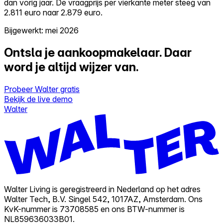
dan vorig jaar. De vraagprijs per vierkante meter steeg van
2.811 euro naar 2.879 euro.
Bijgewerkt: mei 2026
Ontsla je aankoopmakelaar.
Daar
word je altijd wijzer van.
Probeer Walter gratis
Bekijk de live demo
Walter
Walter Living is geregistreerd in Nederland op het adres
Walter Tech, B.V. Singel 542, 1017AZ, Amsterdam. Ons
KvK-nummer is 73708585 en ons BTW-nummer is
NL859636033B01.