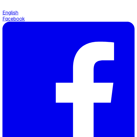
English
Facebook