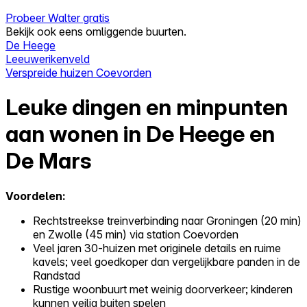
Probeer Walter gratis
Bekijk ook eens omliggende buurten.
De Heege
Leeuwerikenveld
Verspreide huizen Coevorden
Leuke dingen en minpunten
aan wonen in De Heege en
De Mars
Voordelen:
Rechtstreekse treinverbinding naar Groningen (20 min)
en Zwolle (45 min) via station Coevorden
Veel jaren 30-huizen met originele details en ruime
kavels; veel goedkoper dan vergelijkbare panden in de
Randstad
Rustige woonbuurt met weinig doorverkeer; kinderen
kunnen veilig buiten spelen