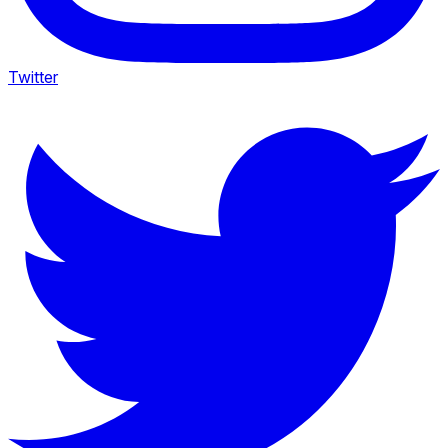
Twitter