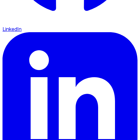
LinkedIn