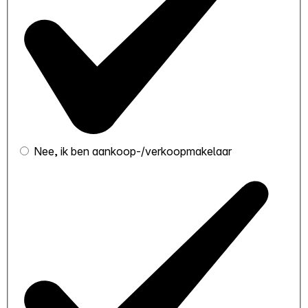
Nee, ik ben aankoop-/verkoopmakelaar