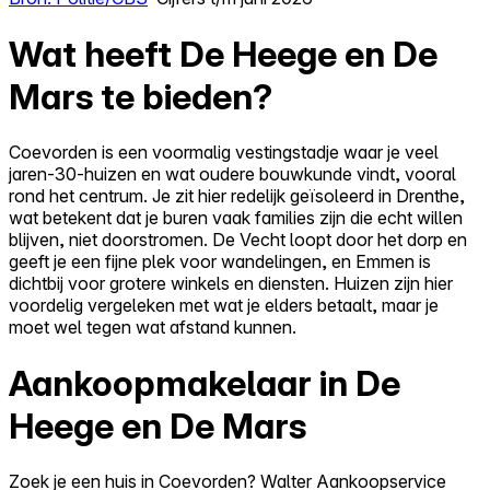
Wat heeft De Heege en De
Mars te bieden?
Coevorden is een voormalig vestingstadje waar je veel
jaren-30-huizen en wat oudere bouwkunde vindt, vooral
rond het centrum. Je zit hier redelijk geïsoleerd in Drenthe,
wat betekent dat je buren vaak families zijn die echt willen
blijven, niet doorstromen. De Vecht loopt door het dorp en
geeft je een fijne plek voor wandelingen, en Emmen is
dichtbij voor grotere winkels en diensten. Huizen zijn hier
voordelig vergeleken met wat je elders betaalt, maar je
moet wel tegen wat afstand kunnen.
Aankoopmakelaar in De
Heege en De Mars
Zoek je een huis in Coevorden? Walter Aankoopservice