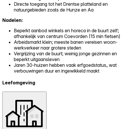
Directe toegang tot het Drentse platteland en
natuurgebieden zoals de Hunze en Aa
Nadelen:
Beperkt aanbod winkels en horeca in de buurt zelf;
afhankelijk van centrum Coevorden (15 min fietsen)
Arbeidsmarkt klein; meeste banen vereisen woon-
werkverkeer naar grotere steden
Vergrijzing van de buurt; weinig jonge gezinnen en
beperkt uitgaansleven
Jaren 30-huizen hebben vaak erfgoedstatus, wat
verbouwingen duur en ingewikkeld maakt
Leefomgeving