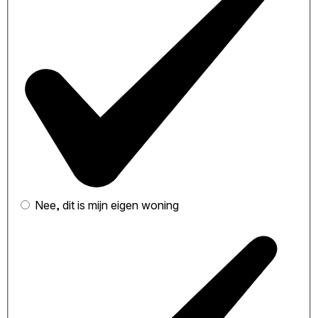
Nee, dit is mijn eigen woning