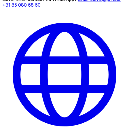
+31 85 080 68 60