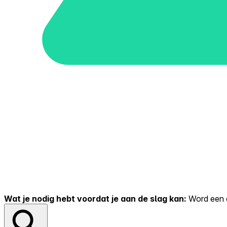
Wat je nodig hebt voordat je aan de slag kan:
Word een er