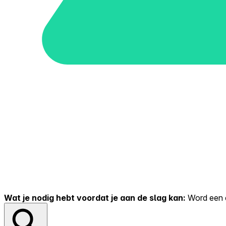
Wat je nodig hebt voordat je aan de slag kan:
Word een er