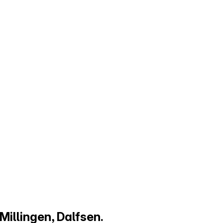
Millingen, Dalfsen.