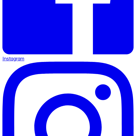
Instagram