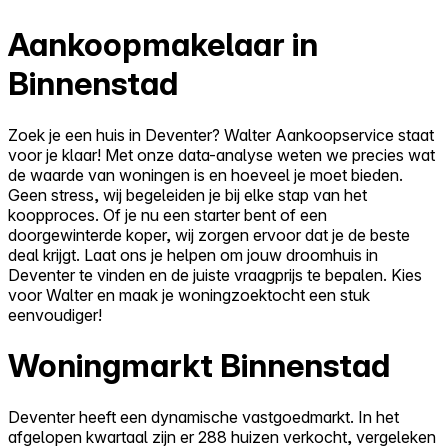
Aankoopmakelaar in
Binnenstad
Zoek je een huis in Deventer? Walter Aankoopservice staat
voor je klaar! Met onze data-analyse weten we precies wat
de waarde van woningen is en hoeveel je moet bieden.
Geen stress, wij begeleiden je bij elke stap van het
koopproces. Of je nu een starter bent of een
doorgewinterde koper, wij zorgen ervoor dat je de beste
deal krijgt. Laat ons je helpen om jouw droomhuis in
Deventer te vinden en de juiste vraagprijs te bepalen. Kies
voor Walter en maak je woningzoektocht een stuk
eenvoudiger!
Woningmarkt Binnenstad
Deventer heeft een dynamische vastgoedmarkt. In het
afgelopen kwartaal zijn er 288 huizen verkocht, vergeleken