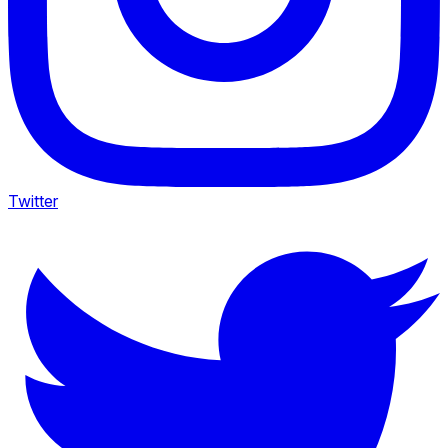
Twitter