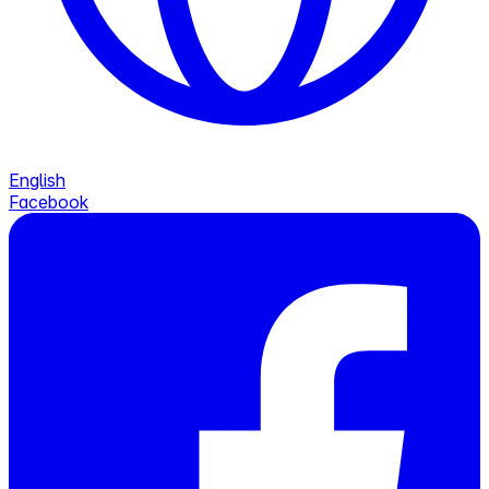
English
Facebook