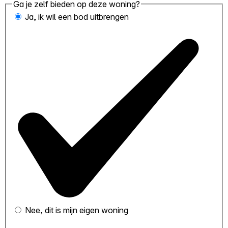
Ga je zelf bieden op deze woning?
Ja, ik wil een bod uitbrengen
Nee, dit is mijn eigen woning