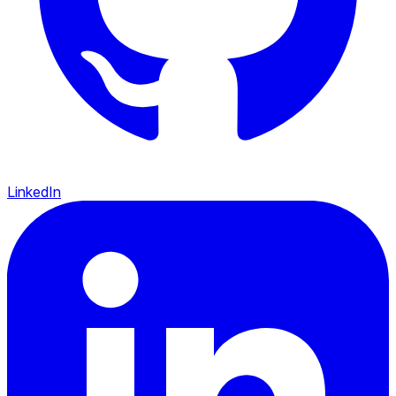
LinkedIn