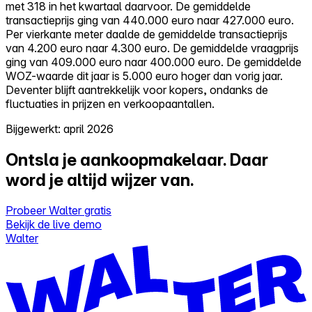
met 318 in het kwartaal daarvoor. De gemiddelde
transactieprijs ging van 440.000 euro naar 427.000 euro.
Per vierkante meter daalde de gemiddelde transactieprijs
van 4.200 euro naar 4.300 euro. De gemiddelde vraagprijs
ging van 409.000 euro naar 400.000 euro. De gemiddelde
WOZ-waarde dit jaar is 5.000 euro hoger dan vorig jaar.
Deventer blijft aantrekkelijk voor kopers, ondanks de
fluctuaties in prijzen en verkoopaantallen.
Bijgewerkt: april 2026
Ontsla je aankoopmakelaar.
Daar
word je altijd wijzer van.
Probeer Walter gratis
Bekijk de live demo
Walter