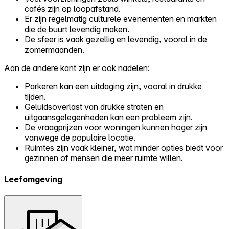
cafés zijn op loopafstand.
Er zijn regelmatig culturele evenementen en markten
die de buurt levendig maken.
De sfeer is vaak gezellig en levendig, vooral in de
zomermaanden.
Aan de andere kant zijn er ook nadelen:
Parkeren kan een uitdaging zijn, vooral in drukke
tijden.
Geluidsoverlast van drukke straten en
uitgaansgelegenheden kan een probleem zijn.
De vraagprijzen voor woningen kunnen hoger zijn
vanwege de populaire locatie.
Ruimtes zijn vaak kleiner, wat minder opties biedt voor
gezinnen of mensen die meer ruimte willen.
Leefomgeving