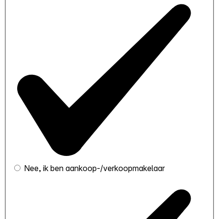
Nee, ik ben aankoop-/verkoopmakelaar