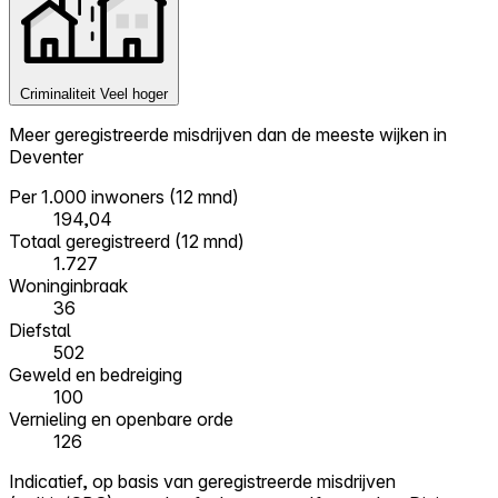
Criminaliteit
Veel hoger
Meer geregistreerde misdrijven dan de meeste wijken in
Deventer
Per 1.000 inwoners (12 mnd)
194,04
Totaal geregistreerd (12 mnd)
1.727
Woninginbraak
36
Diefstal
502
Geweld en bedreiging
100
Vernieling en openbare orde
126
Indicatief, op basis van geregistreerde misdrijven