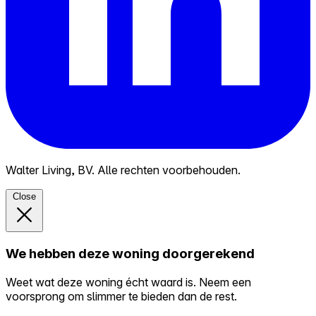
Walter Living, BV. Alle rechten voorbehouden.
Close
We hebben deze woning doorgerekend
Weet wat deze woning écht waard is. Neem een
voorsprong om slimmer te bieden dan de rest.