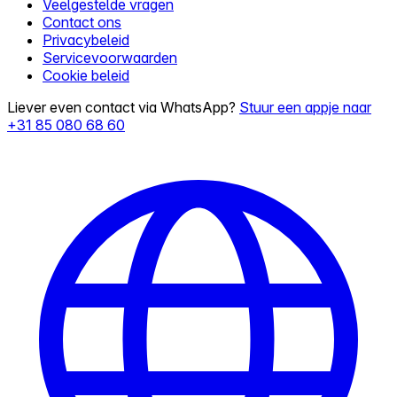
Veelgestelde vragen
Contact ons
Privacybeleid
Servicevoorwaarden
Cookie beleid
Liever even contact via WhatsApp?
Stuur een appje naar
+31 85 080 68 60