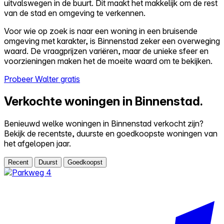
uitvalswegen in de buurt. Dit maakt het makkelijk om de rest
van de stad en omgeving te verkennen.
Voor wie op zoek is naar een woning in een bruisende
omgeving met karakter, is Binnenstad zeker een overweging
waard. De vraagprijzen variëren, maar de unieke sfeer en
voorzieningen maken het de moeite waard om te bekijken.
Probeer Walter gratis
Verkochte woningen in Binnenstad.
Benieuwd welke woningen in Binnenstad verkocht zijn?
Bekijk de recentste, duurste en goedkoopste woningen van
het afgelopen jaar.
Recent
Duurst
Goedkoopst