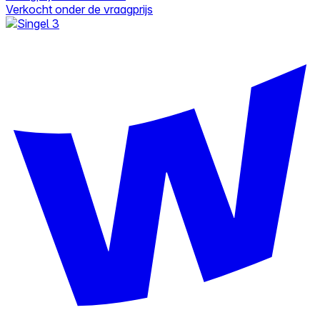
Verkocht onder de vraagprijs