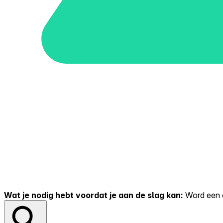
Wat je nodig hebt voordat je aan de slag kan:
Word een er