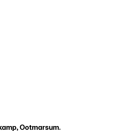
enkamp, Ootmarsum.