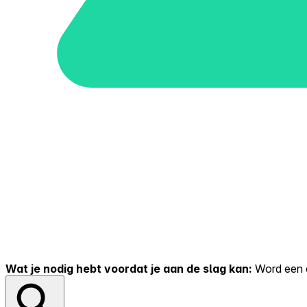
Wat je nodig hebt voordat je aan de slag kan:
Word een er