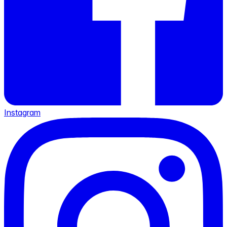
Instagram