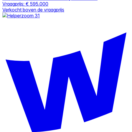
Vraagprijs:
€ 595.000
Verkocht boven de vraagprijs