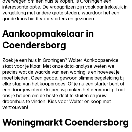
overwegen om een huis te kopen, is Groningen een
interessante optie. De vraagprijzen zijn vaak aantrekkelijk in
vergelijking met andere grote steden, waardoor het een
goede kans biedt voor starters en gezinnen.
Aankoopmakelaar in
Coendersborg
Zoek je een huis in Groningen? Walter Aankoopservice
staat voor je klaar! Met onze data-analyse weten we
precies wat de waarde van een woning is en hoeveel je
moet bieden. Geen gedoe, gewoon slimme begeleiding bij
elke stap van het koopproces. Of je nu een starter bent of
een doorgewinterde koper, wij maken het eenvoudig. Laat
ons je helpen om de beste deal te sluiten en jouw
droomhuis te vinden. Kies voor Walter en koop met
vertrouwen!
Woningmarkt Coendersborg