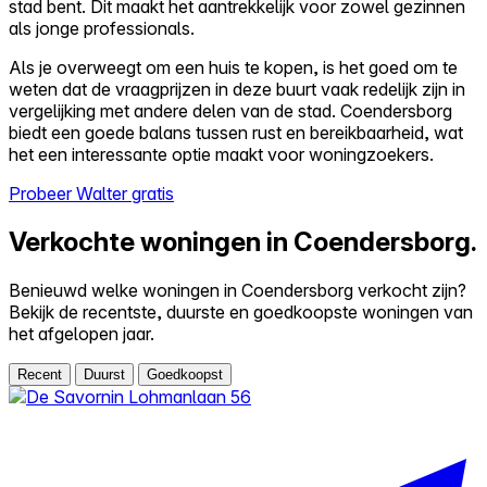
stad bent. Dit maakt het aantrekkelijk voor zowel gezinnen
als jonge professionals.
Als je overweegt om een huis te kopen, is het goed om te
weten dat de vraagprijzen in deze buurt vaak redelijk zijn in
vergelijking met andere delen van de stad. Coendersborg
biedt een goede balans tussen rust en bereikbaarheid, wat
het een interessante optie maakt voor woningzoekers.
Probeer Walter gratis
Verkochte woningen in Coendersborg.
Benieuwd welke woningen in Coendersborg verkocht zijn?
Bekijk de recentste, duurste en goedkoopste woningen van
het afgelopen jaar.
Recent
Duurst
Goedkoopst