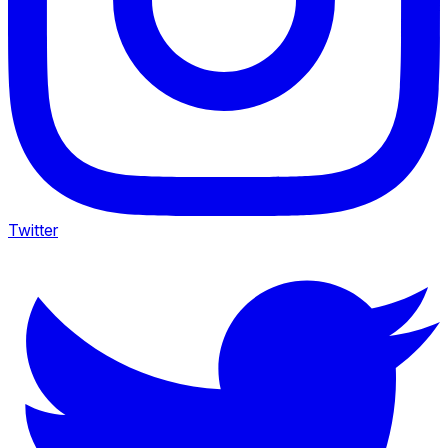
Twitter