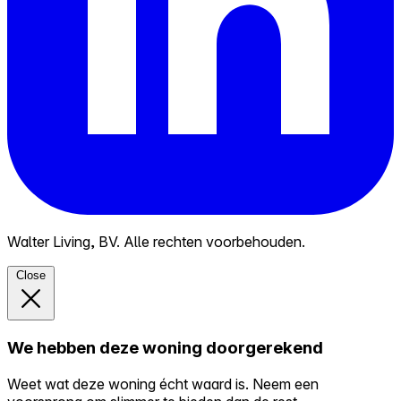
Walter Living, BV. Alle rechten voorbehouden.
Close
We hebben deze woning doorgerekend
Weet wat deze woning écht waard is. Neem een