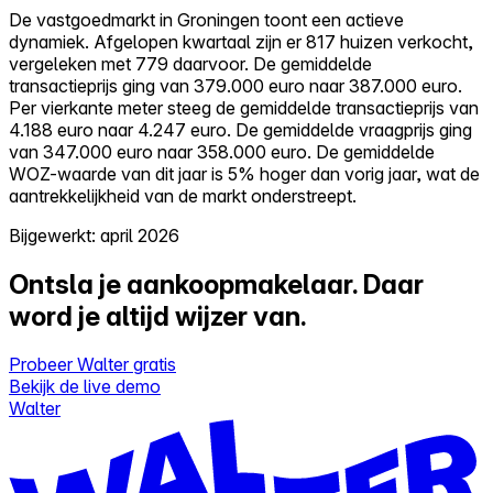
De vastgoedmarkt in Groningen toont een actieve
dynamiek. Afgelopen kwartaal zijn er 817 huizen verkocht,
vergeleken met 779 daarvoor. De gemiddelde
transactieprijs ging van 379.000 euro naar 387.000 euro.
Per vierkante meter steeg de gemiddelde transactieprijs van
4.188 euro naar 4.247 euro. De gemiddelde vraagprijs ging
van 347.000 euro naar 358.000 euro. De gemiddelde
WOZ-waarde van dit jaar is 5% hoger dan vorig jaar, wat de
aantrekkelijkheid van de markt onderstreept.
Bijgewerkt: april 2026
Ontsla je aankoopmakelaar.
Daar
word je altijd wijzer van.
Probeer Walter gratis
Bekijk de live demo
Walter