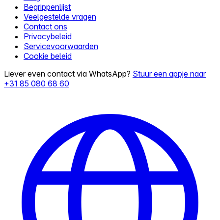
Begrippenlijst
Veelgestelde vragen
Contact ons
Privacybeleid
Servicevoorwaarden
Cookie beleid
Liever even contact via WhatsApp?
Stuur een appje naar
+31 85 080 68 60