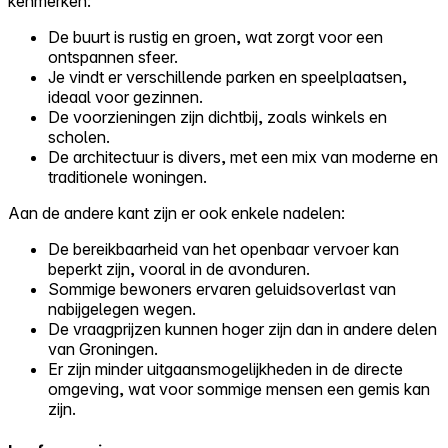
kenmerken:
De buurt is rustig en groen, wat zorgt voor een
ontspannen sfeer.
Je vindt er verschillende parken en speelplaatsen,
ideaal voor gezinnen.
De voorzieningen zijn dichtbij, zoals winkels en
scholen.
De architectuur is divers, met een mix van moderne en
traditionele woningen.
Aan de andere kant zijn er ook enkele nadelen:
De bereikbaarheid van het openbaar vervoer kan
beperkt zijn, vooral in de avonduren.
Sommige bewoners ervaren geluidsoverlast van
nabijgelegen wegen.
De vraagprijzen kunnen hoger zijn dan in andere delen
van Groningen.
Er zijn minder uitgaansmogelijkheden in de directe
omgeving, wat voor sommige mensen een gemis kan
zijn.