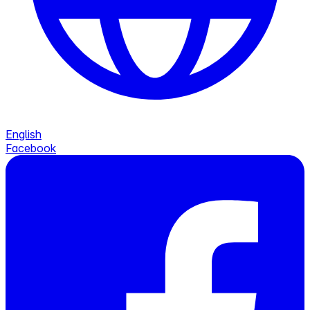
English
Facebook