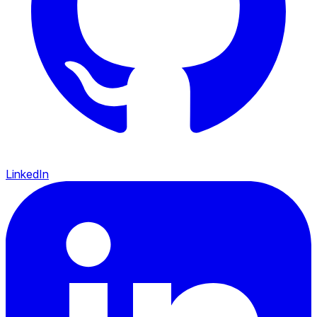
LinkedIn