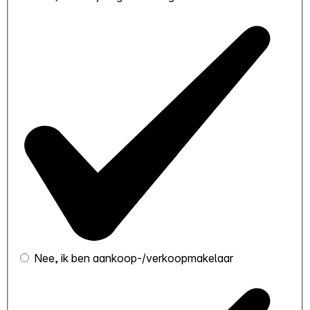
Nee, ik ben aankoop-/verkoopmakelaar