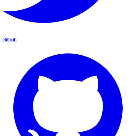
Github