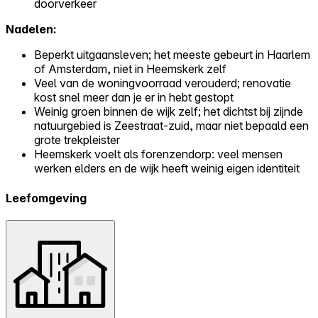
doorverkeer
Nadelen:
Beperkt uitgaansleven; het meeste gebeurt in Haarlem
of Amsterdam, niet in Heemskerk zelf
Veel van de woningvoorraad verouderd; renovatie
kost snel meer dan je er in hebt gestopt
Weinig groen binnen de wijk zelf; het dichtst bij zijnde
natuurgebied is Zeestraat-zuid, maar niet bepaald een
grote trekpleister
Heemskerk voelt als forenzendorp: veel mensen
werken elders en de wijk heeft weinig eigen identiteit
Leefomgeving