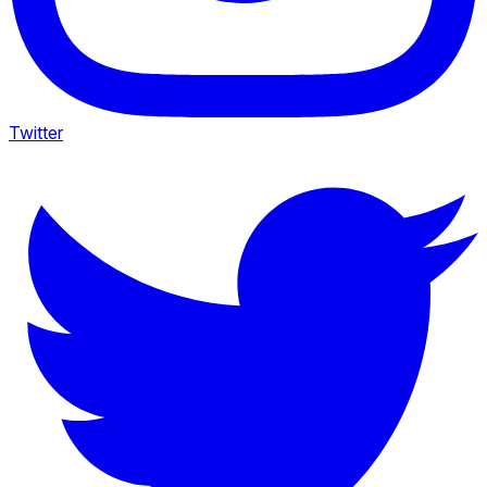
Twitter