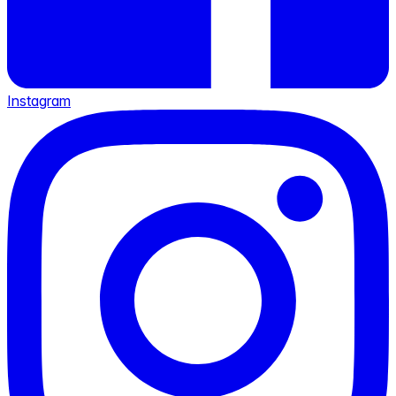
Instagram