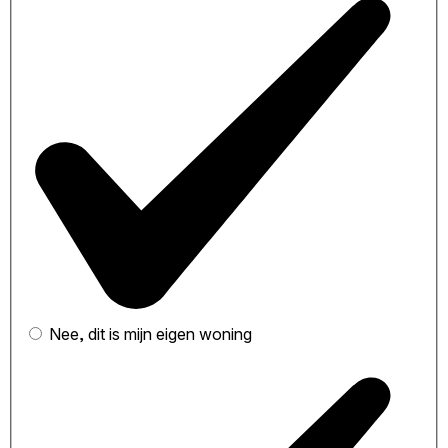
Nee, dit is mijn eigen woning