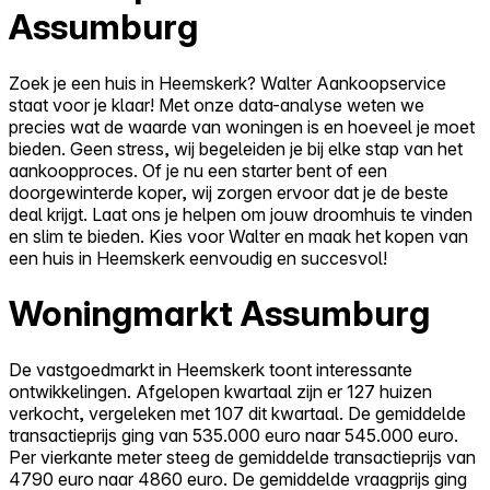
Assumburg
Zoek je een huis in Heemskerk? Walter Aankoopservice
staat voor je klaar! Met onze data-analyse weten we
precies wat de waarde van woningen is en hoeveel je moet
bieden. Geen stress, wij begeleiden je bij elke stap van het
aankoopproces. Of je nu een starter bent of een
doorgewinterde koper, wij zorgen ervoor dat je de beste
deal krijgt. Laat ons je helpen om jouw droomhuis te vinden
en slim te bieden. Kies voor Walter en maak het kopen van
een huis in Heemskerk eenvoudig en succesvol!
Woningmarkt Assumburg
De vastgoedmarkt in Heemskerk toont interessante
ontwikkelingen. Afgelopen kwartaal zijn er 127 huizen
verkocht, vergeleken met 107 dit kwartaal. De gemiddelde
transactieprijs ging van 535.000 euro naar 545.000 euro.
Per vierkante meter steeg de gemiddelde transactieprijs van
4790 euro naar 4860 euro. De gemiddelde vraagprijs ging