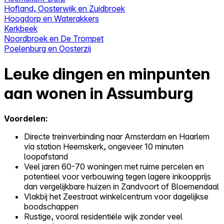
Hofland, Oosterwijk en Zuidbroek
Hoogdorp en Waterakkers
Kerkbeek
Noordbroek en De Trompet
Poelenburg en Oosterzij
Leuke dingen en minpunten
aan wonen in Assumburg
Voordelen:
Directe treinverbinding naar Amsterdam en Haarlem
via station Heemskerk, ongeveer 10 minuten
loopafstand
Veel jaren 60-70 woningen met ruime percelen en
potentieel voor verbouwing tegen lagere inkoopprijs
dan vergelijkbare huizen in Zandvoort of Bloemendaal
Vlakbij het Zeestraat winkelcentrum voor dagelijkse
boodschappen
Rustige, vooral residentiële wijk zonder veel