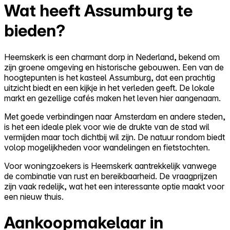
Wat heeft Assumburg te
bieden?
Heemskerk is een charmant dorp in Nederland, bekend om
zijn groene omgeving en historische gebouwen. Een van de
hoogtepunten is het kasteel Assumburg, dat een prachtig
uitzicht biedt en een kijkje in het verleden geeft. De lokale
markt en gezellige cafés maken het leven hier aangenaam.
Met goede verbindingen naar Amsterdam en andere steden,
is het een ideale plek voor wie de drukte van de stad wil
vermijden maar toch dichtbij wil zijn. De natuur rondom biedt
volop mogelijkheden voor wandelingen en fietstochten.
Voor woningzoekers is Heemskerk aantrekkelijk vanwege
de combinatie van rust en bereikbaarheid. De vraagprijzen
zijn vaak redelijk, wat het een interessante optie maakt voor
een nieuw thuis.
Aankoopmakelaar in