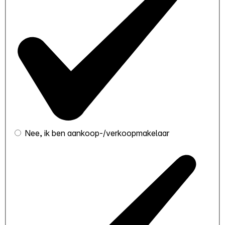
Nee, ik ben aankoop-/verkoopmakelaar