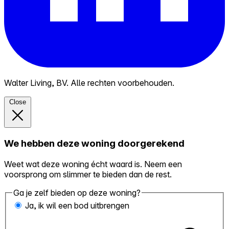
Walter Living, BV. Alle rechten voorbehouden.
Close
We hebben deze woning doorgerekend
Weet wat deze woning écht waard is. Neem een
voorsprong om slimmer te bieden dan de rest.
Ga je zelf bieden op deze woning?
Ja, ik wil een bod uitbrengen