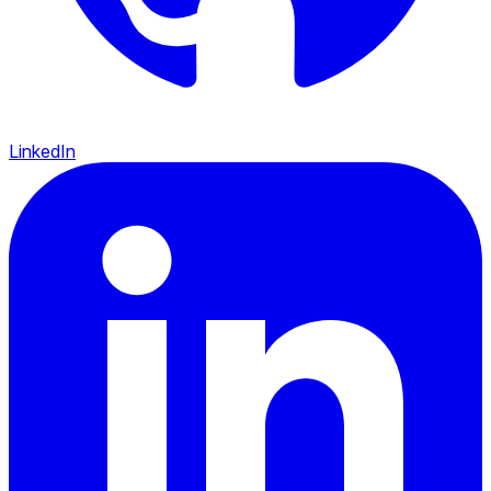
LinkedIn