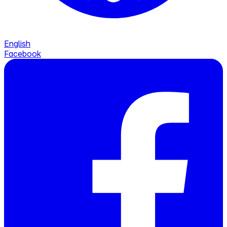
English
Facebook