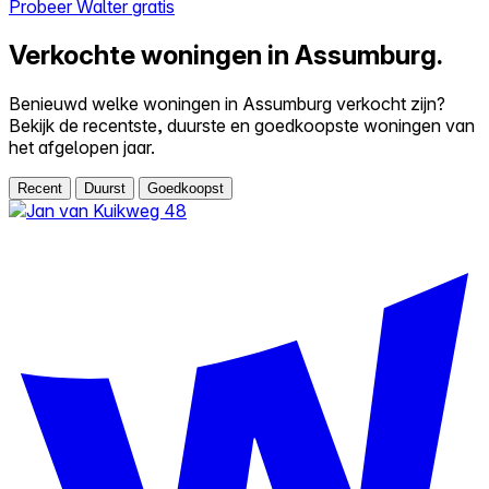
Probeer Walter gratis
Verkochte woningen in Assumburg.
Benieuwd welke woningen in Assumburg verkocht zijn?
Bekijk de recentste, duurste en goedkoopste woningen van
het afgelopen jaar.
Recent
Duurst
Goedkoopst