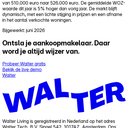
van 510.000 euro naar 526.000 euro. De gemiddelde WOZ-
waarde dit jaar is 5% hoger dan vorig jaar. De markt blijft
dynamisch, met een lichte stijging in prijzen en een afname
in het aantal verkochte woningen.
Bijgewerkt: juni 2026
Ontsla je aankoopmakelaar.
Daar
word je altijd wijzer van.
Probeer Walter gratis
Bekijk de live demo
Walter
Walter Living is geregistreerd in Nederland op het adres
Walter Tech, B.V. Singel 542, 1017AZ, Amsterdam. Ons