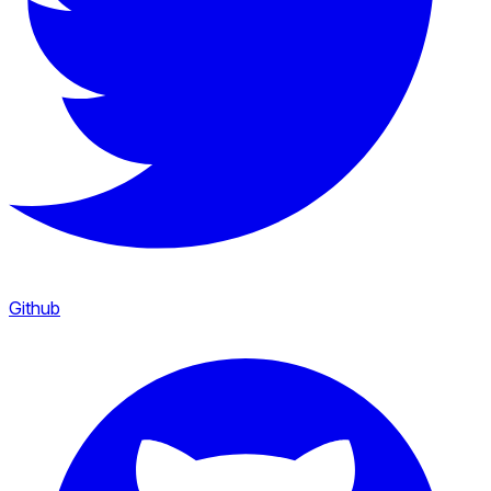
Github