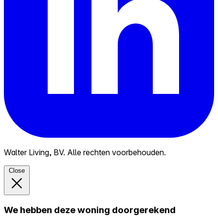
Walter Living, BV. Alle rechten voorbehouden.
Close
We hebben deze woning doorgerekend