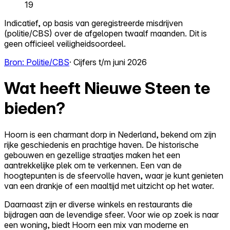
19
Indicatief, op basis van geregistreerde misdrijven
(politie/CBS) over de afgelopen twaalf maanden. Dit is
geen officieel veiligheidsoordeel.
Bron: Politie/CBS
· Cijfers t/m juni 2026
Wat heeft Nieuwe Steen te
bieden?
Hoorn is een charmant dorp in Nederland, bekend om zijn
rijke geschiedenis en prachtige haven. De historische
gebouwen en gezellige straatjes maken het een
aantrekkelijke plek om te verkennen. Een van de
hoogtepunten is de sfeervolle haven, waar je kunt genieten
van een drankje of een maaltijd met uitzicht op het water.
Daarnaast zijn er diverse winkels en restaurants die
bijdragen aan de levendige sfeer. Voor wie op zoek is naar
een woning, biedt Hoorn een mix van moderne en