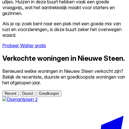
uitjes. Huizen in deze buurt hebben vaak een goede
vraagprijs, wat het aantrekkelijk maakt voor starters en
gezinnen.
Als je op zoek bent naar een plek met een goede mix van
rust en voorzieningen, is deze buurt zeker het overwegen
waard.
Probeer Walter gratis
Verkochte woningen in Nieuwe Steen.
Benieuwd welke woningen in Nieuwe Steen verkocht zijn?
Bekijk de recentste, duurste en goedkoopste woningen van
het afgelopen jaar.
Recent
Duurst
Goedkoopst