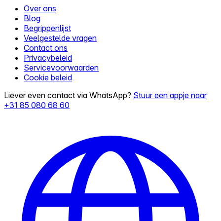
Over ons
Blog
Begrippenlijst
Veelgestelde vragen
Contact ons
Privacybeleid
Servicevoorwaarden
Cookie beleid
Liever even contact via WhatsApp?
Stuur een appje naar
+31 85 080 68 60