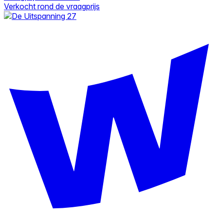
Verkocht rond de vraagprijs