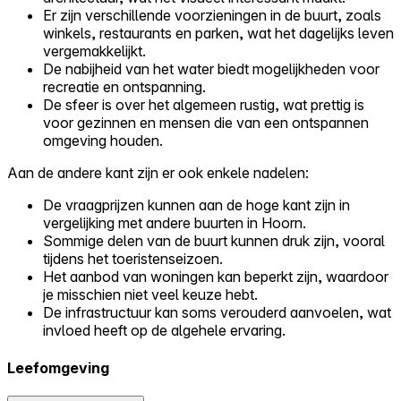
Er zijn verschillende voorzieningen in de buurt, zoals
winkels, restaurants en parken, wat het dagelijks leven
vergemakkelijkt.
De nabijheid van het water biedt mogelijkheden voor
recreatie en ontspanning.
De sfeer is over het algemeen rustig, wat prettig is
voor gezinnen en mensen die van een ontspannen
omgeving houden.
Aan de andere kant zijn er ook enkele nadelen:
De vraagprijzen kunnen aan de hoge kant zijn in
vergelijking met andere buurten in Hoorn.
Sommige delen van de buurt kunnen druk zijn, vooral
tijdens het toeristenseizoen.
Het aanbod van woningen kan beperkt zijn, waardoor
je misschien niet veel keuze hebt.
De infrastructuur kan soms verouderd aanvoelen, wat
invloed heeft op de algehele ervaring.
Leefomgeving