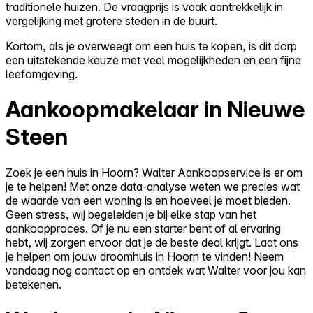
traditionele huizen. De vraagprijs is vaak aantrekkelijk in
vergelijking met grotere steden in de buurt.
Kortom, als je overweegt om een huis te kopen, is dit dorp
een uitstekende keuze met veel mogelijkheden en een fijne
leefomgeving.
Aankoopmakelaar in Nieuwe
Steen
Zoek je een huis in Hoorn? Walter Aankoopservice is er om
je te helpen! Met onze data-analyse weten we precies wat
de waarde van een woning is en hoeveel je moet bieden.
Geen stress, wij begeleiden je bij elke stap van het
aankoopproces. Of je nu een starter bent of al ervaring
hebt, wij zorgen ervoor dat je de beste deal krijgt. Laat ons
je helpen om jouw droomhuis in Hoorn te vinden! Neem
vandaag nog contact op en ontdek wat Walter voor jou kan
betekenen.