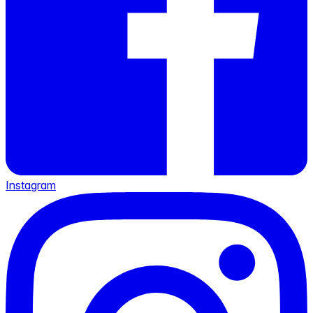
Instagram