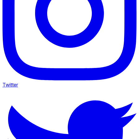
Twitter