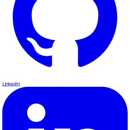
LinkedIn