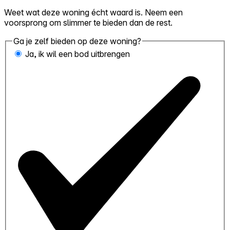
Weet wat deze woning écht waard is. Neem een
voorsprong om slimmer te bieden dan de rest.
Ga je zelf bieden op deze woning?
Ja, ik wil een bod uitbrengen