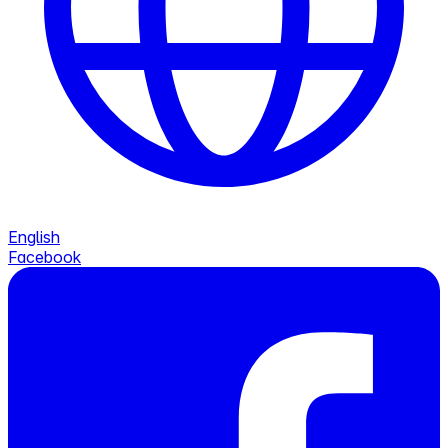
English
Facebook