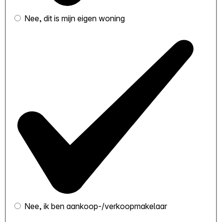
Nee, dit is mijn eigen woning
Nee, ik ben aankoop-/verkoopmakelaar