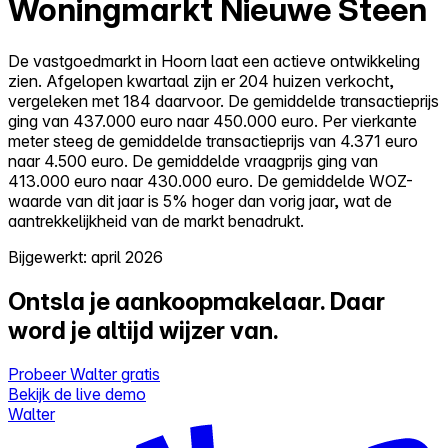
Woningmarkt Nieuwe Steen
De vastgoedmarkt in Hoorn laat een actieve ontwikkeling
zien. Afgelopen kwartaal zijn er 204 huizen verkocht,
vergeleken met 184 daarvoor. De gemiddelde transactieprijs
ging van 437.000 euro naar 450.000 euro. Per vierkante
meter steeg de gemiddelde transactieprijs van 4.371 euro
naar 4.500 euro. De gemiddelde vraagprijs ging van
413.000 euro naar 430.000 euro. De gemiddelde WOZ-
waarde van dit jaar is 5% hoger dan vorig jaar, wat de
aantrekkelijkheid van de markt benadrukt.
Bijgewerkt: april 2026
Ontsla je aankoopmakelaar.
Daar
word je altijd wijzer van.
Probeer Walter gratis
Bekijk de live demo
Walter