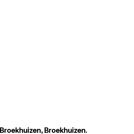
 Broekhuizen, Broekhuizen.