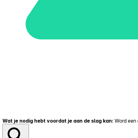
Wat je nodig hebt voordat je aan de slag kan:
Word een er