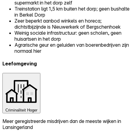
supermarkt in het dorp zelf
Treinstation ligt 1,5 km buiten het dorp; geen bushalte
in Berkel Dorp
Zeer beperkt aanbod winkels en horeca;
dichtstbijzijnde is Nieuwerkerk of Bergschenhoek
Weinig sociale infrastructuur: geen scholen, geen
huisartsen in het dorp
Agrarische geur en geluiden van boerenbedrijven zijn
normaal hier
Leefomgeving
Criminaliteit
Hoger
Meer geregistreerde misdrijven dan de meeste wijken in
Lansingerland