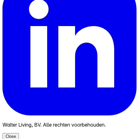
Walter Living, BV. Alle rechten voorbehouden.
Close