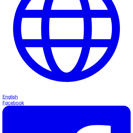
English
Facebook