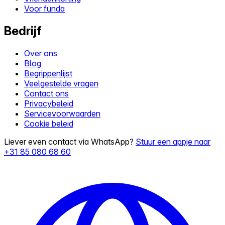
Voor funda
Bedrijf
Over ons
Blog
Begrippenlijst
Veelgestelde vragen
Contact ons
Privacybeleid
Servicevoorwaarden
Cookie beleid
Liever even contact via WhatsApp?
Stuur een appje naar
+31 85 080 68 60