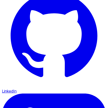
LinkedIn