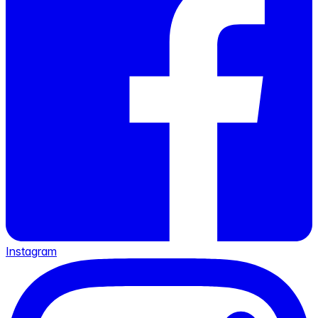
Instagram