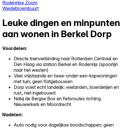
Rodenrijse Zoom
Weidebloembuurt
Leuke dingen en minpunten
aan wonen in Berkel Dorp
Voordelen:
Directe treinverbinding naar Rotterdam Centraal en
Den Haag via station Berkel en Rodenrijs (spoorlijn
naar het westen)
Veel vrijstaande en twee-onder-een-kapwoningen
met tuin; geen flatgebouwen
Dorp voelt echt landelijk: weilanden, boerderijen en
rust, niet ingebouwd
Nabij de Bergse Bos en fietsroutes richting
Nieuwerkerk en Moordrecht
Nadelen:
Auto nodig voor dagelijkse boodschappen; geen