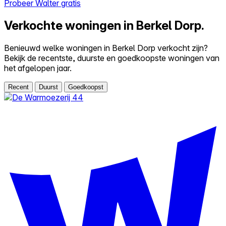
Probeer Walter gratis
Verkochte woningen in Berkel Dorp.
Benieuwd welke woningen in Berkel Dorp verkocht zijn?
Bekijk de recentste, duurste en goedkoopste woningen van
het afgelopen jaar.
Recent
Duurst
Goedkoopst