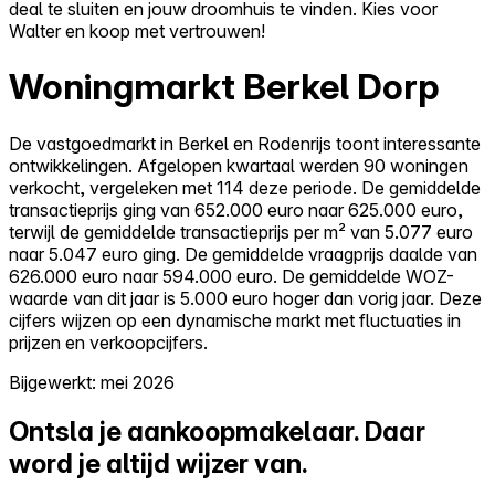
deal te sluiten en jouw droomhuis te vinden. Kies voor
Walter en koop met vertrouwen!
Woningmarkt Berkel Dorp
De vastgoedmarkt in Berkel en Rodenrijs toont interessante
ontwikkelingen. Afgelopen kwartaal werden 90 woningen
verkocht, vergeleken met 114 deze periode. De gemiddelde
transactieprijs ging van 652.000 euro naar 625.000 euro,
terwijl de gemiddelde transactieprijs per m² van 5.077 euro
naar 5.047 euro ging. De gemiddelde vraagprijs daalde van
626.000 euro naar 594.000 euro. De gemiddelde WOZ-
waarde van dit jaar is 5.000 euro hoger dan vorig jaar. Deze
cijfers wijzen op een dynamische markt met fluctuaties in
prijzen en verkoopcijfers.
Bijgewerkt: mei 2026
Ontsla je aankoopmakelaar.
Daar
word je altijd wijzer van.