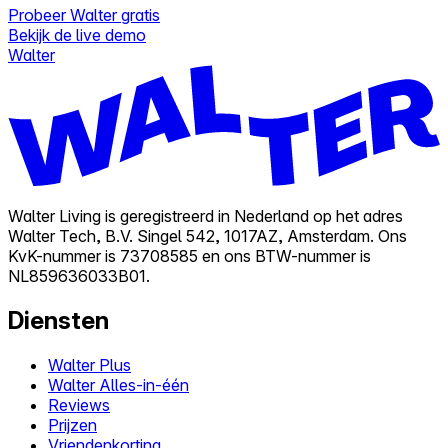
Probeer Walter gratis
Bekijk de live demo
Walter
Walter Living is geregistreerd in Nederland op het adres
Walter Tech, B.V. Singel 542, 1017AZ, Amsterdam. Ons
KvK-nummer is 73708585 en ons BTW-nummer is
NL859636033B01.
Diensten
Walter Plus
Walter Alles-in-één
Reviews
Prijzen
Vriendenkorting