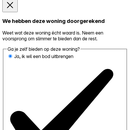
We hebben deze woning doorgerekend
Weet wat deze woning écht waard is. Neem een
voorsprong om slimmer te bieden dan de rest.
Ga je zelf bieden op deze woning?
Ja, ik wil een bod uitbrengen