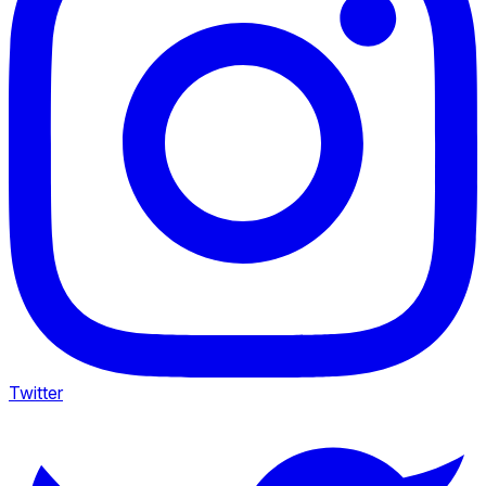
Twitter