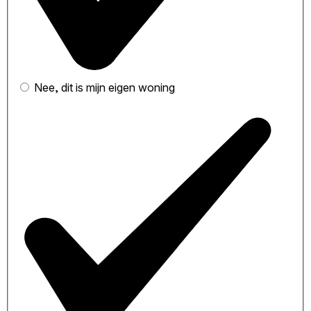
Nee, dit is mijn eigen woning