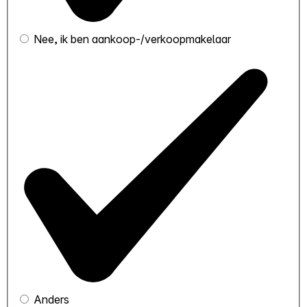
Nee, ik ben aankoop-/verkoopmakelaar
Anders