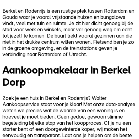
Berkel en Rodenrijs is een rustige plek tussen Rotterdam en
Gouda waar je vooral vrijstaande huizen en bungalows
vindt, veel met tuin en ruimte. Je zit hier dicht genoeg bij de
stad voor werk en winkels, maar ver genoeg weg om echt
tot jezelf te komen. De buurt trekt vooral gezinnen aan die
niet in het drukke centrum willen wonen. Fietsend ben je zo
in de groene omgeving, en de treinstations geven je
verbinding naar Rotterdam of Utrecht.
Aankoopmakelaar in Berkel
Dorp
Zoek je een huis in Berkel en Rodenrijs? Walter
Aankoopservice staat voor je klaar! Met onze data-analyse
weten we precies wat de waarde van een woning is en
hoeveel je moet bieden. Geen gedoe, gewoon slimme
begeleiding bij elke stap van het koopproces. Of je nu een
starter bent of een doorgewinterde koper, wij maken het
eenvoudig en transparant. Laat ons je helpen om de beste