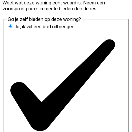
Weet wat deze woning écht waard is. Neem een
voorsprong om slimmer te bieden dan de rest.
Ga je zelf bieden op deze woning?
Ja, ik wil een bod uitbrengen