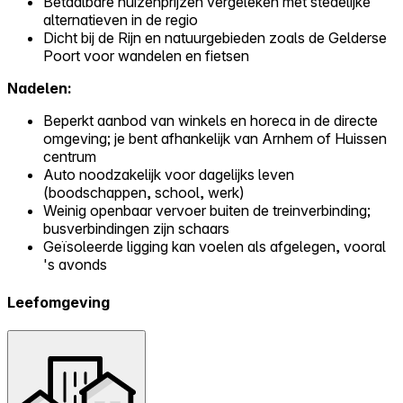
Betaalbare huizenprijzen vergeleken met stedelijke
alternatieven in de regio
Dicht bij de Rijn en natuurgebieden zoals de Gelderse
Poort voor wandelen en fietsen
Nadelen:
Beperkt aanbod van winkels en horeca in de directe
omgeving; je bent afhankelijk van Arnhem of Huissen
centrum
Auto noodzakelijk voor dagelijks leven
(boodschappen, school, werk)
Weinig openbaar vervoer buiten de treinverbinding;
busverbindingen zijn schaars
Geïsoleerde ligging kan voelen als afgelegen, vooral
's avonds
Leefomgeving