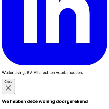
Walter Living, BV. Alle rechten voorbehouden.
Close
We hebben deze woning doorgerekend