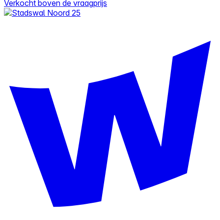
Verkocht boven de vraagprijs