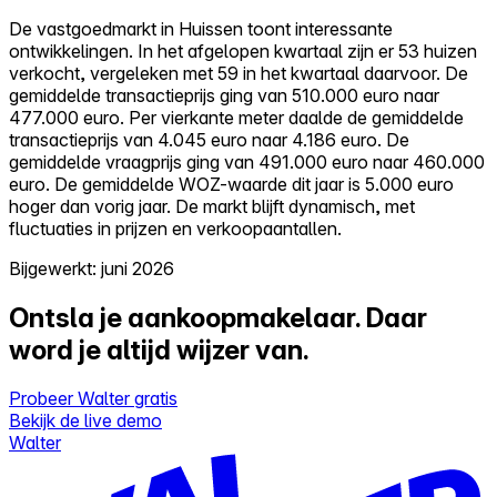
De vastgoedmarkt in Huissen toont interessante
ontwikkelingen. In het afgelopen kwartaal zijn er 53 huizen
verkocht, vergeleken met 59 in het kwartaal daarvoor. De
gemiddelde transactieprijs ging van 510.000 euro naar
477.000 euro. Per vierkante meter daalde de gemiddelde
transactieprijs van 4.045 euro naar 4.186 euro. De
gemiddelde vraagprijs ging van 491.000 euro naar 460.000
euro. De gemiddelde WOZ-waarde dit jaar is 5.000 euro
hoger dan vorig jaar. De markt blijft dynamisch, met
fluctuaties in prijzen en verkoopaantallen.
Bijgewerkt: juni 2026
Ontsla je aankoopmakelaar.
Daar
word je altijd wijzer van.
Probeer Walter gratis
Bekijk de live demo
Walter