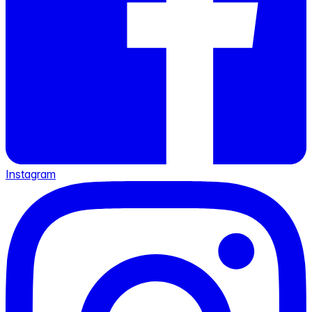
Instagram