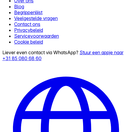
Over ons
Blog
Begrippenlijst
Veelgestelde vragen
Contact ons
Privacybeleid
Servicevoorwaarden
Cookie beleid
Liever even contact via WhatsApp?
Stuur een appje naar
+31 85 080 68 60