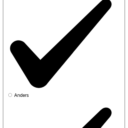
Anders