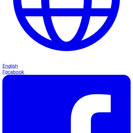
English
Facebook