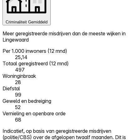
Criminaliteit
Gemiddeld
Meer geregistreerde misdrijven dan de meeste wijken in
Lingewaard
Per 1.000 inwoners (12 mnd)
25,14
Totaal geregistreerd (12 mnd)
497
Woninginbraak
28
Diefstal
99
Geweld en bedreiging
52
Vernieling en openbare orde
68
Indicatief, op basis van geregistreerde misdrijven
(politie/CBS) over de afgelopen twaalf maanden. Dit is