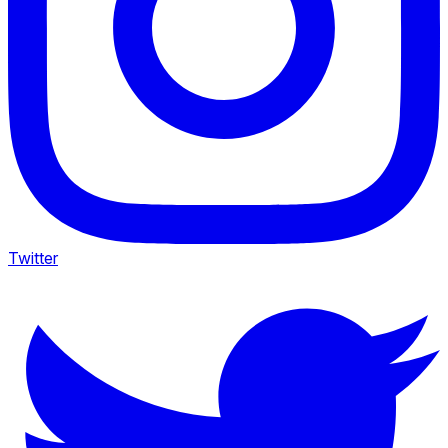
Twitter