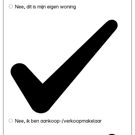
Nee, dit is mijn eigen woning
Nee, ik ben aankoop-/verkoopmakelaar