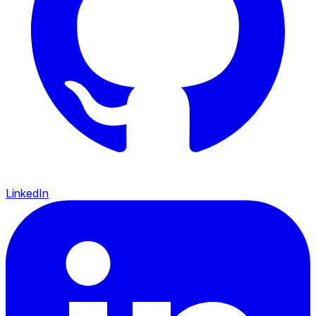
LinkedIn