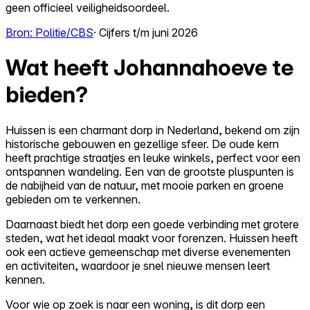
geen officieel veiligheidsoordeel.
Bron: Politie/CBS
· Cijfers t/m juni 2026
Wat heeft Johannahoeve te
bieden?
Huissen is een charmant dorp in Nederland, bekend om zijn
historische gebouwen en gezellige sfeer. De oude kern
heeft prachtige straatjes en leuke winkels, perfect voor een
ontspannen wandeling. Een van de grootste pluspunten is
de nabijheid van de natuur, met mooie parken en groene
gebieden om te verkennen.
Daarnaast biedt het dorp een goede verbinding met grotere
steden, wat het ideaal maakt voor forenzen. Huissen heeft
ook een actieve gemeenschap met diverse evenementen
en activiteiten, waardoor je snel nieuwe mensen leert
kennen.
Voor wie op zoek is naar een woning, is dit dorp een