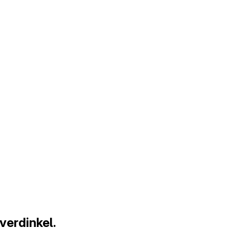
verdinkel.