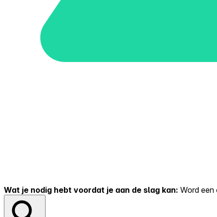
Wat je nodig hebt voordat je aan de slag kan:
Word een er