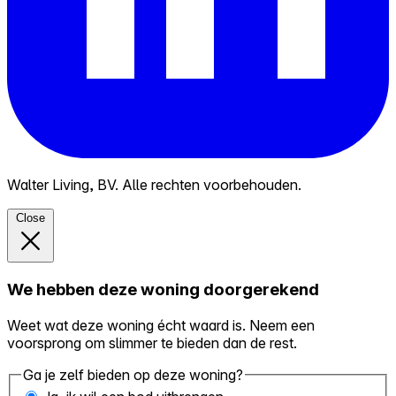
Walter Living, BV. Alle rechten voorbehouden.
Close
We hebben deze woning doorgerekend
Weet wat deze woning écht waard is. Neem een
voorsprong om slimmer te bieden dan de rest.
Ga je zelf bieden op deze woning?