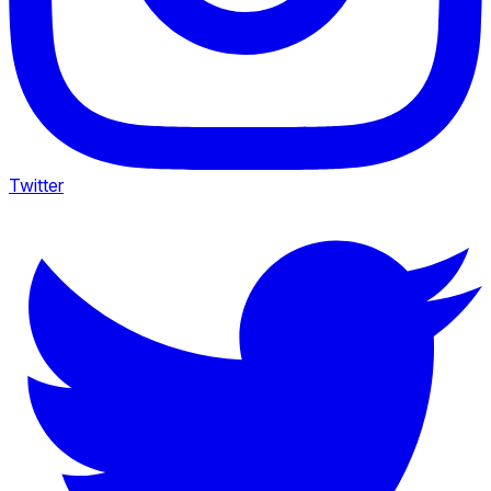
Twitter