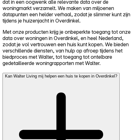
dat in een oogwenk alle relevante data over de
woningmarkt verzamelt. We maken van miljoenen
datapunten een helder verhaal, zodat je slimmer kunt zijn
tijdens je huizenjacht in Overdinkel.
Met onze producten krijg je onbeperkte toegang tot onze
data over woningen in Overdinkel, en heel Nederland,
zodat je vol vertrouwen een huis kunt kopen. We bieden
verschillende diensten, van hulp op afroep tijdens het
biedproces met Walter, tot toegang tot ontelbare
gedetailleerde woningrapporten met Walter.
Kan Walter Living mij helpen een huis te kopen in Overdinkel?