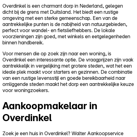
Overdinkel is een charmant dorp in Nederland, gelegen
dicht bij de grens met Duitsland. Het biedt een rustige
omgeving met een sterke gemeenschap. Een van de
aantrekkelijke punten is de nabijheid van natuurgebieden,
perfect voor wandel- en fietsliefhebbers. De lokale
voorzieningen zijn goed, met winkels en eetgelegenheden
binnen handbereik.
Voor mensen die op zoek zijn naar een woning, is
Overdinkel een interessante optie. De vraagprijzen zijn vaak
aantrekkelijk in vergelijking met grotere steden, wat het een
ideale plek maakt voor starters en gezinnen. De combinatie
van een rustige levensstijl en goede bereikbaarheid naar
omliggende steden maakt het dorp een aantrekkelijke keuze
voor woningzoekers.
Aankoopmakelaar in
Overdinkel
Zoek je een huis in Overdinkel? Walter Aankoopservice