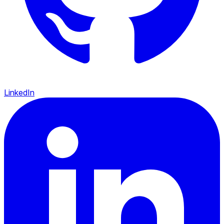
LinkedIn