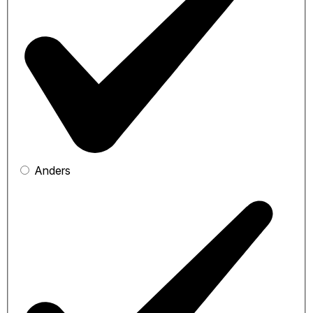
Anders