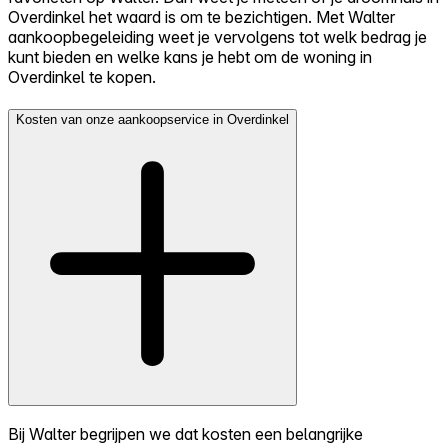
Overdinkel het waard is om te bezichtigen. Met Walter
aankoopbegeleiding weet je vervolgens tot welk bedrag je
kunt bieden en welke kans je hebt om de woning in
Overdinkel te kopen.
Kosten van onze aankoopservice in Overdinkel
Bij Walter begrijpen we dat kosten een belangrijke