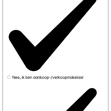
Nee, ik ben aankoop-/verkoopmakelaar