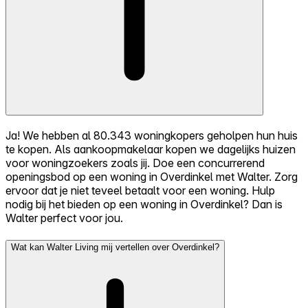
Ja! We hebben al 80.343 woningkopers geholpen hun huis
te kopen. Als aankoopmakelaar kopen we dagelijks huizen
voor woningzoekers zoals jij. Doe een concurrerend
openingsbod op een woning in Overdinkel met Walter. Zorg
ervoor dat je niet teveel betaalt voor een woning. Hulp
nodig bij het bieden op een woning in Overdinkel? Dan is
Walter perfect voor jou.
Wat kan Walter Living mij vertellen over Overdinkel?