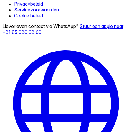
Privacybeleid
Servicevoorwaarden
Cookie beleid
Liever even contact via WhatsApp?
Stuur een appje naar
+31 85 080 68 60