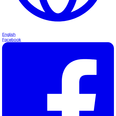
English
Facebook