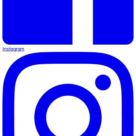
Instagram