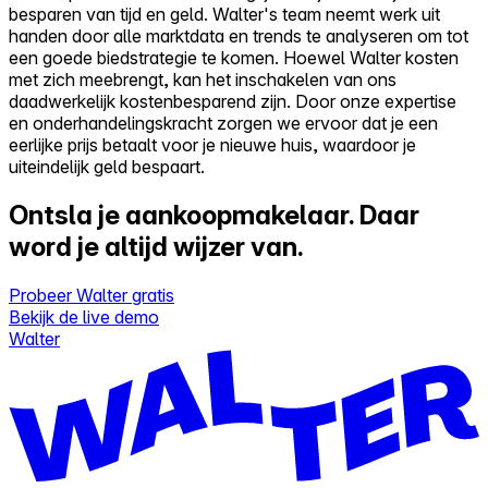
besparen van tijd en geld. Walter's team neemt werk uit
handen door alle marktdata en trends te analyseren om tot
een goede biedstrategie te komen. Hoewel Walter kosten
met zich meebrengt, kan het inschakelen van ons
daadwerkelijk kostenbesparend zijn. Door onze expertise
en onderhandelingskracht zorgen we ervoor dat je een
eerlijke prijs betaalt voor je nieuwe huis, waardoor je
uiteindelijk geld bespaart.
Ontsla je aankoopmakelaar.
Daar
word je altijd wijzer van.
Probeer Walter gratis
Bekijk de live demo
Walter