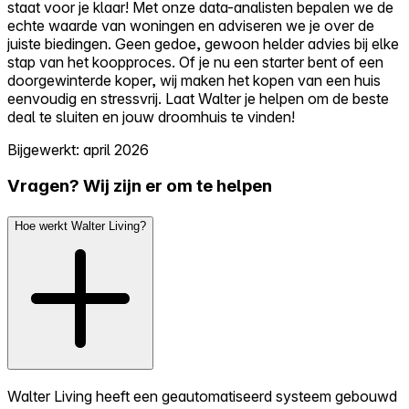
staat voor je klaar! Met onze data-analisten bepalen we de
echte waarde van woningen en adviseren we je over de
juiste biedingen. Geen gedoe, gewoon helder advies bij elke
stap van het koopproces. Of je nu een starter bent of een
doorgewinterde koper, wij maken het kopen van een huis
eenvoudig en stressvrij. Laat Walter je helpen om de beste
deal te sluiten en jouw droomhuis te vinden!
Bijgewerkt: april 2026
Vragen? Wij zijn er om te helpen
Hoe werkt Walter Living?
Walter Living heeft een geautomatiseerd systeem gebouwd