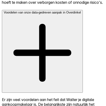
hoeft te maken over verborgen kosten of onnodige risico's.
Voordelen van onze data-gedreven aanpak in Overdinkel
Er zijn veel voordelen aan het feit dat Walter je digitale
aankoopmakelaar is. De belangrijkste zijn natuurlijk het