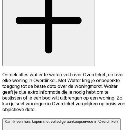
Ontdek alles wat er te weten valt over Overdinkel, en over
elke woning in Overdinkel. Met Walter krijg je onbeperkte
toegang tot de beste data over de woningmarkt. Walter
geeft je alle extra informatie die je nodig hebt om te
beslissen of je een bod wilt uitbrengen op een woning. Zo
kun je snel woningen in Overdinkel vergelijken op basis van
objectieve data.
Kan ik een huis kopen met volledige aankoopservice in Overdinkel?