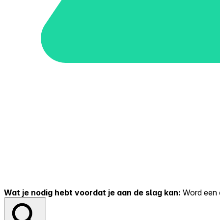
Wat je nodig hebt voordat je aan de slag kan:
Word een er