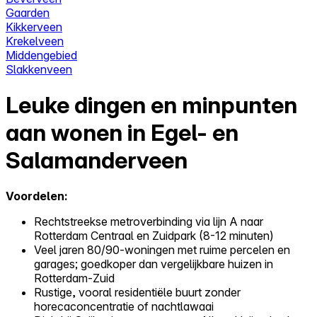
Gaarden
Kikkerveen
Krekelveen
Middengebied
Slakkenveen
Leuke dingen en minpunten
aan wonen in Egel- en
Salamanderveen
Voordelen:
Rechtstreekse metroverbinding via lijn A naar
Rotterdam Centraal en Zuidpark (8-12 minuten)
Veel jaren 80/90-woningen met ruime percelen en
garages; goedkoper dan vergelijkbare huizen in
Rotterdam-Zuid
Rustige, vooral residentiële buurt zonder
horecaconcentratie of nachtlawaai