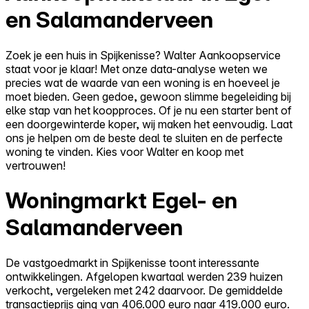
en Salamanderveen
Zoek je een huis in Spijkenisse? Walter Aankoopservice
staat voor je klaar! Met onze data-analyse weten we
precies wat de waarde van een woning is en hoeveel je
moet bieden. Geen gedoe, gewoon slimme begeleiding bij
elke stap van het koopproces. Of je nu een starter bent of
een doorgewinterde koper, wij maken het eenvoudig. Laat
ons je helpen om de beste deal te sluiten en de perfecte
woning te vinden. Kies voor Walter en koop met
vertrouwen!
Woningmarkt Egel- en
Salamanderveen
De vastgoedmarkt in Spijkenisse toont interessante
ontwikkelingen. Afgelopen kwartaal werden 239 huizen
verkocht, vergeleken met 242 daarvoor. De gemiddelde
transactieprijs ging van 406.000 euro naar 419.000 euro.