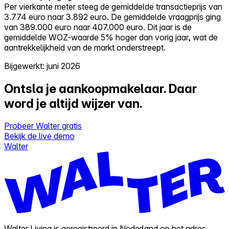
Per vierkante meter steeg de gemiddelde transactieprijs van
3.774 euro naar 3.892 euro. De gemiddelde vraagprijs ging
van 389.000 euro naar 407.000 euro. Dit jaar is de
gemiddelde WOZ-waarde 5% hoger dan vorig jaar, wat de
aantrekkelijkheid van de markt onderstreept.
Bijgewerkt: juni 2026
Ontsla je aankoopmakelaar.
Daar
word je altijd wijzer van.
Probeer Walter gratis
Bekijk de live demo
Walter
Walter Living is geregistreerd in Nederland op het adres