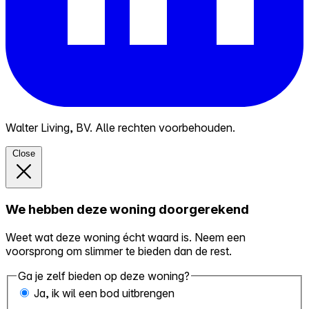
Walter Living, BV. Alle rechten voorbehouden.
Close
We hebben deze woning doorgerekend
Weet wat deze woning écht waard is. Neem een
voorsprong om slimmer te bieden dan de rest.
Ga je zelf bieden op deze woning?
Ja, ik wil een bod uitbrengen