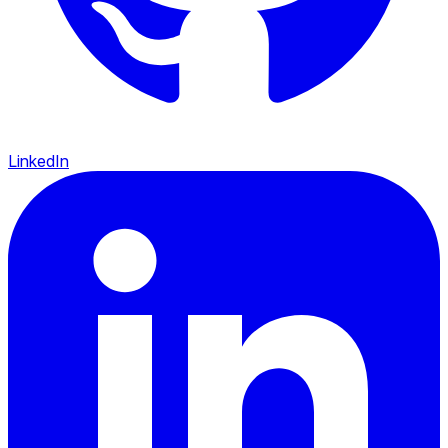
LinkedIn