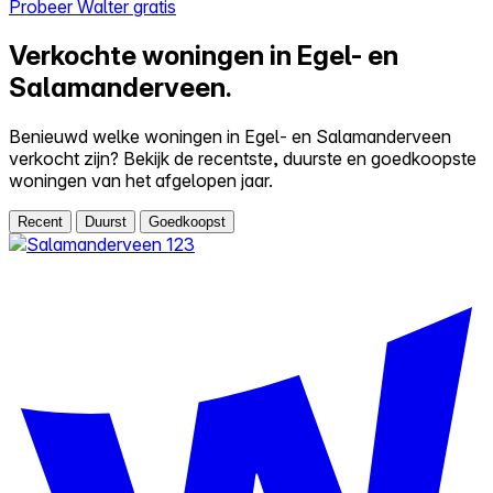
Probeer Walter gratis
Verkochte woningen in Egel- en
Salamanderveen.
Benieuwd welke woningen in Egel- en Salamanderveen
verkocht zijn? Bekijk de recentste, duurste en goedkoopste
woningen van het afgelopen jaar.
Recent
Duurst
Goedkoopst