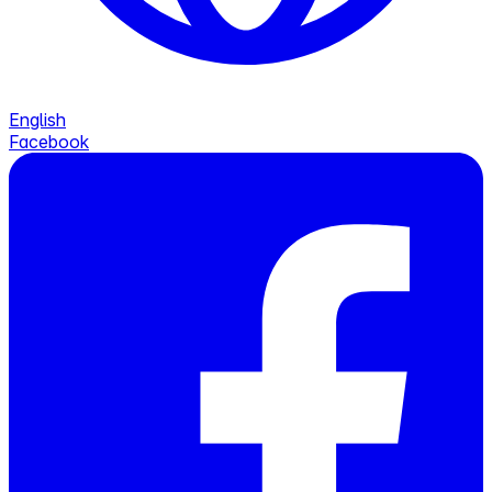
English
Facebook