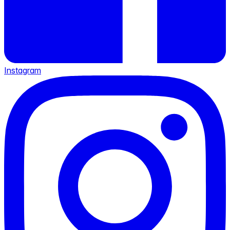
Instagram