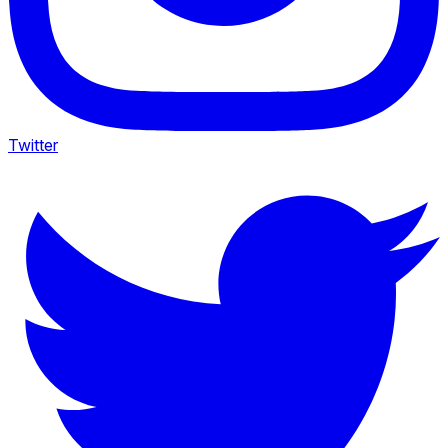
Twitter