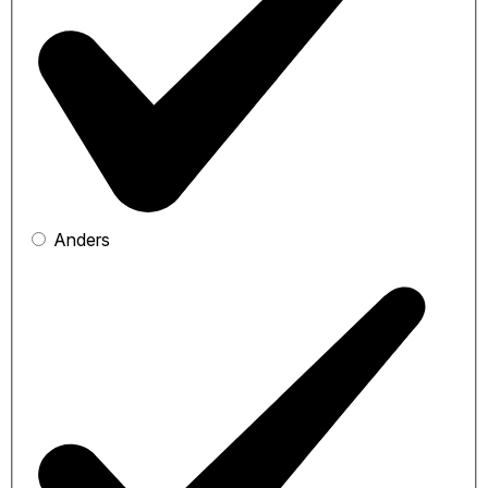
Anders