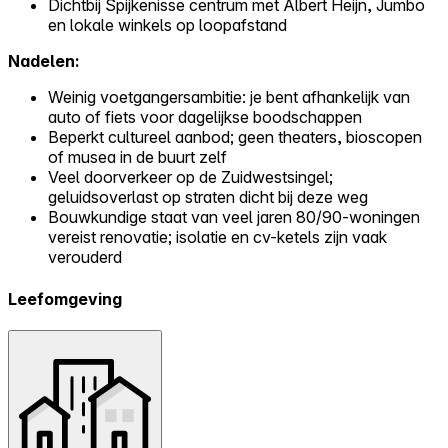
Dichtbij Spijkenisse centrum met Albert Heijn, Jumbo
en lokale winkels op loopafstand
Nadelen:
Weinig voetgangersambitie: je bent afhankelijk van
auto of fiets voor dagelijkse boodschappen
Beperkt cultureel aanbod; geen theaters, bioscopen
of musea in de buurt zelf
Veel doorverkeer op de Zuidwestsingel;
geluidsoverlast op straten dicht bij deze weg
Bouwkundige staat van veel jaren 80/90-woningen
vereist renovatie; isolatie en cv-ketels zijn vaak
verouderd
Leefomgeving