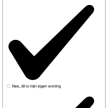
Nee, dit is mijn eigen woning