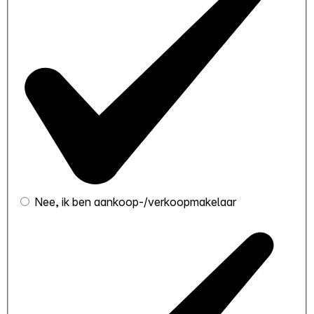
Nee, ik ben aankoop-/verkoopmakelaar