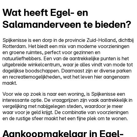
Wat heeft Egel- en
Salamanderveen te bieden?
Spijkenisse is een dorp in de provincie Zuid-Holland, dichtbij
Rotterdam. Het biedt een mix van moderne voorzieningen
en groene ruimtes, perfect voor gezinnen en
natuurliefhebbers. Een van de aantrekkelijke punten is het
uitgebreide winkelcentrum, waar je alles vindt van mode tot
dagelijkse boodschappen. Daarnaast zijn er diverse parken
en recreatiemogelijkheden, wat het leven hier aangenaam
maakt.
Voor wie op zoek is naar een woning, is Spijkenisse een
interessante optie. De vraagprijzen zijn vaak aantrekkelijk in
vergelijking met nabijgelegen steden, waardoor je meer
waar voor je geld krijgt. De combinatie van voorzieningen
en de rustige sfeer maakt het een fijne plek om te wonen.
Aankoopmakelaar in Egel-