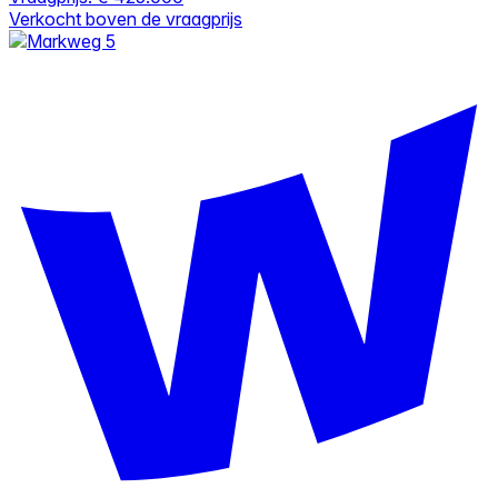
Verkocht boven de vraagprijs