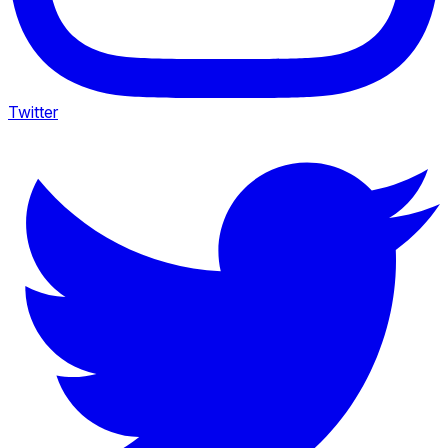
Twitter