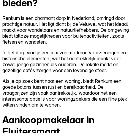
bieden?
Renkum is een charmant dorp in Nederland, omringd door
prachtige natuur. Het ligt dicht bij de Veluwe, wat het ideaal
maakt voor wandelaars en natuurliefhebbers. De omgeving
biedt talloze mogelijkheden voor buitenactiviteiten, zoals
fietsen en wandelen.
In het dorp vind je een mix van moderne voorzieningen en
historische elementen, wat het aantrekkelijk maakt voor
zowel jonge gezinnen als ouderen. De lokale markt en
gezellige cafés zorgen voor een levendige sfeer.
Als je op zoek bent naar een woning, biedt Renkum een
goede balans tussen rust en bereikbaarheid. De
vraagprijzen zijn vaak aantrekkelijk, waardoor het een
interessante optie is voor woningzoekers die een fijne plek
willen vinden om te wonen.
Aankoopmakelaar in
Fluitersmaat