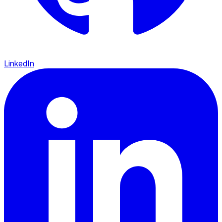
LinkedIn