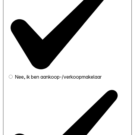
Nee, ik ben aankoop-/verkoopmakelaar