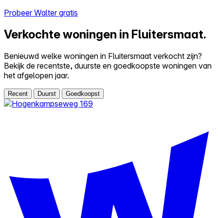
Probeer Walter gratis
Verkochte woningen in Fluitersmaat.
Benieuwd welke woningen in Fluitersmaat verkocht zijn?
Bekijk de recentste, duurste en goedkoopste woningen van
het afgelopen jaar.
Recent
Duurst
Goedkoopst