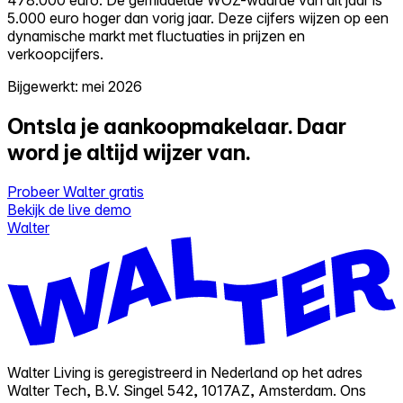
5.000 euro hoger dan vorig jaar. Deze cijfers wijzen op een
dynamische markt met fluctuaties in prijzen en
verkoopcijfers.
Bijgewerkt: mei 2026
Ontsla je aankoopmakelaar.
Daar
word je altijd wijzer van.
Probeer Walter gratis
Bekijk de live demo
Walter
Walter Living is geregistreerd in Nederland op het adres
Walter Tech, B.V. Singel 542, 1017AZ, Amsterdam. Ons