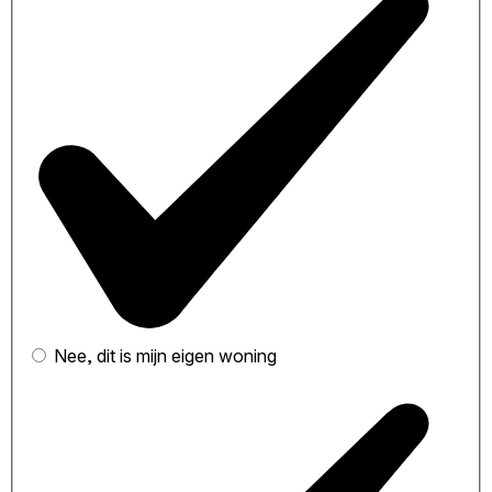
Nee, dit is mijn eigen woning