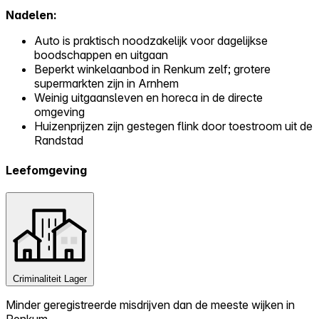
Nadelen:
Auto is praktisch noodzakelijk voor dagelijkse
boodschappen en uitgaan
Beperkt winkelaanbod in Renkum zelf; grotere
supermarkten zijn in Arnhem
Weinig uitgaansleven en horeca in de directe
omgeving
Huizenprijzen zijn gestegen flink door toestroom uit de
Randstad
Leefomgeving
Criminaliteit
Lager
Minder geregistreerde misdrijven dan de meeste wijken in