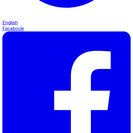
English
Facebook