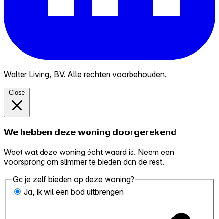
Walter Living, BV. Alle rechten voorbehouden.
Close
We hebben deze woning doorgerekend
Weet wat deze woning écht waard is. Neem een
voorsprong om slimmer te bieden dan de rest.
Ga je zelf bieden op deze woning?
Ja, ik wil een bod uitbrengen