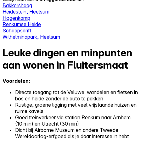
Bakkershaag
Heidestein, Heelsum
Hogenkamp
Renkumse Heide
Schaapsdrift
Wilhelminapark, Heelsum
Leuke dingen en minpunten
aan wonen in Fluitersmaat
Voordelen:
Directe toegang tot de Veluwe: wandelen en fietsen in
bos en heide zonder de auto te pakken
Rustige, groene ligging met veel vrijstaande huizen en
ruime kavels
Goed treinverkeer via station Renkum naar Arnhem
(10 min) en Utrecht (30 min)
Dicht bij Airborne Museum en andere Tweede
Wereldoorlog-erfgoed als je daar interesse in hebt