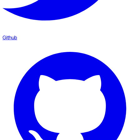
Github