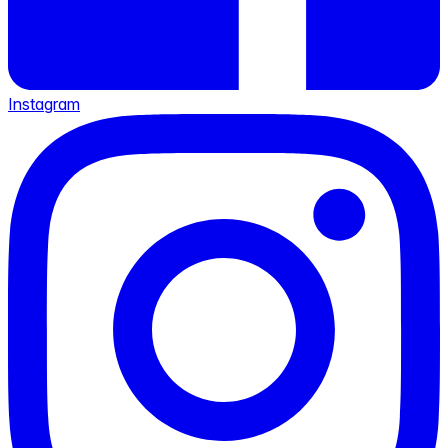
Instagram