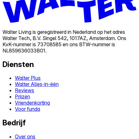
Walter Living is geregistreerd in Nederland op het adres
Walter Tech, B.V. Singel 542, 1017AZ, Amsterdam. Ons
KvK-nummer is 73708585 en ons BTW-nummer is
NL859636033B01.
Diensten
Walter Plus
Walter Alles-in-één
Reviews
Prijzen
Vriendenkorting
Voor funda
Bedrijf
Over ons