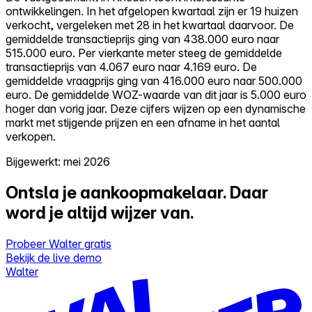
ontwikkelingen. In het afgelopen kwartaal zijn er 19 huizen
verkocht, vergeleken met 28 in het kwartaal daarvoor. De
gemiddelde transactieprijs ging van 438.000 euro naar
515.000 euro. Per vierkante meter steeg de gemiddelde
transactieprijs van 4.067 euro naar 4.169 euro. De
gemiddelde vraagprijs ging van 416.000 euro naar 500.000
euro. De gemiddelde WOZ-waarde van dit jaar is 5.000 euro
hoger dan vorig jaar. Deze cijfers wijzen op een dynamische
markt met stijgende prijzen en een afname in het aantal
verkopen.
Bijgewerkt: mei 2026
Ontsla je aankoopmakelaar.
Daar
word je altijd wijzer van.
Probeer Walter gratis
Bekijk de live demo
Walter