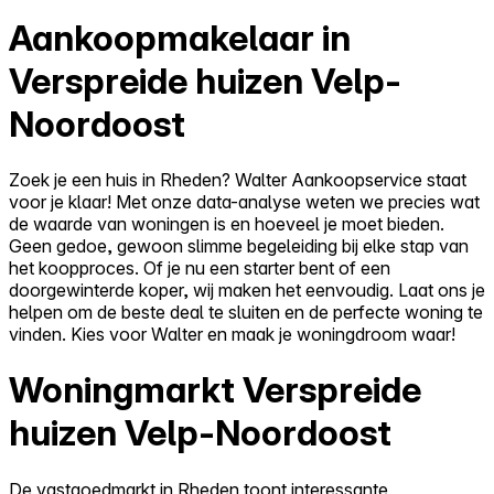
Aankoopmakelaar in
Verspreide huizen Velp-
Noordoost
Zoek je een huis in Rheden? Walter Aankoopservice staat
voor je klaar! Met onze data-analyse weten we precies wat
de waarde van woningen is en hoeveel je moet bieden.
Geen gedoe, gewoon slimme begeleiding bij elke stap van
het koopproces. Of je nu een starter bent of een
doorgewinterde koper, wij maken het eenvoudig. Laat ons je
helpen om de beste deal te sluiten en de perfecte woning te
vinden. Kies voor Walter en maak je woningdroom waar!
Woningmarkt Verspreide
huizen Velp-Noordoost
De vastgoedmarkt in Rheden toont interessante