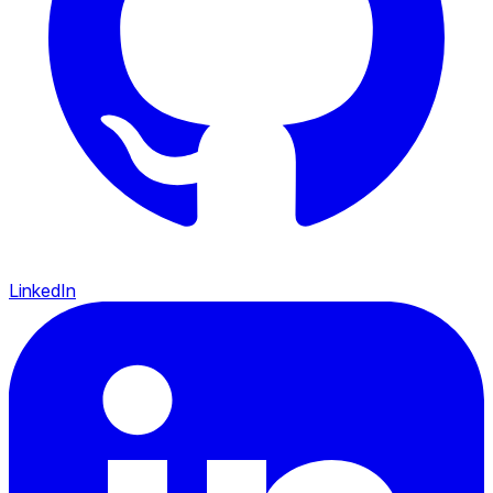
LinkedIn