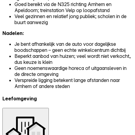
Goed bereikt via de N325 richting Arnhem en
Apeldoorn; treinstation Velp op loopafstand
Veel gezinnen en relatief jong publiek; scholen in de
buurt aanwezig
Nadelen:
Je bent afhankelijk van de auto voor dagelijkse
boodschappen – geen echte winkelcentrum dichtbij
Beperkt aanbod van huizen; veel wordt niet verkocht,
dus keuze is klein
Geen noemenswaardige horeca of uitgaansleven in
de directe omgeving
Verspreide ligging betekent lange afstanden naar
Arnhem of andere steden
Leefomgeving