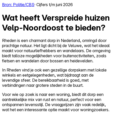
Bron: Politie/CBS
· Cijfers t/m juni 2026
Wat heeft Verspreide huizen
Velp-Noordoost te bieden?
Rheden is een charmant dorp in Nederland, omringd door
prachtige natuur. Het ligt dicht bij de Veluwe, wat het ideaal
maakt voor natuurliefhebbers en wandelaars. De omgeving
biedt talloze mogelijkheden voor buitenactiviteiten, zoals
fietsen en wandelen door bossen en heidevelden.
In Rheden vind je ook een gezellige dorpskern met lokale
winkels en eetgelegenheden, wat bijdraagt aan de
levendige sfeer. De bereikbaarheid is goed, met
verbindingen naar grotere steden in de buurt.
Voor wie op zoek is naar een woning, biedt dit dorp een
aantrekkelijke mix van rust en natuur, perfect voor een
ontspannen levensstijl. De vraagprijzen zijn vaak redelijk,
wat het een interessante optie maakt voor woningzoekers.