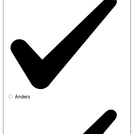
Anders