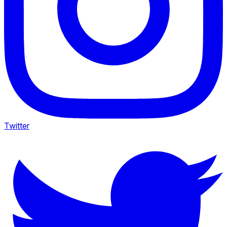
Twitter