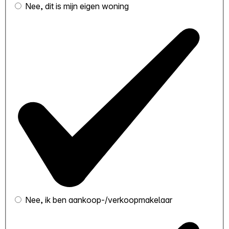
Nee, dit is mijn eigen woning
Nee, ik ben aankoop-/verkoopmakelaar