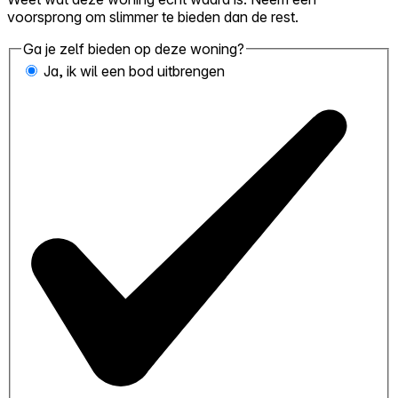
voorsprong om slimmer te bieden dan de rest.
Ga je zelf bieden op deze woning?
Ja, ik wil een bod uitbrengen