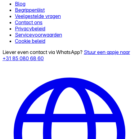
Blog
Begrippenlijst
Veelgestelde vragen
Contact ons
Privacybeleid
Servicevoorwaarden
Cookie beleid
Liever even contact via WhatsApp?
Stuur een appje naar
+31 85 080 68 60