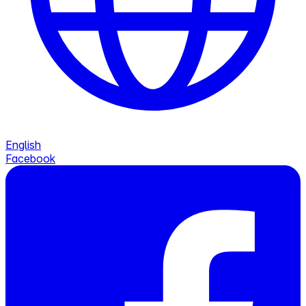
English
Facebook