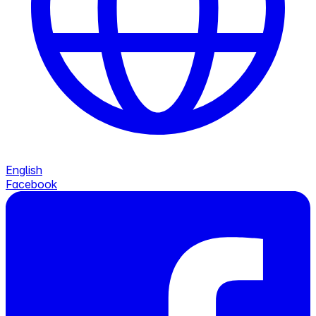
English
Facebook