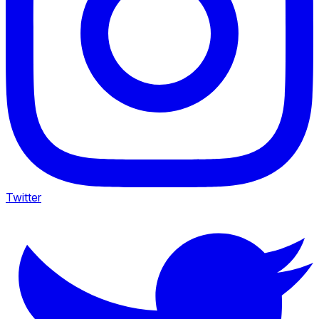
Twitter