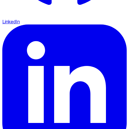
LinkedIn