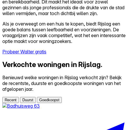
en bereikbaarheid. Dit maakt het ideaal voor zowel
gezinnen als jonge professionals die de drukte van de stad
willen vermijden, maar toch dichtbij willen zijn.
Als je overweegt om een huis te kopen, biedt Rijslag een
goede balans tussen leefbaarheid en voorzieningen. De
vraagprijzen zijn vaak competitief, wat het een interessante
optie maakt voor woningzoekers.
Probeer Walter gratis
Verkochte woningen in Rijslag.
Benieuwd welke woningen in Rijslag verkocht zijn? Bekijk
de recentste, duurste en goedkoopste woningen van het
afgelopen jaar.
Recent
Duurst
Goedkoopst