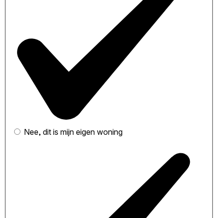
Nee, dit is mijn eigen woning