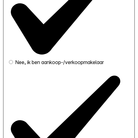
Nee, ik ben aankoop-/verkoopmakelaar