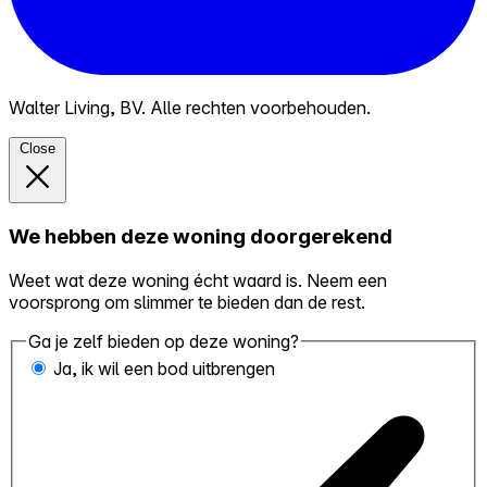
Walter Living, BV. Alle rechten voorbehouden.
Close
We hebben deze woning doorgerekend
Weet wat deze woning écht waard is. Neem een
voorsprong om slimmer te bieden dan de rest.
Ga je zelf bieden op deze woning?
Ja, ik wil een bod uitbrengen