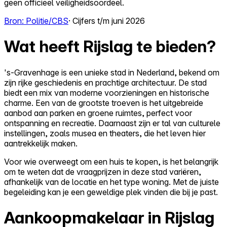
geen officieel veiligheidsoordeel.
Bron: Politie/CBS
· Cijfers t/m juni 2026
Wat heeft Rijslag te bieden?
's-Gravenhage is een unieke stad in Nederland, bekend om
zijn rijke geschiedenis en prachtige architectuur. De stad
biedt een mix van moderne voorzieningen en historische
charme. Een van de grootste troeven is het uitgebreide
aanbod aan parken en groene ruimtes, perfect voor
ontspanning en recreatie. Daarnaast zijn er tal van culturele
instellingen, zoals musea en theaters, die het leven hier
aantrekkelijk maken.
Voor wie overweegt om een huis te kopen, is het belangrijk
om te weten dat de vraagprijzen in deze stad variëren,
afhankelijk van de locatie en het type woning. Met de juiste
begeleiding kan je een geweldige plek vinden die bij je past.
Aankoopmakelaar in Rijslag