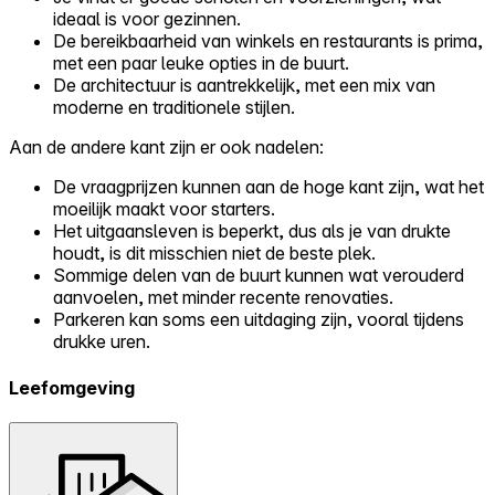
ideaal is voor gezinnen.
De bereikbaarheid van winkels en restaurants is prima,
met een paar leuke opties in de buurt.
De architectuur is aantrekkelijk, met een mix van
moderne en traditionele stijlen.
Aan de andere kant zijn er ook nadelen:
De vraagprijzen kunnen aan de hoge kant zijn, wat het
moeilijk maakt voor starters.
Het uitgaansleven is beperkt, dus als je van drukte
houdt, is dit misschien niet de beste plek.
Sommige delen van de buurt kunnen wat verouderd
aanvoelen, met minder recente renovaties.
Parkeren kan soms een uitdaging zijn, vooral tijdens
drukke uren.
Leefomgeving