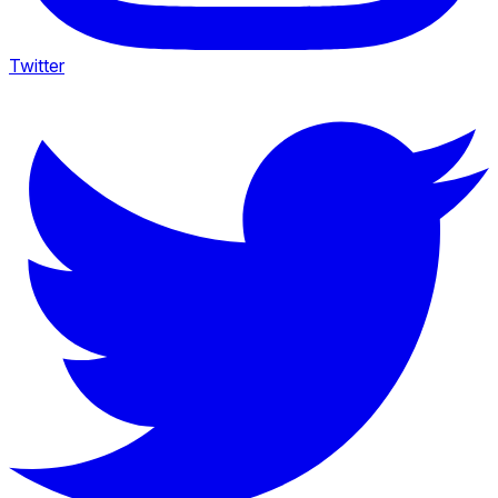
Twitter