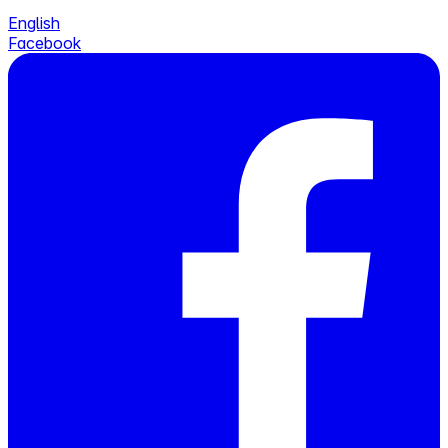
English
Facebook