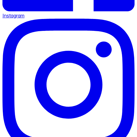
Instagram