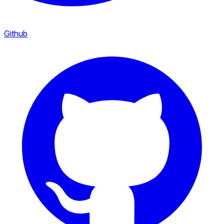
Github