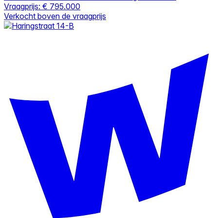
Vraagprijs:
€ 795.000
Verkocht boven de vraagprijs