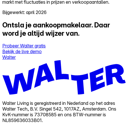
markt met fluctuaties in prijzen en verkoopaantallen.
Bijgewerkt: april 2026
Ontsla je aankoopmakelaar.
Daar
word je altijd wijzer van.
Probeer Walter gratis
Bekijk de live demo
Walter
Walter Living is geregistreerd in Nederland op het adres
Walter Tech, B.V. Singel 542, 1017AZ, Amsterdam. Ons
KvK-nummer is 73708585 en ons BTW-nummer is
NL859636033B01.