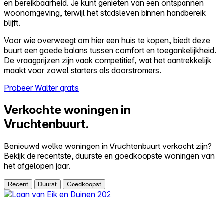
en bereikbaarheid. Je kunt genieten van een ontspannen
woonomgeving, terwijl het stadsleven binnen handbereik
blijft.
Voor wie overweegt om hier een huis te kopen, biedt deze
buurt een goede balans tussen comfort en toegankelijkheid.
De vraagprijzen zijn vaak competitief, wat het aantrekkelijk
maakt voor zowel starters als doorstromers.
Probeer Walter gratis
Verkochte woningen in
Vruchtenbuurt.
Benieuwd welke woningen in Vruchtenbuurt verkocht zijn?
Bekijk de recentste, duurste en goedkoopste woningen van
het afgelopen jaar.
Recent
Duurst
Goedkoopst