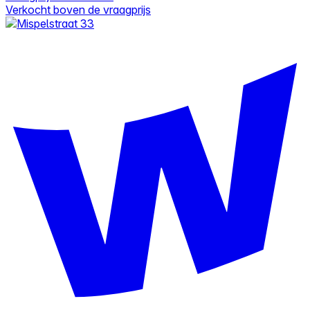
Verkocht boven de vraagprijs