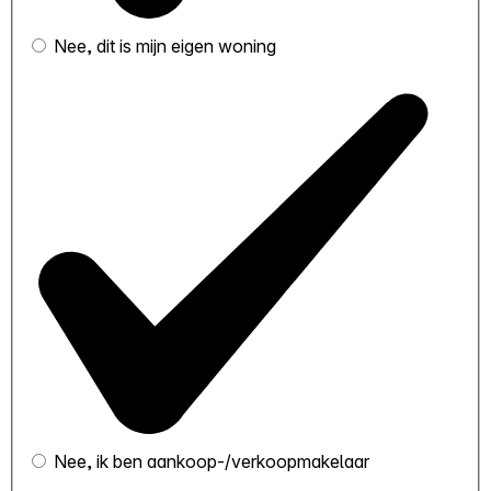
Nee, dit is mijn eigen woning
Nee, ik ben aankoop-/verkoopmakelaar