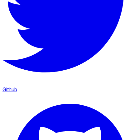
Github