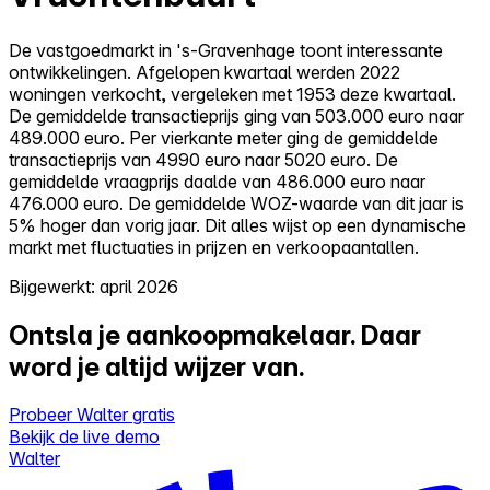
De vastgoedmarkt in 's-Gravenhage toont interessante
ontwikkelingen. Afgelopen kwartaal werden 2022
woningen verkocht, vergeleken met 1953 deze kwartaal.
De gemiddelde transactieprijs ging van 503.000 euro naar
489.000 euro. Per vierkante meter ging de gemiddelde
transactieprijs van 4990 euro naar 5020 euro. De
gemiddelde vraagprijs daalde van 486.000 euro naar
476.000 euro. De gemiddelde WOZ-waarde van dit jaar is
5% hoger dan vorig jaar. Dit alles wijst op een dynamische
markt met fluctuaties in prijzen en verkoopaantallen.
Bijgewerkt: april 2026
Ontsla je aankoopmakelaar.
Daar
word je altijd wijzer van.
Probeer Walter gratis
Bekijk de live demo
Walter