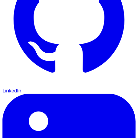
LinkedIn