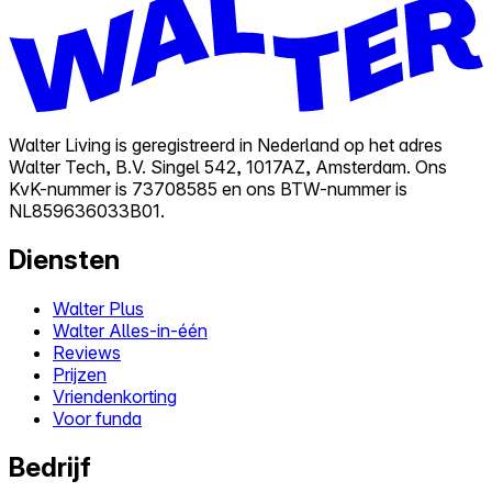
Walter Living is geregistreerd in Nederland op het adres
Walter Tech, B.V. Singel 542, 1017AZ, Amsterdam. Ons
KvK-nummer is 73708585 en ons BTW-nummer is
NL859636033B01.
Diensten
Walter Plus
Walter Alles-in-één
Reviews
Prijzen
Vriendenkorting
Voor funda
Bedrijf