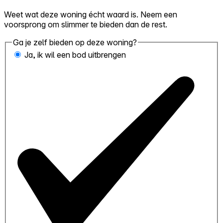
Weet wat deze woning écht waard is. Neem een
voorsprong om slimmer te bieden dan de rest.
Ga je zelf bieden op deze woning?
Ja, ik wil een bod uitbrengen