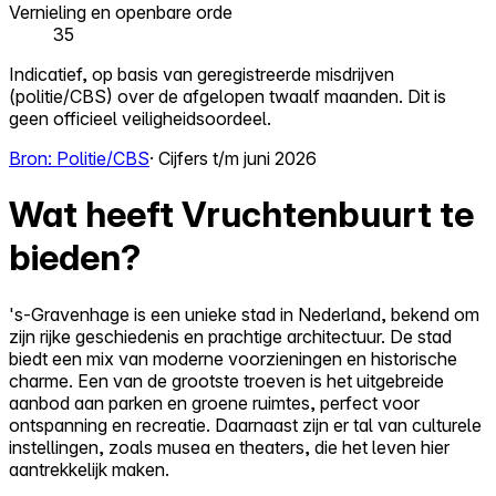
Vernieling en openbare orde
35
Indicatief, op basis van geregistreerde misdrijven
(politie/CBS) over de afgelopen twaalf maanden. Dit is
geen officieel veiligheidsoordeel.
Bron: Politie/CBS
· Cijfers t/m juni 2026
Wat heeft Vruchtenbuurt te
bieden?
's-Gravenhage is een unieke stad in Nederland, bekend om
zijn rijke geschiedenis en prachtige architectuur. De stad
biedt een mix van moderne voorzieningen en historische
charme. Een van de grootste troeven is het uitgebreide
aanbod aan parken en groene ruimtes, perfect voor
ontspanning en recreatie. Daarnaast zijn er tal van culturele
instellingen, zoals musea en theaters, die het leven hier
aantrekkelijk maken.