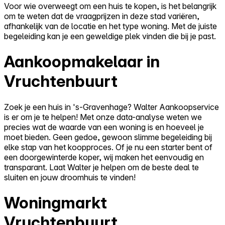
Voor wie overweegt om een huis te kopen, is het belangrijk
om te weten dat de vraagprijzen in deze stad variëren,
afhankelijk van de locatie en het type woning. Met de juiste
begeleiding kan je een geweldige plek vinden die bij je past.
Aankoopmakelaar in
Vruchtenbuurt
Zoek je een huis in 's-Gravenhage? Walter Aankoopservice
is er om je te helpen! Met onze data-analyse weten we
precies wat de waarde van een woning is en hoeveel je
moet bieden. Geen gedoe, gewoon slimme begeleiding bij
elke stap van het koopproces. Of je nu een starter bent of
een doorgewinterde koper, wij maken het eenvoudig en
transparant. Laat Walter je helpen om de beste deal te
sluiten en jouw droomhuis te vinden!
Woningmarkt
Vruchtenbuurt