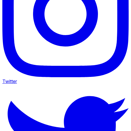
Twitter