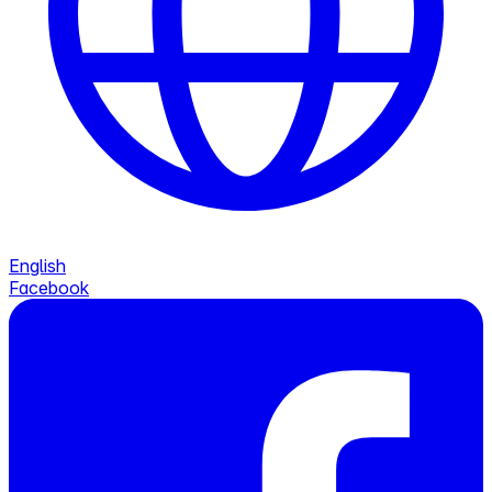
English
Facebook