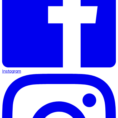
Instagram