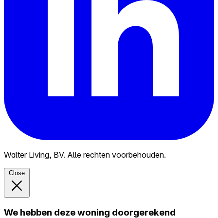
Walter Living, BV. Alle rechten voorbehouden.
Close
We hebben deze woning doorgerekend