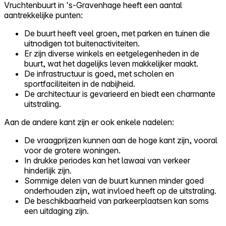
Vruchtenbuurt in 's-Gravenhage heeft een aantal
aantrekkelijke punten:
De buurt heeft veel groen, met parken en tuinen die
uitnodigen tot buitenactiviteiten.
Er zijn diverse winkels en eetgelegenheden in de
buurt, wat het dagelijks leven makkelijker maakt.
De infrastructuur is goed, met scholen en
sportfaciliteiten in de nabijheid.
De architectuur is gevarieerd en biedt een charmante
uitstraling.
Aan de andere kant zijn er ook enkele nadelen:
De vraagprijzen kunnen aan de hoge kant zijn, vooral
voor de grotere woningen.
In drukke periodes kan het lawaai van verkeer
hinderlijk zijn.
Sommige delen van de buurt kunnen minder goed
onderhouden zijn, wat invloed heeft op de uitstraling.
De beschikbaarheid van parkeerplaatsen kan soms
een uitdaging zijn.