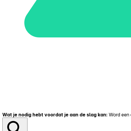
Wat je nodig hebt voordat je aan de slag kan:
Word een er