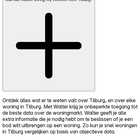
Ontdek alles wat er te weten valt over Tilburg, en over elke
woning in Tilburg. Met Walter krijg je onbeperkte toegang tot
de beste data over de woningmarkt. Walter geeft je alle
extra informatie die je nodig hebt om te beslissen of je een
bod wilt uitbrengen op een woning. Zo kun je snel woningen
in Tilburg vergelijken op basis van objectieve data.