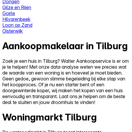
Dongen
Gilze en Rijen
Goirle
Hilvarenbeek
Loon op Zand
Oisterwijk
Aankoopmakelaar in Tilburg
Zoek je een huis in Tilburg? Walter Aankoopservice is er om
je te helpen! Met onze data-analyse weten we precies wat
de waarde van een woning is en hoeveel je moet bieden.
Geen gedoe, gewoon slimme begeleiding bij elke stap van
het koopproces. Of je nu een starter bent of een
doorgewinterde koper, wij maken het kopen van een huis
eenvoudig en transparant. Laat ons je helpen om de beste
deal te sluiten en jouw droomhuis te vinden!
Woningmarkt Tilburg