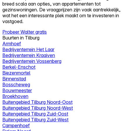
breed scala aan opties, van appartementen tot
gezinswoningen. De vraagprijzen zijn vaak aantrekkelijk,
wat het een interessante plek maakt om te investeren in
vastgoed.
Probeer Walter gratis
Buurten in Tilburg
Armhoef
Bedrijventerrein Het Laar
Bedrijventerrein Kraaiven
Bedrijventerrein Vossenberg
Berkel-Enschot
Biezenmortel
Binnenstad
Bosscheweg
Bouwmeester
Broekhoven
Buitengebied Tilburg Noord-Oost
Buitengebied Tilburg Noord-West
Buitengebied Tilburg Zuid-Oost
Buitengebied Tilburg Zuid-West
Campenhoef