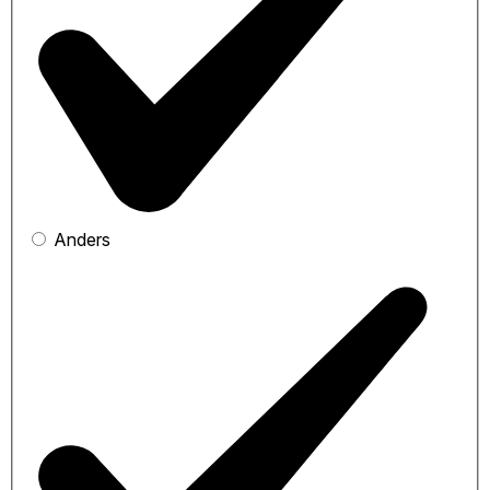
Anders