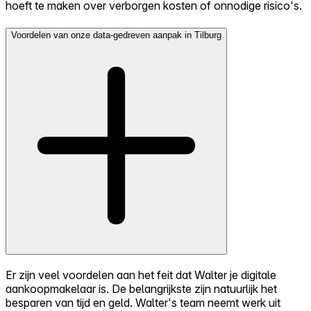
hoeft te maken over verborgen kosten of onnodige risico's.
Voordelen van onze data-gedreven aanpak in Tilburg
Er zijn veel voordelen aan het feit dat Walter je digitale
aankoopmakelaar is. De belangrijkste zijn natuurlijk het
besparen van tijd en geld. Walter's team neemt werk uit