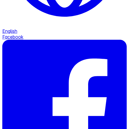
English
Facebook