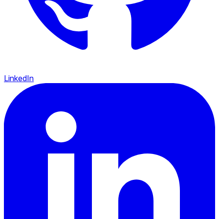
LinkedIn