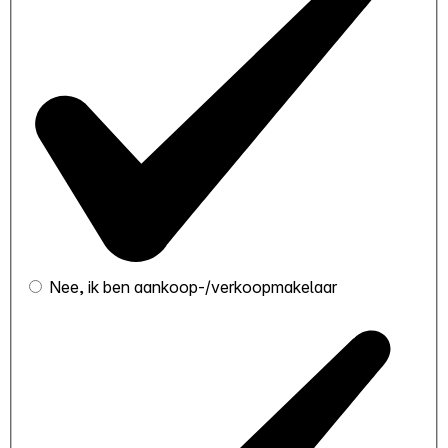
Nee, ik ben aankoop-/verkoopmakelaar