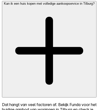
Kan ik een huis kopen met volledige aankoopservice in Tilburg?
Dat hangt van veel factoren af. Bekijk Funda voor het
huidige aanbod van woningen in Tilburg en check je