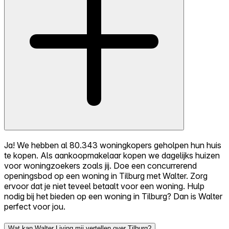
Ja! We hebben al 80.343 woningkopers geholpen hun huis
te kopen. Als aankoopmakelaar kopen we dagelijks huizen
voor woningzoekers zoals jij. Doe een concurrerend
openingsbod op een woning in Tilburg met Walter. Zorg
ervoor dat je niet teveel betaalt voor een woning. Hulp
nodig bij het bieden op een woning in Tilburg? Dan is Walter
perfect voor jou.
Wat kan Walter Living mij vertellen over Tilburg?