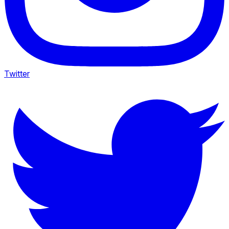
Twitter