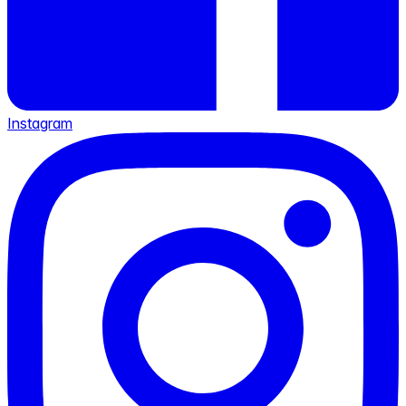
Instagram