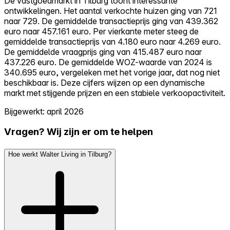
De vastgoedmarkt in Tilburg toont interessante
ontwikkelingen. Het aantal verkochte huizen ging van 721
naar 729. De gemiddelde transactieprijs ging van 439.362
euro naar 457.161 euro. Per vierkante meter steeg de
gemiddelde transactieprijs van 4.180 euro naar 4.269 euro.
De gemiddelde vraagprijs ging van 415.487 euro naar
437.226 euro. De gemiddelde WOZ-waarde van 2024 is
340.695 euro, vergeleken met het vorige jaar, dat nog niet
beschikbaar is. Deze cijfers wijzen op een dynamische
markt met stijgende prijzen en een stabiele verkoopactiviteit.
Bijgewerkt: april 2026
Vragen? Wij zijn er om te helpen
Hoe werkt Walter Living in Tilburg?