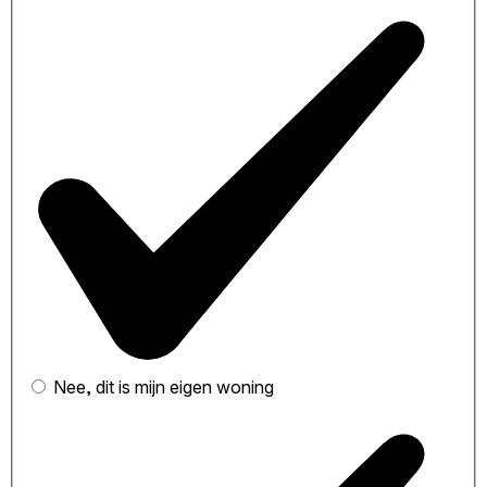
Nee, dit is mijn eigen woning