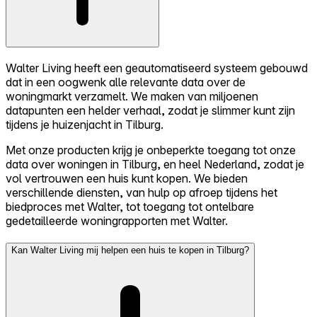
Walter Living heeft een geautomatiseerd systeem gebouwd
dat in een oogwenk alle relevante data over de
woningmarkt verzamelt. We maken van miljoenen
datapunten een helder verhaal, zodat je slimmer kunt zijn
tijdens je huizenjacht in Tilburg.
Met onze producten krijg je onbeperkte toegang tot onze
data over woningen in Tilburg, en heel Nederland, zodat je
vol vertrouwen een huis kunt kopen. We bieden
verschillende diensten, van hulp op afroep tijdens het
biedproces met Walter, tot toegang tot ontelbare
gedetailleerde woningrapporten met Walter.
Kan Walter Living mij helpen een huis te kopen in Tilburg?