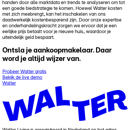
handen door alle marktdata en trends te analyseren om tot
een goede biedstrategie te komen. Hoewel Walter kosten
met zich meebrengt, kan het inschakelen van ons
daadwerkelijk kostenbesparend zijn. Door onze expertise
en onderhandelingskracht zorgen we ervoor dat je een
eerlijke prijs betaalt voor je nieuwe huis, waardoor je
uiteindelijk geld bespaart.
Ontsla je aankoopmakelaar.
Daar
word je altijd wijzer van.
Probeer Walter gratis
Bekijk de live demo
Walter
Walter Living is geregistreerd in Nederland op het adres