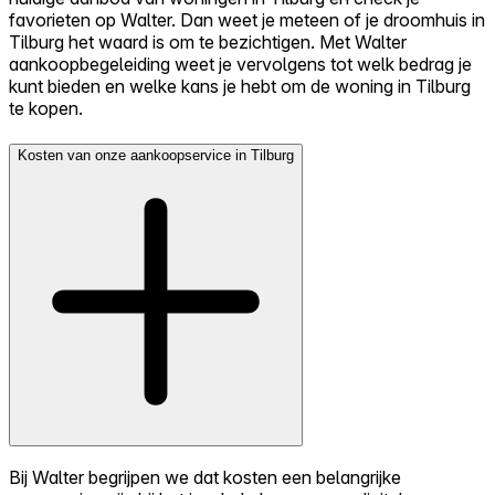
favorieten op Walter. Dan weet je meteen of je droomhuis in
Tilburg het waard is om te bezichtigen. Met Walter
aankoopbegeleiding weet je vervolgens tot welk bedrag je
kunt bieden en welke kans je hebt om de woning in Tilburg
te kopen.
Kosten van onze aankoopservice in Tilburg
Bij Walter begrijpen we dat kosten een belangrijke