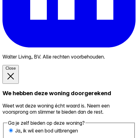
Walter Living, BV. Alle rechten voorbehouden.
Close
We hebben deze woning doorgerekend
Weet wat deze woning écht waard is. Neem een
voorsprong om slimmer te bieden dan de rest.
Ga je zelf bieden op deze woning?
Ja, ik wil een bod uitbrengen