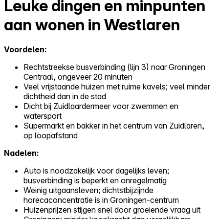
Leuke dingen en minpunten
aan wonen in Westlaren
Voordelen:
Rechtstreekse busverbinding (lijn 3) naar Groningen
Centraal, ongeveer 20 minuten
Veel vrijstaande huizen met ruime kavels; veel minder
dichtheid dan in de stad
Dicht bij Zuidlaardermeer voor zwemmen en
watersport
Supermarkt en bakker in het centrum van Zuidlaren,
op loopafstand
Nadelen:
Auto is noodzakelijk voor dagelijks leven;
busverbinding is beperkt en onregelmatig
Weinig uitgaansleven; dichtstbijzijnde
horecaconcentratie is in Groningen-centrum
Huizenprijzen stijgen snel door groeiende vraag uit