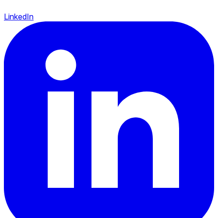
LinkedIn