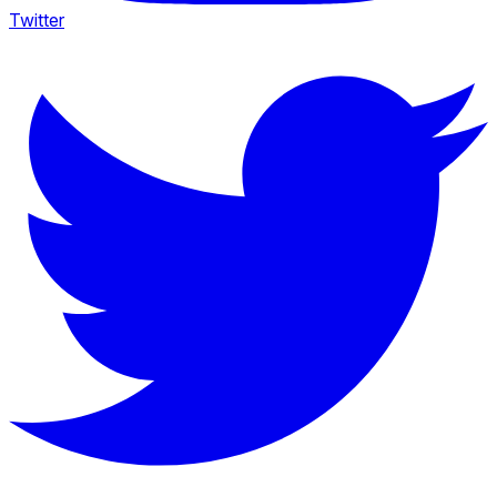
Twitter