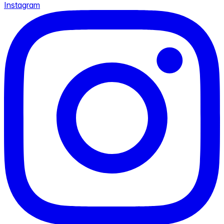
Instagram