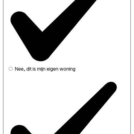
Nee, dit is mijn eigen woning