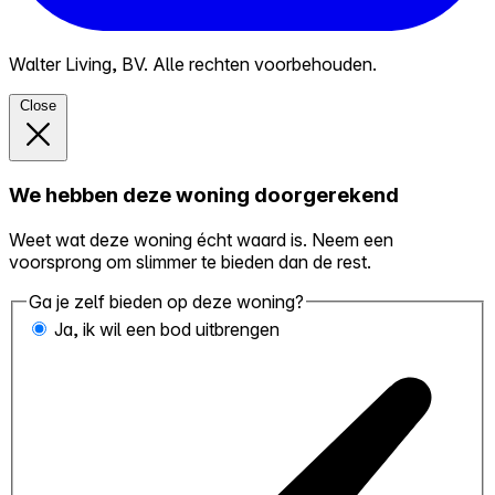
Walter Living, BV. Alle rechten voorbehouden.
Close
We hebben deze woning doorgerekend
Weet wat deze woning écht waard is. Neem een
voorsprong om slimmer te bieden dan de rest.
Ga je zelf bieden op deze woning?
Ja, ik wil een bod uitbrengen