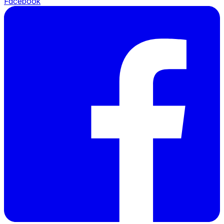
Facebook