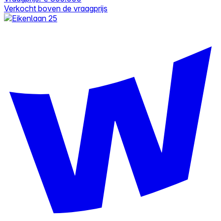
Verkocht boven de vraagprijs