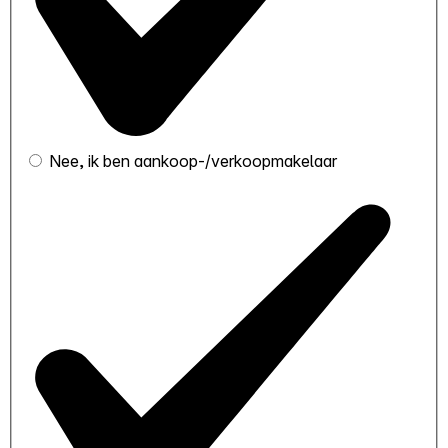
Nee, ik ben aankoop-/verkoopmakelaar