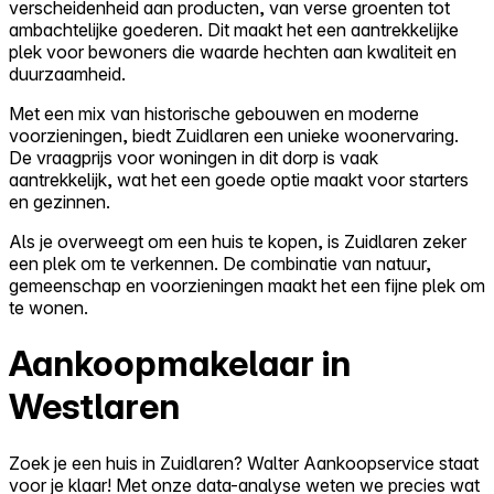
verscheidenheid aan producten, van verse groenten tot
ambachtelijke goederen. Dit maakt het een aantrekkelijke
plek voor bewoners die waarde hechten aan kwaliteit en
duurzaamheid.
Met een mix van historische gebouwen en moderne
voorzieningen, biedt Zuidlaren een unieke woonervaring.
De vraagprijs voor woningen in dit dorp is vaak
aantrekkelijk, wat het een goede optie maakt voor starters
en gezinnen.
Als je overweegt om een huis te kopen, is Zuidlaren zeker
een plek om te verkennen. De combinatie van natuur,
gemeenschap en voorzieningen maakt het een fijne plek om
te wonen.
Aankoopmakelaar in
Westlaren
Zoek je een huis in Zuidlaren? Walter Aankoopservice staat
voor je klaar! Met onze data-analyse weten we precies wat