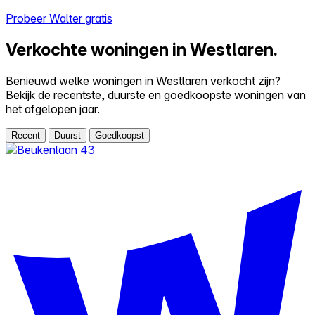
Probeer Walter gratis
Verkochte woningen in Westlaren.
Benieuwd welke woningen in Westlaren verkocht zijn?
Bekijk de recentste, duurste en goedkoopste woningen van
het afgelopen jaar.
Recent
Duurst
Goedkoopst