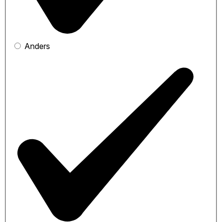
Anders