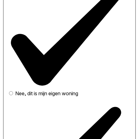
Nee, dit is mijn eigen woning