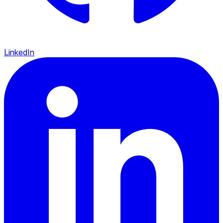
LinkedIn