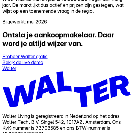
jaar. De markt lijkt dus actief en prijzen zijn gestegen, wat
wijst op een toenemende vraag in de regio.
Bijgewerkt: mei 2026
Ontsla je aankoopmakelaar.
Daar
word je altijd wijzer van.
Probeer Walter gratis
Bekijk de live demo
Walter
Walter Living is geregistreerd in Nederland op het adres
Walter Tech, B.V. Singel 542, 1017AZ, Amsterdam. Ons
KvK-nummer is 73708585 en ons BTW-nummer is