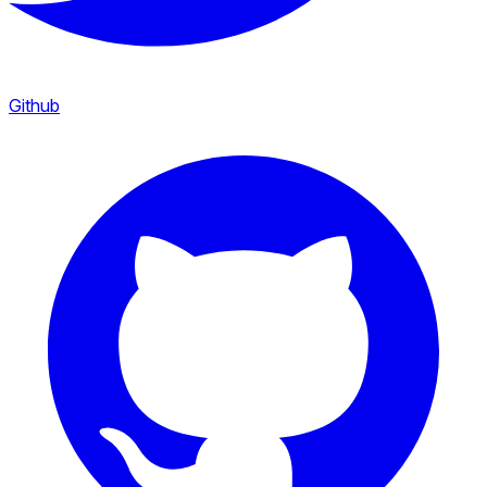
Github