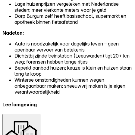
Lage huizenprijzen vergeleken met Nederlandse
steden; meer vierkante meters voor je geld
Dorp Burgum zelf heeft basisschool, supermarkt en
apotheek binnen fietsafstand
Nadelen:
Auto is noodzakelijk voor dagelijks leven – geen
openbaar vervoer van betekenis
Dichtstbijzijnde treinstation (Leeuwarden) ligt 20+ km
weg; forensen hebben lange ritjes
Beperkt aanbod huizen; keuze is klein en huizen staan
lang te koop
Winterse omstandigheden kunnen wegen
onbegaanbaar maken; sneeuwvrij maken is je eigen
verantwoordelijkheid
Leefomgeving