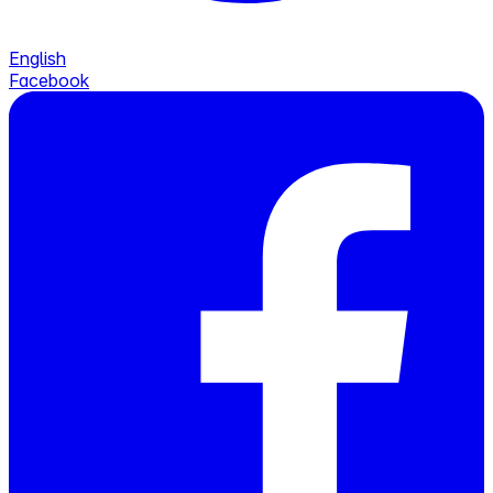
English
Facebook