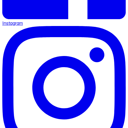
Instagram