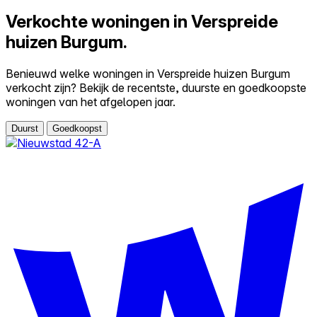
Verkochte woningen in Verspreide
huizen Burgum.
Benieuwd welke woningen in Verspreide huizen Burgum
verkocht zijn? Bekijk de recentste, duurste en goedkoopste
woningen van het afgelopen jaar.
Duurst
Goedkoopst