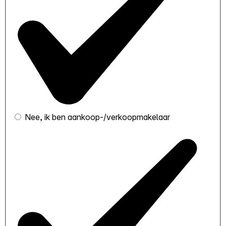
Nee, ik ben aankoop-/verkoopmakelaar