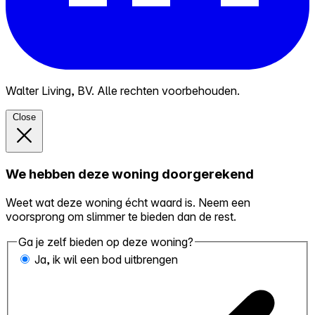
Walter Living, BV. Alle rechten voorbehouden.
Close
We hebben deze woning doorgerekend
Weet wat deze woning écht waard is. Neem een
voorsprong om slimmer te bieden dan de rest.
Ga je zelf bieden op deze woning?
Ja, ik wil een bod uitbrengen