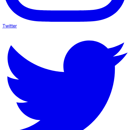
Twitter