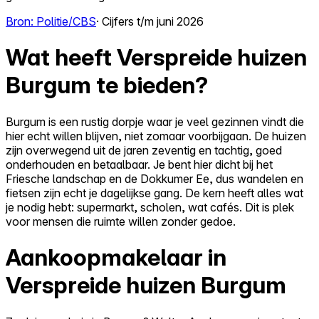
Bron: Politie/CBS
· Cijfers t/m juni 2026
Wat heeft Verspreide huizen
Burgum te bieden?
Burgum is een rustig dorpje waar je veel gezinnen vindt die
hier echt willen blijven, niet zomaar voorbijgaan. De huizen
zijn overwegend uit de jaren zeventig en tachtig, goed
onderhouden en betaalbaar. Je bent hier dicht bij het
Friesche landschap en de Dokkumer Ee, dus wandelen en
fietsen zijn echt je dagelijkse gang. De kern heeft alles wat
je nodig hebt: supermarkt, scholen, wat cafés. Dit is plek
voor mensen die ruimte willen zonder gedoe.
Aankoopmakelaar in
Verspreide huizen Burgum