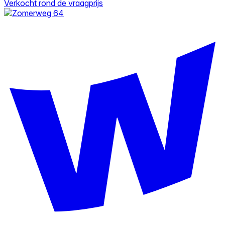
Verkocht rond de vraagprijs