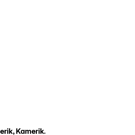
rik, Kamerik.