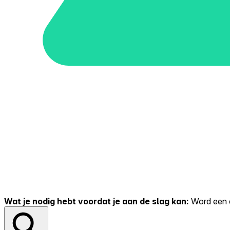
Wat je nodig hebt voordat je aan de slag kan:
Word een er