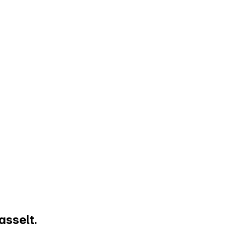
asselt.