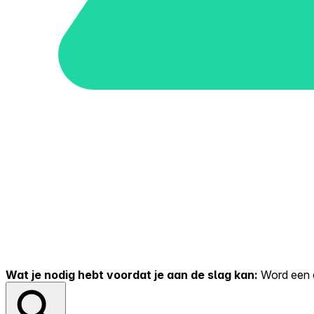
Wat je nodig hebt voordat je aan de slag kan:
Word een er