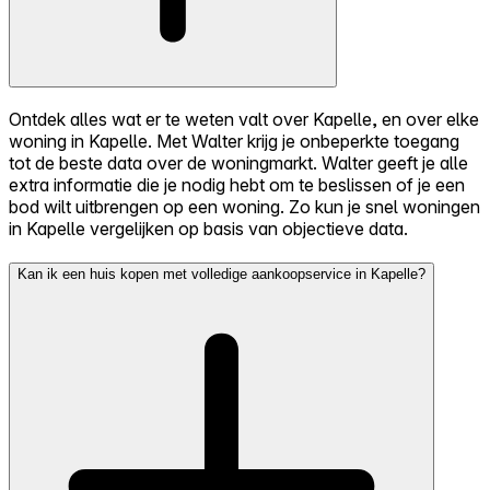
Ontdek alles wat er te weten valt over Kapelle, en over elke
woning in Kapelle. Met Walter krijg je onbeperkte toegang
tot de beste data over de woningmarkt. Walter geeft je alle
extra informatie die je nodig hebt om te beslissen of je een
bod wilt uitbrengen op een woning. Zo kun je snel woningen
in Kapelle vergelijken op basis van objectieve data.
Kan ik een huis kopen met volledige aankoopservice in Kapelle?