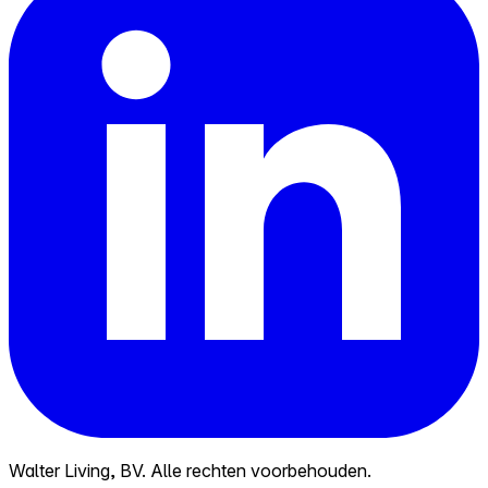
Walter Living, BV. Alle rechten voorbehouden.