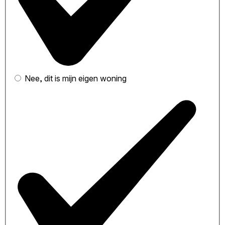
Nee, dit is mijn eigen woning