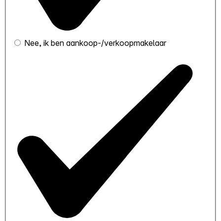
Nee, ik ben aankoop-/verkoopmakelaar