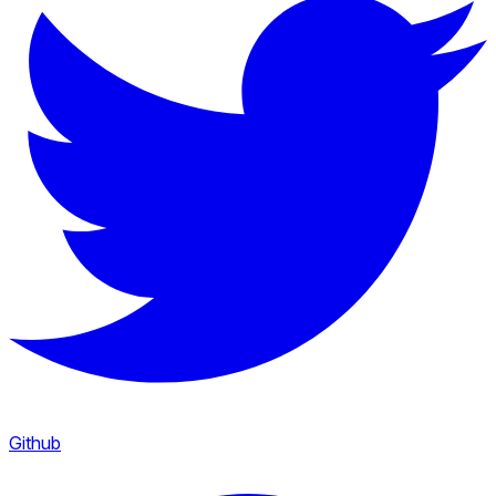
Github