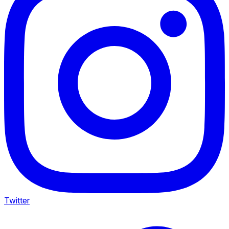
Twitter