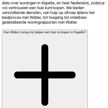
data over woningen in Kapelle, en heel Nederland, zodat je
vol vertrouwen een huis kunt kopen. We bieden
verschillende diensten, van hulp op afroep tijdens het
biedproces met Walter, tot toegang tot ontelbare
gedetailleerde woningrapporten met Walter.
Kan Walter Living mij helpen een huis te kopen in Kapelle?