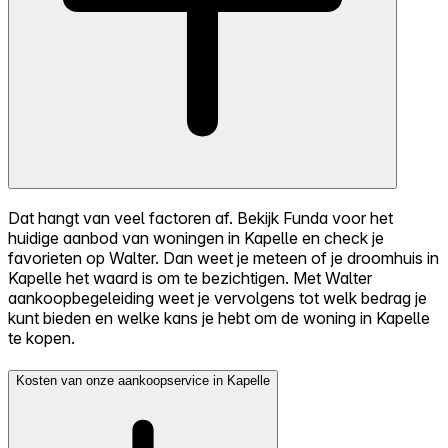
Dat hangt van veel factoren af. Bekijk Funda voor het
huidige aanbod van woningen in Kapelle en check je
favorieten op Walter. Dan weet je meteen of je droomhuis in
Kapelle het waard is om te bezichtigen. Met Walter
aankoopbegeleiding weet je vervolgens tot welk bedrag je
kunt bieden en welke kans je hebt om de woning in Kapelle
te kopen.
Kosten van onze aankoopservice in Kapelle