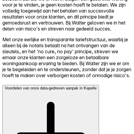
voor je te vinden, je geen kosten hoeft te betalen. We zijn
volledig toegewijd aan het behalen van succesvolle
resultaten voor onze klanten, en dit principe biedt je
gemoedsrust en vertrouwen. Bij Walter geloven we in het
delen van risico's en streven naar gedeeld succes.
Met onze eerlijke en transparante tariefstructuur, waarbij je
alleen bij de notaris betaalt na het ontvangen van de
sleutels, en het 'no cure, no pay' principe, streven we
ernaar onze klanten een zorgeloze en betaalbare
woningaankoop ervaring te bieden. Bij Walter zijn we er om
je te begeleiden en te ondersteunen, zonder dat je je zorgen
hoeft te maken over verborgen kosten of onnodige risico's.
Voordelen van onze data-gedreven aanpak in Kapelle