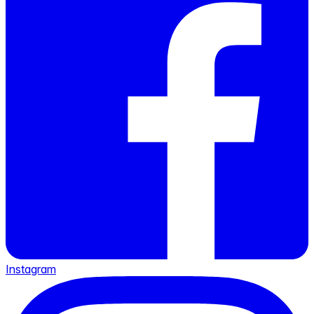
Instagram