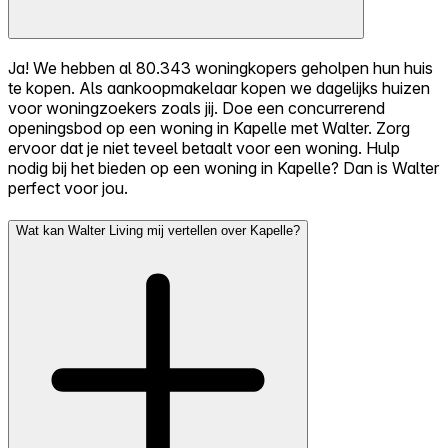
Ja! We hebben al 80.343 woningkopers geholpen hun huis
te kopen. Als aankoopmakelaar kopen we dagelijks huizen
voor woningzoekers zoals jij. Doe een concurrerend
openingsbod op een woning in Kapelle met Walter. Zorg
ervoor dat je niet teveel betaalt voor een woning. Hulp
nodig bij het bieden op een woning in Kapelle? Dan is Walter
perfect voor jou.
Wat kan Walter Living mij vertellen over Kapelle?