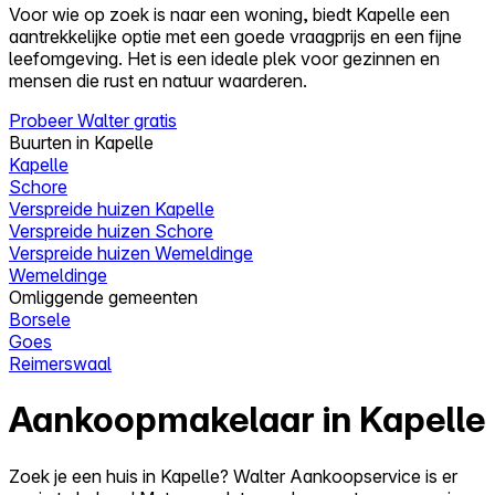
Voor wie op zoek is naar een woning, biedt Kapelle een
aantrekkelijke optie met een goede vraagprijs en een fijne
leefomgeving. Het is een ideale plek voor gezinnen en
mensen die rust en natuur waarderen.
Probeer Walter gratis
Buurten in Kapelle
Kapelle
Schore
Verspreide huizen Kapelle
Verspreide huizen Schore
Verspreide huizen Wemeldinge
Wemeldinge
Omliggende gemeenten
Borsele
Goes
Reimerswaal
Aankoopmakelaar in Kapelle
Zoek je een huis in Kapelle? Walter Aankoopservice is er