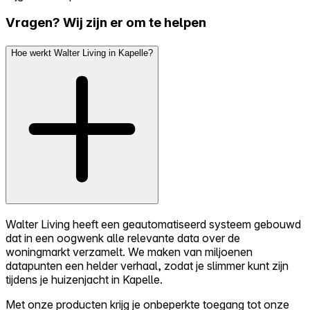
Vragen? Wij zijn er om te helpen
Hoe werkt Walter Living in Kapelle?
Walter Living heeft een geautomatiseerd systeem gebouwd
dat in een oogwenk alle relevante data over de
woningmarkt verzamelt. We maken van miljoenen
datapunten een helder verhaal, zodat je slimmer kunt zijn
tijdens je huizenjacht in Kapelle.
Met onze producten krijg je onbeperkte toegang tot onze