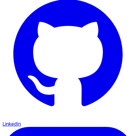
LinkedIn