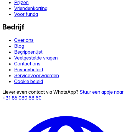
Prijzen
Vriendenkorting
Voor funda
Bedrijf
Over ons
Blog
Begrippenlijst
Veelgestelde vragen
Contact ons
Privacybeleid
Servicevoorwaarden
Cookie beleid
Liever even contact via WhatsApp?
Stuur een appje naar
+31 85 080 68 60