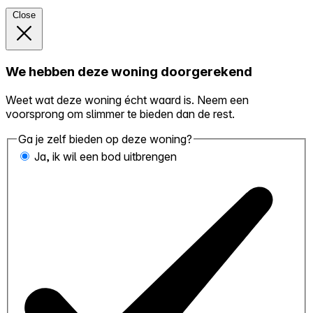
Close
We hebben deze woning doorgerekend
Weet wat deze woning écht waard is. Neem een
voorsprong om slimmer te bieden dan de rest.
Ga je zelf bieden op deze woning?
Ja, ik wil een bod uitbrengen