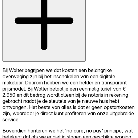
Bij Walter begrijpen we dat kosten een belangrijke
overweging zijn bij het inschakelen van een digitale
makelaar. Daarom hebben we een helder en transparant
prijsmodel. Bij Walter betaal je een eenmalig tarief van €
2.950 en dit bedrag wordt alleen bij de notaris in rekening
gebracht nadat je de sleutels van je nieuwe huis hebt
ontvangen. Het beste van alles is dat er geen opstartkosten
zijn, waardoor je direct kunt profiteren van onze uitgebreide
service.
Bovendien hanteren we het 'no cure, no pay' principe, wat
betekent dat als we er niet in slagen een geschikte woning