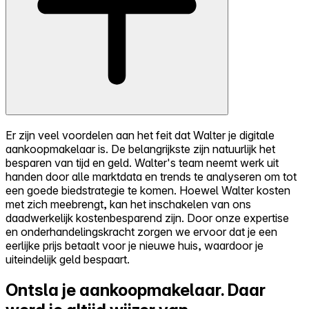
Er zijn veel voordelen aan het feit dat Walter je digitale
aankoopmakelaar is. De belangrijkste zijn natuurlijk het
besparen van tijd en geld. Walter's team neemt werk uit
handen door alle marktdata en trends te analyseren om tot
een goede biedstrategie te komen. Hoewel Walter kosten
met zich meebrengt, kan het inschakelen van ons
daadwerkelijk kostenbesparend zijn. Door onze expertise
en onderhandelingskracht zorgen we ervoor dat je een
eerlijke prijs betaalt voor je nieuwe huis, waardoor je
uiteindelijk geld bespaart.
Ontsla je aankoopmakelaar.
Daar