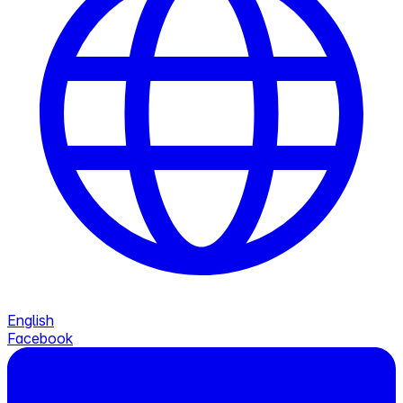
English
Facebook