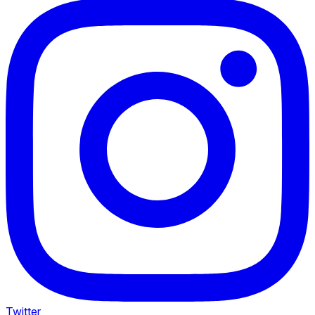
Twitter