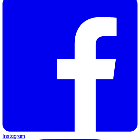
Instagram