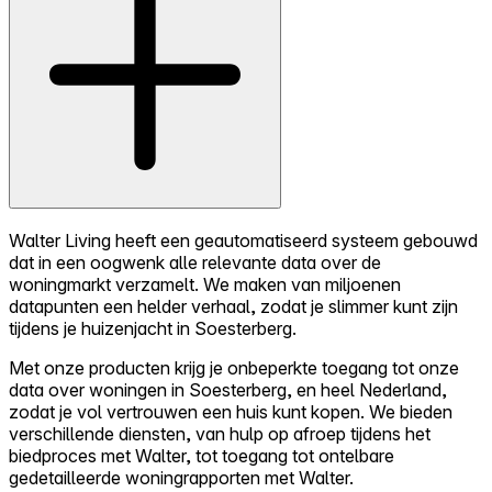
Walter Living heeft een geautomatiseerd systeem gebouwd
dat in een oogwenk alle relevante data over de
woningmarkt verzamelt. We maken van miljoenen
datapunten een helder verhaal, zodat je slimmer kunt zijn
tijdens je huizenjacht in Soesterberg.
Met onze producten krijg je onbeperkte toegang tot onze
data over woningen in Soesterberg, en heel Nederland,
zodat je vol vertrouwen een huis kunt kopen. We bieden
verschillende diensten, van hulp op afroep tijdens het
biedproces met Walter, tot toegang tot ontelbare
gedetailleerde woningrapporten met Walter.