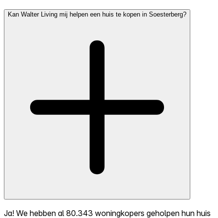
Kan Walter Living mij helpen een huis te kopen in Soesterberg?
Ja! We hebben al 80.343 woningkopers geholpen hun huis