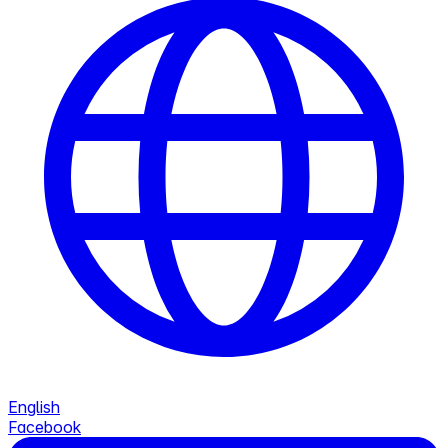
English
Facebook