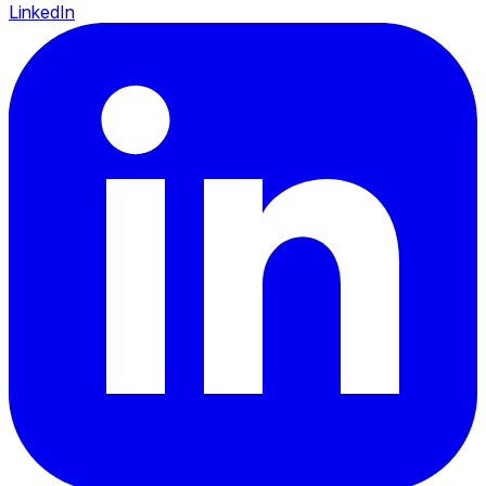
LinkedIn