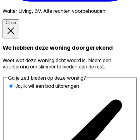
Walter Living, BV. Alle rechten voorbehouden.
Close
We hebben deze woning doorgerekend
Weet wat deze woning écht waard is. Neem een
voorsprong om slimmer te bieden dan de rest.
Ga je zelf bieden op deze woning?
Ja, ik wil een bod uitbrengen