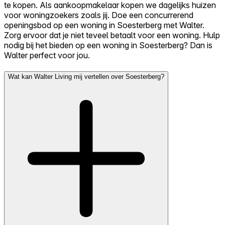
te kopen. Als aankoopmakelaar kopen we dagelijks huizen
voor woningzoekers zoals jij. Doe een concurrerend
openingsbod op een woning in Soesterberg met Walter.
Zorg ervoor dat je niet teveel betaalt voor een woning. Hulp
nodig bij het bieden op een woning in Soesterberg? Dan is
Walter perfect voor jou.
Wat kan Walter Living mij vertellen over Soesterberg?