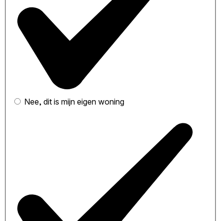
Nee, dit is mijn eigen woning