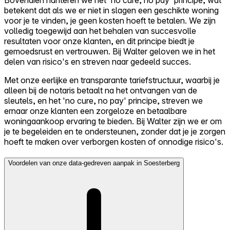
betekent dat als we er niet in slagen een geschikte woning
voor je te vinden, je geen kosten hoeft te betalen. We zijn
volledig toegewijd aan het behalen van succesvolle
resultaten voor onze klanten, en dit principe biedt je
gemoedsrust en vertrouwen. Bij Walter geloven we in het
delen van risico's en streven naar gedeeld succes.
Met onze eerlijke en transparante tariefstructuur, waarbij je
alleen bij de notaris betaalt na het ontvangen van de
sleutels, en het 'no cure, no pay' principe, streven we
ernaar onze klanten een zorgeloze en betaalbare
woningaankoop ervaring te bieden. Bij Walter zijn we er om
je te begeleiden en te ondersteunen, zonder dat je je zorgen
hoeft te maken over verborgen kosten of onnodige risico's.
Voordelen van onze data-gedreven aanpak in Soesterberg