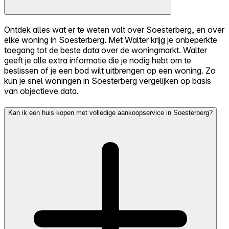
Ontdek alles wat er te weten valt over Soesterberg, en over
elke woning in Soesterberg. Met Walter krijg je onbeperkte
toegang tot de beste data over de woningmarkt. Walter
geeft je alle extra informatie die je nodig hebt om te
beslissen of je een bod wilt uitbrengen op een woning. Zo
kun je snel woningen in Soesterberg vergelijken op basis
van objectieve data.
Kan ik een huis kopen met volledige aankoopservice in Soesterberg?