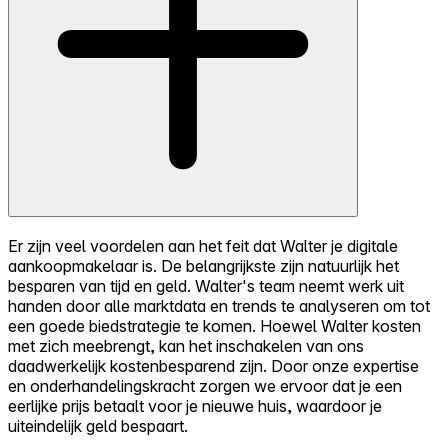
Er zijn veel voordelen aan het feit dat Walter je digitale
aankoopmakelaar is. De belangrijkste zijn natuurlijk het
besparen van tijd en geld. Walter's team neemt werk uit
handen door alle marktdata en trends te analyseren om tot
een goede biedstrategie te komen. Hoewel Walter kosten
met zich meebrengt, kan het inschakelen van ons
daadwerkelijk kostenbesparend zijn. Door onze expertise
en onderhandelingskracht zorgen we ervoor dat je een
eerlijke prijs betaalt voor je nieuwe huis, waardoor je
uiteindelijk geld bespaart.