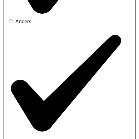
Anders