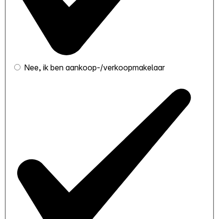
Nee, ik ben aankoop-/verkoopmakelaar