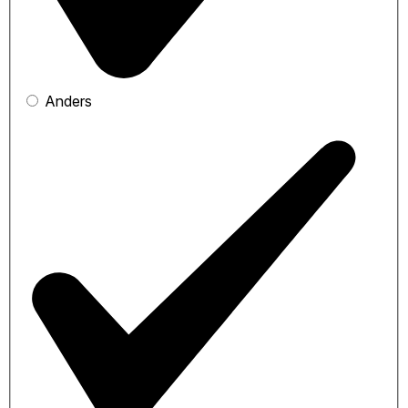
Anders