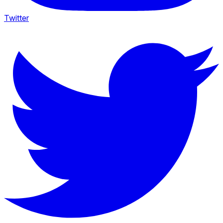
Twitter