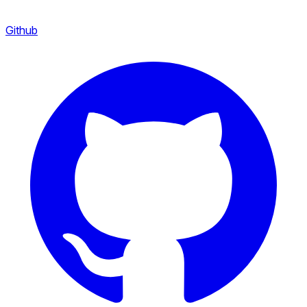
Github