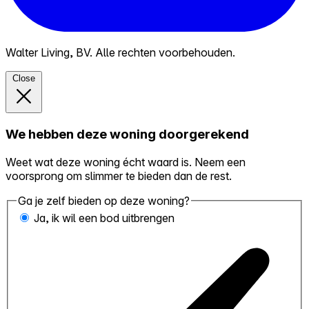
Walter Living, BV. Alle rechten voorbehouden.
Close
We hebben deze woning doorgerekend
Weet wat deze woning écht waard is. Neem een
voorsprong om slimmer te bieden dan de rest.
Ga je zelf bieden op deze woning?
Ja, ik wil een bod uitbrengen