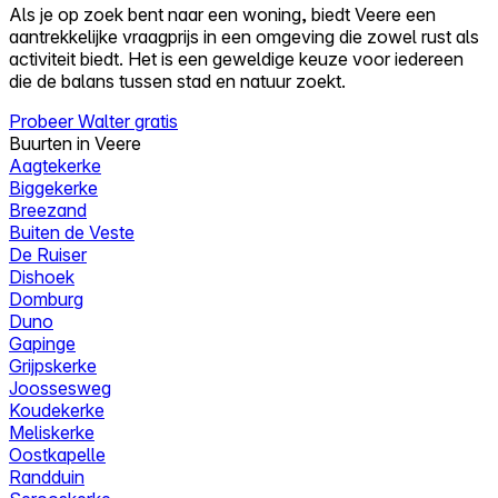
Als je op zoek bent naar een woning, biedt Veere een
aantrekkelijke vraagprijs in een omgeving die zowel rust als
activiteit biedt. Het is een geweldige keuze voor iedereen
die de balans tussen stad en natuur zoekt.
Probeer Walter gratis
Buurten in Veere
Aagtekerke
Biggekerke
Breezand
Buiten de Veste
De Ruiser
Dishoek
Domburg
Duno
Gapinge
Grijpskerke
Joossesweg
Koudekerke
Meliskerke
Oostkapelle
Randduin