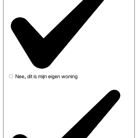
Nee, dit is mijn eigen woning