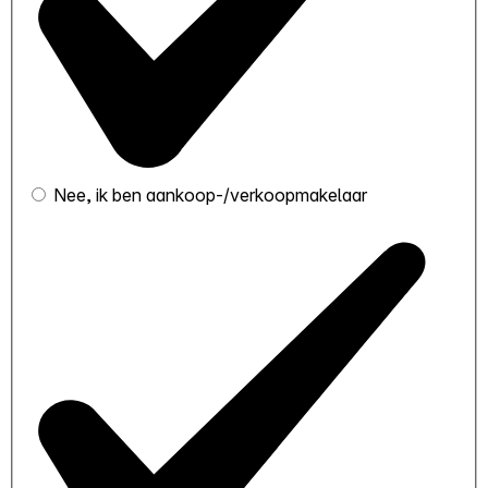
Nee, ik ben aankoop-/verkoopmakelaar