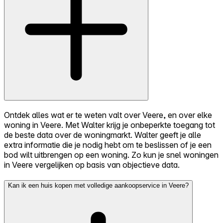
Ontdek alles wat er te weten valt over Veere, en over elke
woning in Veere. Met Walter krijg je onbeperkte toegang tot
de beste data over de woningmarkt. Walter geeft je alle
extra informatie die je nodig hebt om te beslissen of je een
bod wilt uitbrengen op een woning. Zo kun je snel woningen
in Veere vergelijken op basis van objectieve data.
Kan ik een huis kopen met volledige aankoopservice in Veere?