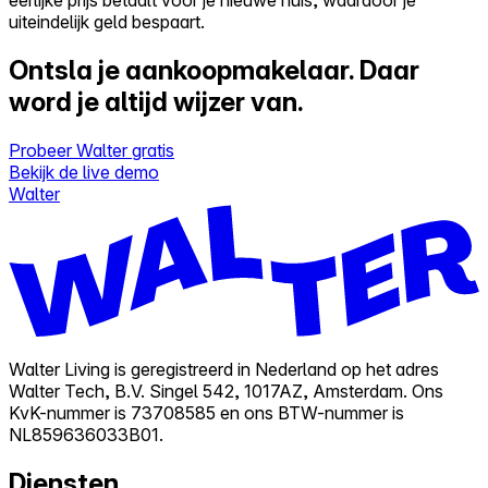
uiteindelijk geld bespaart.
Ontsla je aankoopmakelaar.
Daar
word je altijd wijzer van.
Probeer Walter gratis
Bekijk de live demo
Walter
Walter Living is geregistreerd in Nederland op het adres
Walter Tech, B.V. Singel 542, 1017AZ, Amsterdam. Ons
KvK-nummer is 73708585 en ons BTW-nummer is
NL859636033B01.
Diensten