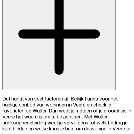
Dat hangt van veel factoren af. Bekijk Funda voor het
huidige aanbod van woningen in Veere en check je
favorieten op Walter. Dan weet je meteen of je droomhuis in
Veere het waard is om te bezichtigen. Met Walter
aankoopbegeleiding weet je vervolgens tot welk bedrag je
kunt bieden en welke kans je hebt om de woning in Veere te