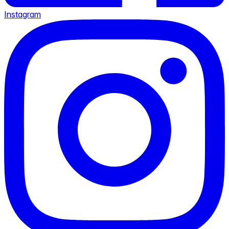
Instagram