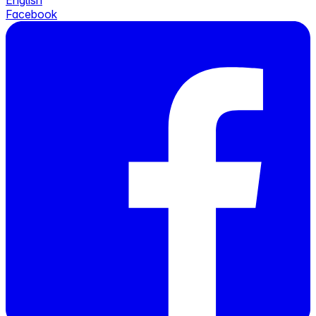
English
Facebook