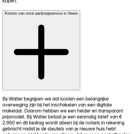
kopen.
Kosten van onze aankoopservice in Veere
Bij Walter begrijpen we dat kosten een belangrijke
overweging zijn bij het inschakelen van een digitale
makelaar. Daarom hebben we een helder en transparant
prijsmodel. Bij Walter betaal je een eenmalig tarief van €
2.950 en dit bedrag wordt alleen bij de notaris in rekening
gebracht nadat je de sleutels van je nieuwe huis hebt