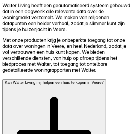
Walter Living heeft een geautomatiseerd systeem gebouwd
dat in een oogwenk alle relevante data over de
woningmarkt verzamelt. We maken van miljoenen
datapunten een helder verhaal, zodat je slimmer kunt zijn
tijdens je huizenjacht in Veere.
Met onze producten krijg je onbeperkte toegang tot onze
data over woningen in Veere, en heel Nederland, zodat je
vol vertrouwen een huis kunt kopen. We bieden
verschillende diensten, van hulp op afroep tijdens het
biedproces met Walter, tot toegang tot ontelbare
gedetailleerde woningrapporten met Walter.
Kan Walter Living mij helpen een huis te kopen in Veere?