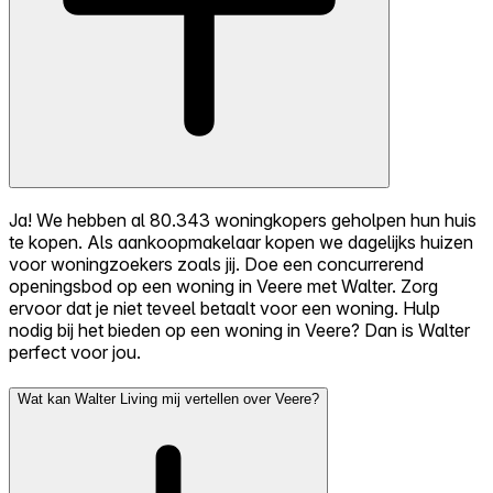
Ja! We hebben al 80.343 woningkopers geholpen hun huis
te kopen. Als aankoopmakelaar kopen we dagelijks huizen
voor woningzoekers zoals jij. Doe een concurrerend
openingsbod op een woning in Veere met Walter. Zorg
ervoor dat je niet teveel betaalt voor een woning. Hulp
nodig bij het bieden op een woning in Veere? Dan is Walter
perfect voor jou.
Wat kan Walter Living mij vertellen over Veere?