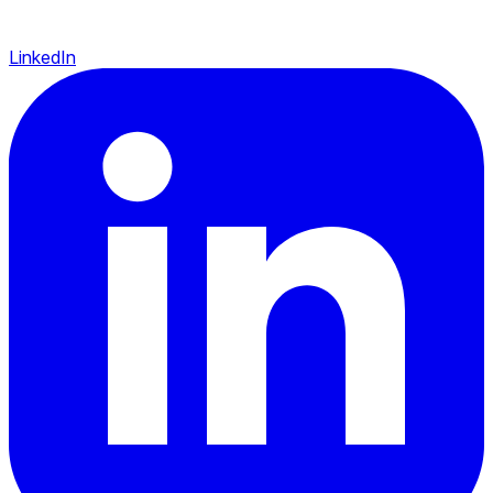
LinkedIn