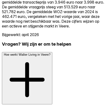
gemiddelde transactieprijs van 3.946 euro naar 3.998 euro.
De gemiddelde vraagprijs steeg van 513.529 euro naar
521.782 euro. De gemiddelde WOZ-waarde van 2024 is
462.471 euro, vergeleken met het vorige jaar, waar deze
waarde nog niet beschikbaar was. Deze cijfers wijzen op
een actieve en stijgende markt in Veere.
Bijgewerkt: april 2026
Vragen? Wij zijn er om te helpen
Hoe werkt Walter Living in Veere?