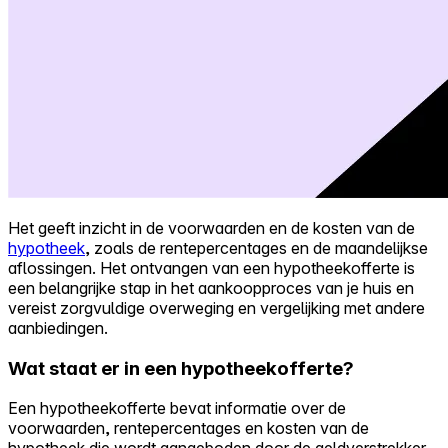
Het geeft inzicht in de voorwaarden en de kosten van de
hypotheek
, zoals de rentepercentages en de maandelijkse
aflossingen. Het ontvangen van een hypotheekofferte is
een belangrijke stap in het aankoopproces van je huis en
vereist zorgvuldige overweging en vergelijking met andere
aanbiedingen.
Wat staat er in een hypotheekofferte?
Een hypotheekofferte bevat informatie over de
voorwaarden, rentepercentages en kosten van de