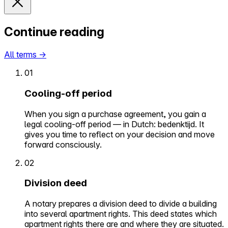
Continue reading
All terms
→
01
Cooling-off period
When you sign a purchase agreement, you gain a
legal cooling-off period — in Dutch: bedenktijd. It
gives you time to reflect on your decision and move
forward consciously.
02
Division deed
A notary prepares a division deed to divide a building
into several apartment rights. This deed states which
apartment rights there are and where they are situated.