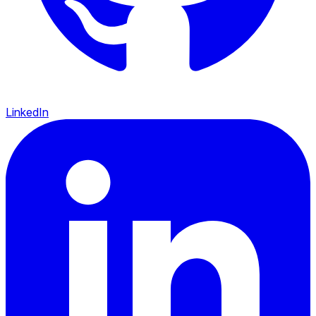
LinkedIn