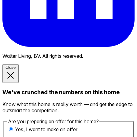
Walter Living, BV. All rights reserved.
Close
We've crunched the numbers on this home
Know what this home is really worth — and get the edge to
outsmart the competition.
Are you preparing an offer for this home?
Yes, I want to make an offer