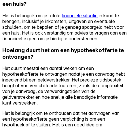
een huis?
Het is belangrijk om je totale
financiële situatie
in kaart te
brengen, inclusief je inkomsten, uitgaven en eventuele
schulden, om te bepalen of je genoeg spaargeld hebt voor
een huis. Het is ook verstandig om advies te vragen aan een
financieel expert om je hierbij te ondersteunen.
Hoelang duurt het om een hypotheekofferte te
ontvangen?
Het duurt meestal een aantal weken om een
hypotheekofferte te ontvangen nadat je een aanvraag hebt
ingediend bij een geldverstrekker. Het precieze tijdsbestek
hangt af van verschillende factoren, zoals de complexiteit
van je aanvraag, de verwerkingstijden van de
geldverstrekker en hoe snel je alle benodigde informatie
kunt verstrekken.
Het is belangrijk om te onthouden dat het aanvragen van
een hypotheekofferte geen verplichting is om een
hypotheek af te sluiten. Het is een goed idee om