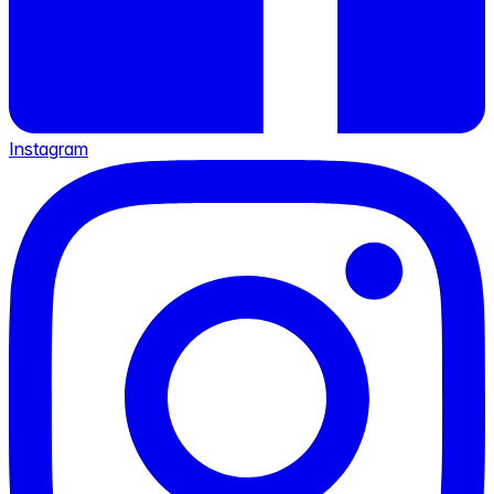
Instagram