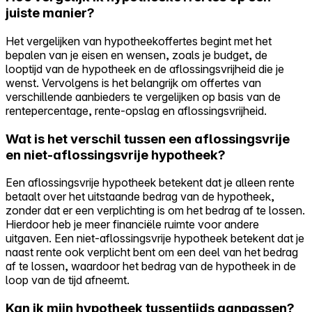
juiste manier?
Het vergelijken van hypotheekoffertes begint met het
bepalen van je eisen en wensen, zoals je budget, de
looptijd van de hypotheek en de aflossingsvrijheid die je
wenst. Vervolgens is het belangrijk om offertes van
verschillende aanbieders te vergelijken op basis van de
rentepercentage, rente-opslag en aflossingsvrijheid.
Wat is het verschil tussen een aflossingsvrije
en niet-aflossingsvrije hypotheek?
Een aflossingsvrije hypotheek betekent dat je alleen rente
betaalt over het uitstaande bedrag van de hypotheek,
zonder dat er een verplichting is om het bedrag af te lossen.
Hierdoor heb je meer financiële ruimte voor andere
uitgaven. Een niet-aflossingsvrije hypotheek betekent dat je
naast rente ook verplicht bent om een deel van het bedrag
af te lossen, waardoor het bedrag van de hypotheek in de
loop van de tijd afneemt.
Kan ik mijn hypotheek tussentijds aanpassen?