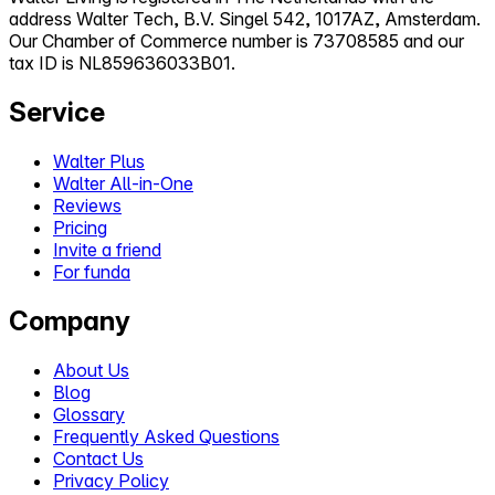
address Walter Tech, B.V. Singel 542, 1017AZ, Amsterdam.
Our Chamber of Commerce number is 73708585 and our
tax ID is NL859636033B01.
Service
Walter Plus
Walter All-in-One
Reviews
Pricing
Invite a friend
For funda
Company
About Us
Blog
Glossary
Frequently Asked Questions
Contact Us
Privacy Policy