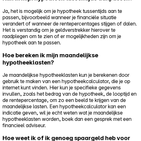
Ja, het is mogelijk om je hypotheek tussentijds aan te
passen, bijvoorbeeld wanneer je financiële situatie
verandert of wanneer de rentepercentages stijgen of dalen.
Het is verstandig om je geldverstrekker hierover te
raadplegen om te zien of er mogelijkheden zijn om je
hypotheek aan te passen.
Hoe bereken ik mijn maandelijkse
hypotheeklasten?
Je maandelijkse hypotheeklasten kun je berekenen door
gebruik te maken van een hypotheekcalculator, die je op
internet kunt vinden. Hier kun je specifieke gegevens
invullen, zoals het bedrag van de hypotheek, de looptijd en
de rentepercentage, om zo een beeld te krijgen van de
maandelijkse lasten. Een hypotheekcalculator kan een
indicatie geven, wil je echt weten wat je maandelijkse
hypotheeklasten worden, boek dan een gesprek met een
financieel adviseur.
Hoe weet ik of ik genoeg spaargeld heb voor