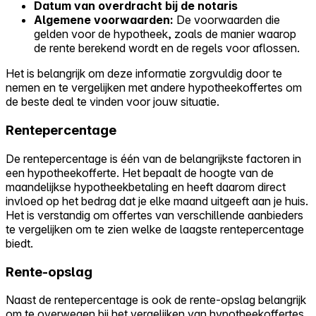
Datum van overdracht bij de notaris
Algemene voorwaarden:
De voorwaarden die
gelden voor de hypotheek, zoals de manier waarop
de rente berekend wordt en de regels voor aflossen.
Het is belangrijk om deze informatie zorgvuldig door te
nemen en te vergelijken met andere hypotheekoffertes om
de beste deal te vinden voor jouw situatie.
Rentepercentage
De rentepercentage is één van de belangrijkste factoren in
een hypotheekofferte. Het bepaalt de hoogte van de
maandelijkse hypotheekbetaling en heeft daarom direct
invloed op het bedrag dat je elke maand uitgeeft aan je huis.
Het is verstandig om offertes van verschillende aanbieders
te vergelijken om te zien welke de laagste rentepercentage
biedt.
Rente-opslag
Naast de rentepercentage is ook de rente-opslag belangrijk
om te overwegen bij het vergelijken van hypotheekoffertes.