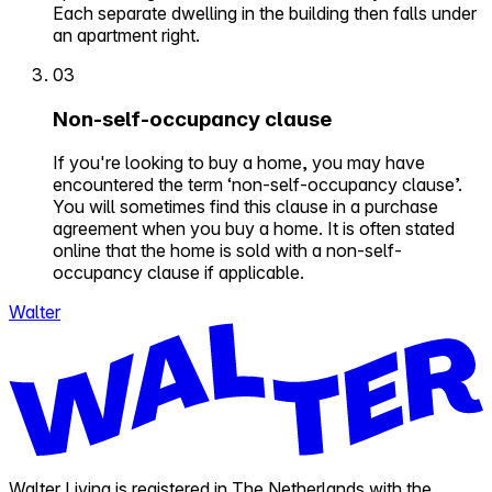
Each separate dwelling in the building then falls under
an apartment right.
03
Non-self-occupancy clause
If you're looking to buy a home, you may have
encountered the term ‘non-self-occupancy clause’.
You will sometimes find this clause in a purchase
agreement when you buy a home. It is often stated
online that the home is sold with a non-self-
occupancy clause if applicable.
Walter
Walter Living is registered in The Netherlands with the