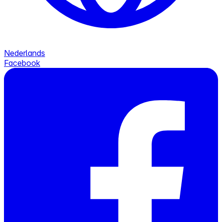
Nederlands
Facebook