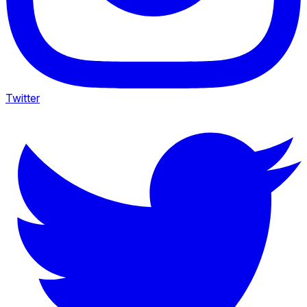
Twitter