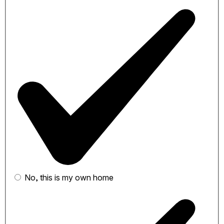
No, this is my own home