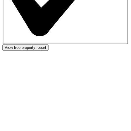
View free property report