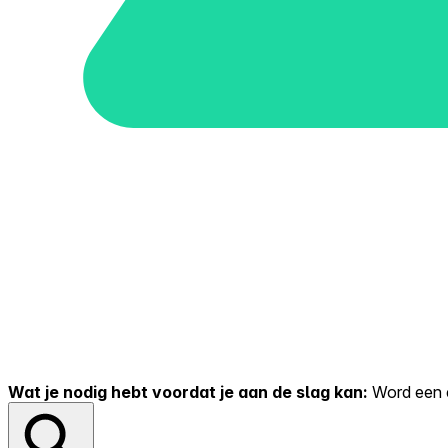
Wat je nodig hebt voordat je aan de slag kan:
Word een er