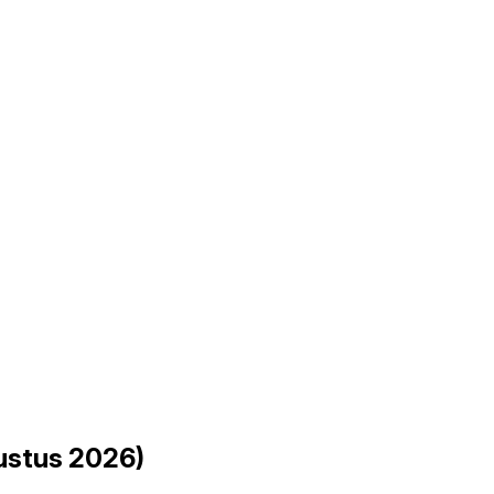
ustus 2026)