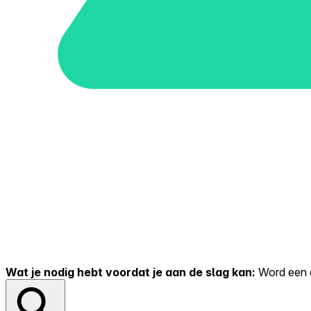
Wat je nodig hebt voordat je aan de slag kan:
Word een er