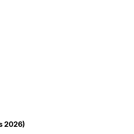
s 2026)