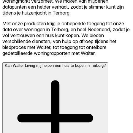
woningmarkt verzamelt. We maken van miljoenen
datapunten een helder verhaal, zodat je slimmer kunt zijn
tijdens je huizenjacht in Terborg.
Met onze producten krijg je onbeperkte toegang tot onze
data over woningen in Terborg, en heel Nederland, zodat je
vol vertrouwen een huis kunt kopen. We bieden
verschillende diensten, van hulp op afroep tijdens het
biedproces met Walter, tot toegang tot ontelbare
gedetailleerde woningrapporten met Walter.
Kan Walter Living mij helpen een huis te kopen in Terborg?