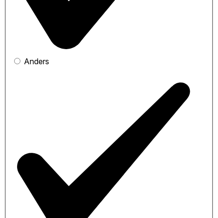
Anders