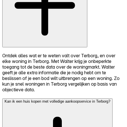
Ontdek alles wat er te weten valt over Terborg, en over
elke woning in Terborg. Met Walter krijg je onbeperkte
toegang tot de beste data over de woningmarkt. Walter
geeft je alle extra informatie die je nodig hebt om te
beslissen of je een bod wilt uitbrengen op een woning. Zo
kun je snel woningen in Terborg vergelijken op basis van
objectieve data.
Kan ik een huis kopen met volledige aankoopservice in Terborg?