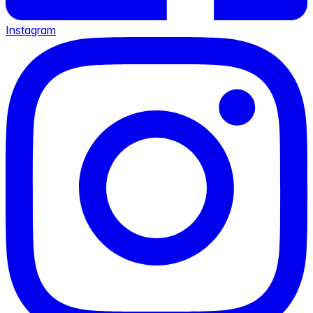
Instagram