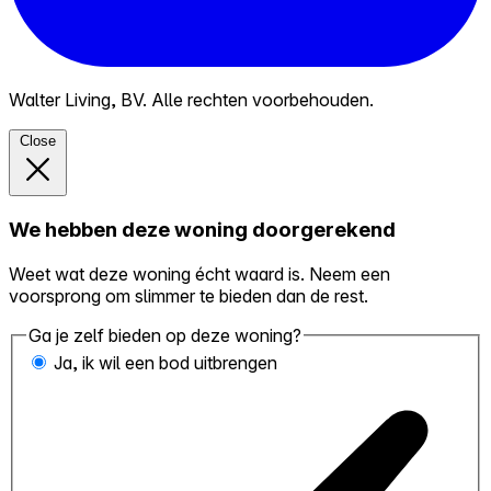
Walter Living, BV. Alle rechten voorbehouden.
Close
We hebben deze woning doorgerekend
Weet wat deze woning écht waard is. Neem een
voorsprong om slimmer te bieden dan de rest.
Ga je zelf bieden op deze woning?
Ja, ik wil een bod uitbrengen