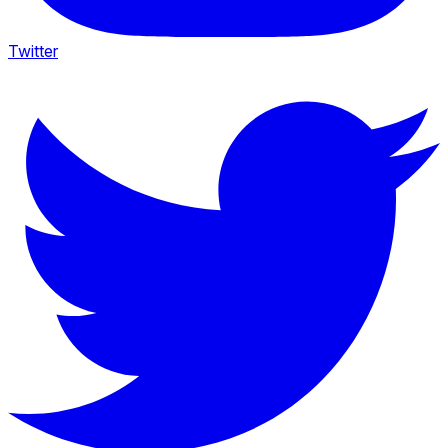
Twitter