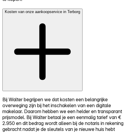
Kosten van onze aankoopservice in Terborg
Bij Walter begrijpen we dat kosten een belangrijke
overweging zijn bij het inschakelen van een digitale
makelaar. Daarom hebben we een helder en transparant
prijsmodel. Bij Walter betaal je een eenmalig tarief van €
2.950 en dit bedrag wordt alleen bij de notaris in rekening
gebracht nadat je de sleutels van je nieuwe huis hebt