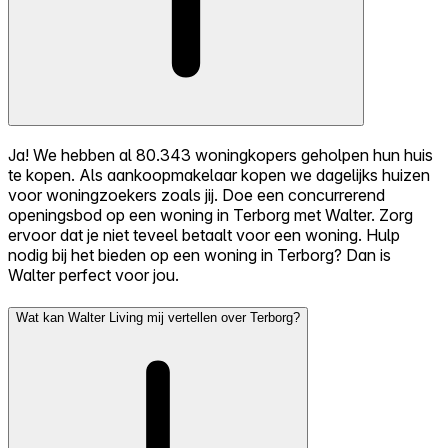
Ja! We hebben al 80.343 woningkopers geholpen hun huis
te kopen. Als aankoopmakelaar kopen we dagelijks huizen
voor woningzoekers zoals jij. Doe een concurrerend
openingsbod op een woning in Terborg met Walter. Zorg
ervoor dat je niet teveel betaalt voor een woning. Hulp
nodig bij het bieden op een woning in Terborg? Dan is
Walter perfect voor jou.
Wat kan Walter Living mij vertellen over Terborg?