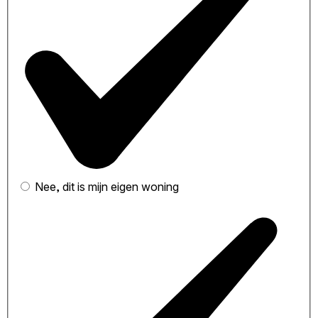
Nee, dit is mijn eigen woning