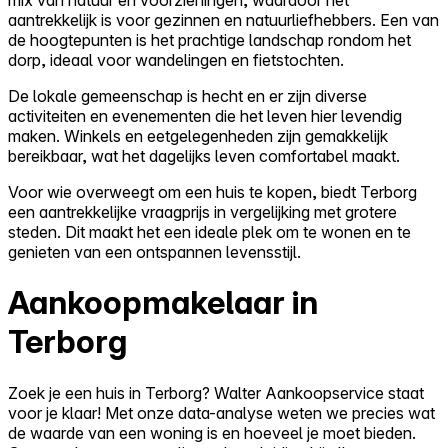
aantrekkelijk is voor gezinnen en natuurliefhebbers. Een van
de hoogtepunten is het prachtige landschap rondom het
dorp, ideaal voor wandelingen en fietstochten.
De lokale gemeenschap is hecht en er zijn diverse
activiteiten en evenementen die het leven hier levendig
maken. Winkels en eetgelegenheden zijn gemakkelijk
bereikbaar, wat het dagelijks leven comfortabel maakt.
Voor wie overweegt om een huis te kopen, biedt Terborg
een aantrekkelijke vraagprijs in vergelijking met grotere
steden. Dit maakt het een ideale plek om te wonen en te
genieten van een ontspannen levensstijl.
Aankoopmakelaar in
Terborg
Zoek je een huis in Terborg? Walter Aankoopservice staat
voor je klaar! Met onze data-analyse weten we precies wat
de waarde van een woning is en hoeveel je moet bieden.