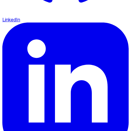
LinkedIn