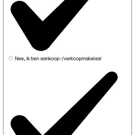
Nee, ik ben aankoop-/verkoopmakelaar