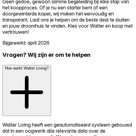
Geen gedoe, gewoon slimme begeleiding bij elke stap van
het koopproces. Of je nu een starter bent of een
doorgewinterde koper, wij maken het eenvoudig en
transparant. Laat ons je helpen om de beste deal te sluiten
en jouw droomhuis te vinden. Kies voor Walter en koop met
vertrouwen!
Bijgewerkt: april 2026
Vragen? Wij zijn er om te helpen
Hoe werkt Walter Living?
Walter Living heeft een geautomatiseerd systeem gebouwd
dat in een oogwenk alle relevante data over de