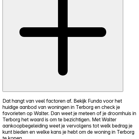
Dat hangt van veel factoren af. Bekijk Funda voor het
huidige aanbod van woningen in Terborg en check je
favorieten op Walter. Dan weet je meteen of je droomhuis in
Terborg het waard is om te bezichtigen. Met Walter
aankoopbegeleiding weet je vervolgens tot welk bedrag je
kunt bieden en welke kans je hebt om de woning in Terborg
te kopen.