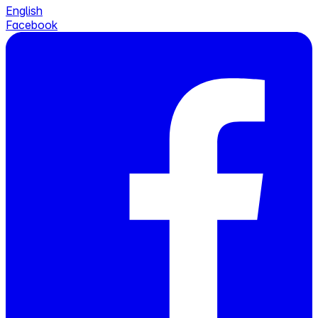
English
Facebook