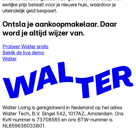
eerlijke prijs betaalt voor je nieuwe huis, waardoor je
uiteindelijk geld bespaart.
Ontsla je aankoopmakelaar.
Daar
word je altijd wijzer van.
Probeer Walter gratis
Bekijk de live demo
Walter
Walter Living is geregistreerd in Nederland op het adres
Walter Tech, B.V. Singel 542, 1017AZ, Amsterdam. Ons
KvK-nummer is 73708585 en ons BTW-nummer is
NL859636033B01.