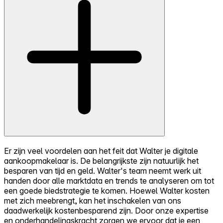
Er zijn veel voordelen aan het feit dat Walter je digitale
aankoopmakelaar is. De belangrijkste zijn natuurlijk het
besparen van tijd en geld. Walter's team neemt werk uit
handen door alle marktdata en trends te analyseren om tot
een goede biedstrategie te komen. Hoewel Walter kosten
met zich meebrengt, kan het inschakelen van ons
daadwerkelijk kostenbesparend zijn. Door onze expertise
en onderhandelingskracht zorgen we ervoor dat je een