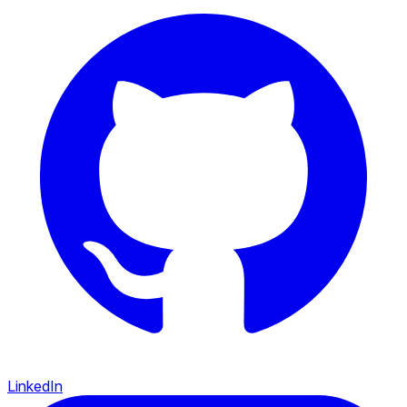
LinkedIn