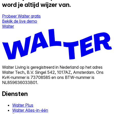
word je altijd wijzer van.
Probeer Walter gratis
Bekijk de live demo
Walter
Walter Living is geregistreerd in Nederland op het adres
Walter Tech, B.V. Singel 542, 1017AZ, Amsterdam. Ons
KvK-nummer is 73708585 en ons BTW-nummer is
NL859636033B01.
Diensten
Walter Plus
Walter Alles-in-één