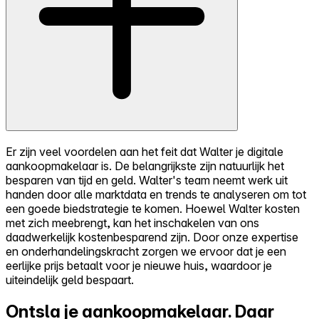
Er zijn veel voordelen aan het feit dat Walter je digitale
aankoopmakelaar is. De belangrijkste zijn natuurlijk het
besparen van tijd en geld. Walter's team neemt werk uit
handen door alle marktdata en trends te analyseren om tot
een goede biedstrategie te komen. Hoewel Walter kosten
met zich meebrengt, kan het inschakelen van ons
daadwerkelijk kostenbesparend zijn. Door onze expertise
en onderhandelingskracht zorgen we ervoor dat je een
eerlijke prijs betaalt voor je nieuwe huis, waardoor je
uiteindelijk geld bespaart.
Ontsla je aankoopmakelaar.
Daar