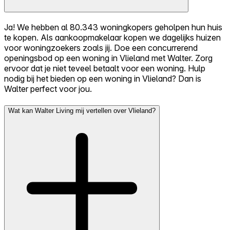
Ja! We hebben al 80.343 woningkopers geholpen hun huis
te kopen. Als aankoopmakelaar kopen we dagelijks huizen
voor woningzoekers zoals jij. Doe een concurrerend
openingsbod op een woning in Vlieland met Walter. Zorg
ervoor dat je niet teveel betaalt voor een woning. Hulp
nodig bij het bieden op een woning in Vlieland? Dan is
Walter perfect voor jou.
Wat kan Walter Living mij vertellen over Vlieland?