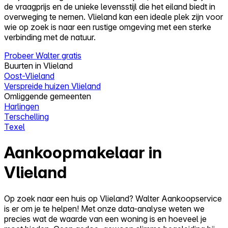
de vraagprijs en de unieke levensstijl die het eiland biedt in
overweging te nemen. Vlieland kan een ideale plek zijn voor
wie op zoek is naar een rustige omgeving met een sterke
verbinding met de natuur.
Probeer Walter gratis
Buurten in Vlieland
Oost-Vlieland
Verspreide huizen Vlieland
Omliggende gemeenten
Harlingen
Terschelling
Texel
Aankoopmakelaar in
Vlieland
Op zoek naar een huis op Vlieland? Walter Aankoopservice
is er om je te helpen! Met onze data-analyse weten we
precies wat de waarde van een woning is en hoeveel je