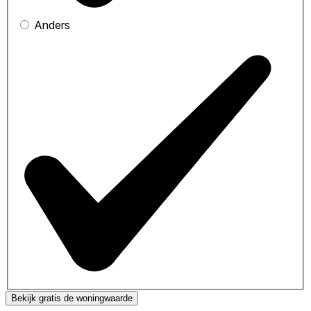
Anders
Bekijk gratis de woningwaarde