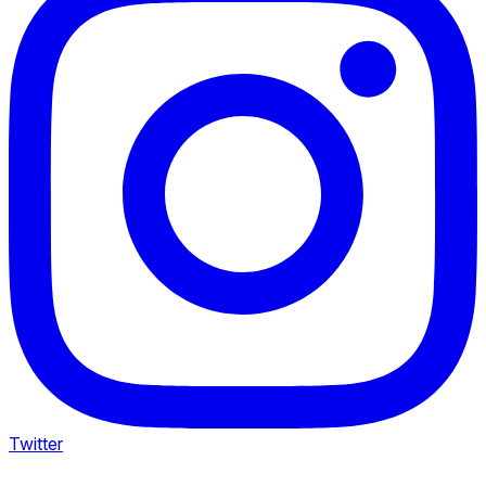
Twitter