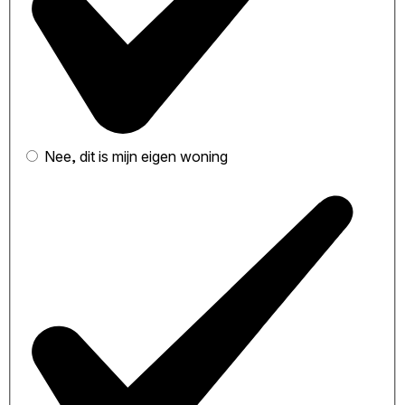
Nee, dit is mijn eigen woning