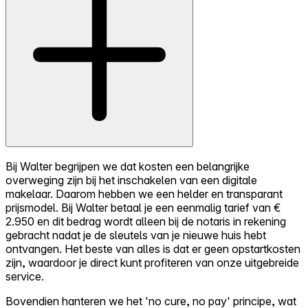
Bij Walter begrijpen we dat kosten een belangrijke
overweging zijn bij het inschakelen van een digitale
makelaar. Daarom hebben we een helder en transparant
prijsmodel. Bij Walter betaal je een eenmalig tarief van €
2.950 en dit bedrag wordt alleen bij de notaris in rekening
gebracht nadat je de sleutels van je nieuwe huis hebt
ontvangen. Het beste van alles is dat er geen opstartkosten
zijn, waardoor je direct kunt profiteren van onze uitgebreide
service.
Bovendien hanteren we het 'no cure, no pay' principe, wat