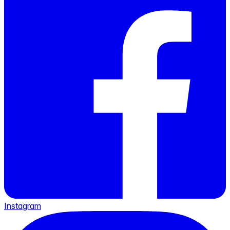
Instagram