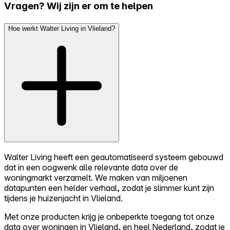
Vragen? Wij zijn er om te helpen
Hoe werkt Walter Living in Vlieland?
Walter Living heeft een geautomatiseerd systeem gebouwd
dat in een oogwenk alle relevante data over de
woningmarkt verzamelt. We maken van miljoenen
datapunten een helder verhaal, zodat je slimmer kunt zijn
tijdens je huizenjacht in Vlieland.
Met onze producten krijg je onbeperkte toegang tot onze
data over woningen in Vlieland, en heel Nederland, zodat je