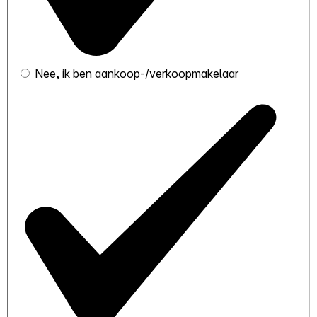
Nee, ik ben aankoop-/verkoopmakelaar