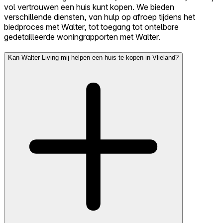
vol vertrouwen een huis kunt kopen. We bieden
verschillende diensten, van hulp op afroep tijdens het
biedproces met Walter, tot toegang tot ontelbare
gedetailleerde woningrapporten met Walter.
Kan Walter Living mij helpen een huis te kopen in Vlieland?