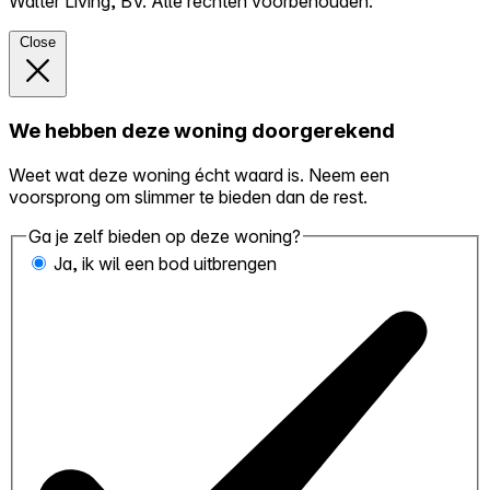
Walter Living, BV. Alle rechten voorbehouden.
Close
We hebben deze woning doorgerekend
Weet wat deze woning écht waard is. Neem een
voorsprong om slimmer te bieden dan de rest.
Ga je zelf bieden op deze woning?
Ja, ik wil een bod uitbrengen