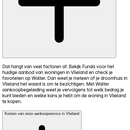
Dat hangt van veel factoren af. Bekijk Funda voor het
huidige aanbod van woningen in Vlieland en check je
favorieten op Walter. Dan weet je meteen of je droomhuis in
Vlieland het waard is om te bezichtigen. Met Walter
aankoopbegeleiding weet je vervolgens tot welk bedrag je
kunt bieden en welke kans je hebt om de woning in Vlieland
te kopen.
Kosten van onze aankoopservice in Vlieland