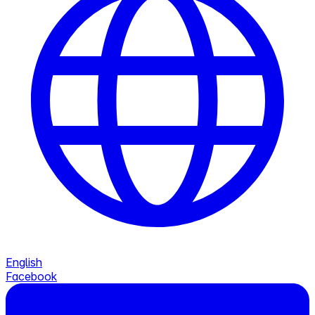
English
Facebook