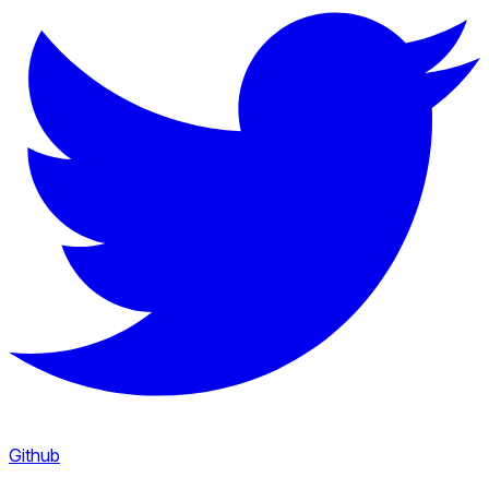
Github