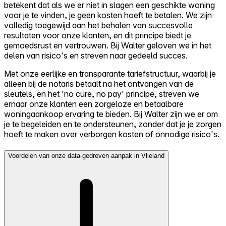
betekent dat als we er niet in slagen een geschikte woning
voor je te vinden, je geen kosten hoeft te betalen. We zijn
volledig toegewijd aan het behalen van succesvolle
resultaten voor onze klanten, en dit principe biedt je
gemoedsrust en vertrouwen. Bij Walter geloven we in het
delen van risico's en streven naar gedeeld succes.
Met onze eerlijke en transparante tariefstructuur, waarbij je
alleen bij de notaris betaalt na het ontvangen van de
sleutels, en het 'no cure, no pay' principe, streven we
ernaar onze klanten een zorgeloze en betaalbare
woningaankoop ervaring te bieden. Bij Walter zijn we er om
je te begeleiden en te ondersteunen, zonder dat je je zorgen
hoeft te maken over verborgen kosten of onnodige risico's.
Voordelen van onze data-gedreven aanpak in Vlieland