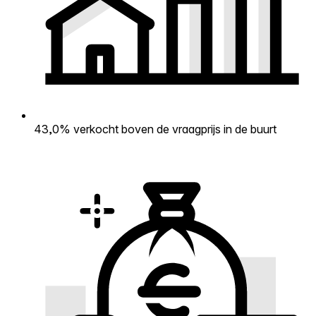
43,0% verkocht boven de vraagprijs in de buurt