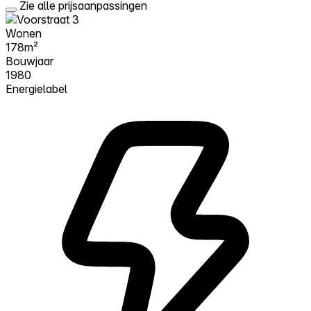
Zie alle prijsaanpassingen
Wonen
178m²
Bouwjaar
1980
Energielabel