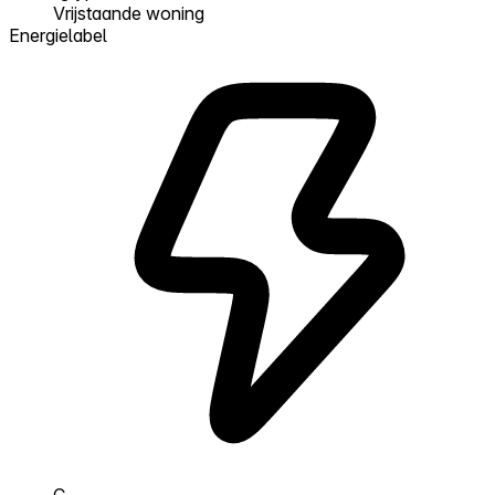
Vrijstaande woning
Energielabel
C