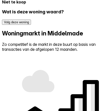
Niet te koop
Wat is deze woning waard?
Volg deze woning
Woningmarkt in Middelmade
Zo competitief is de markt in deze buurt op basis van
transacties van de afgelopen 12 maanden.