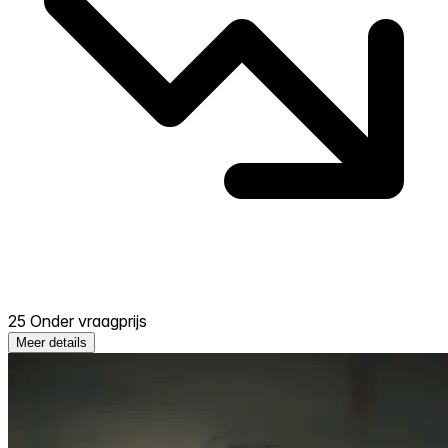
25 Onder vraagprijs
Meer details