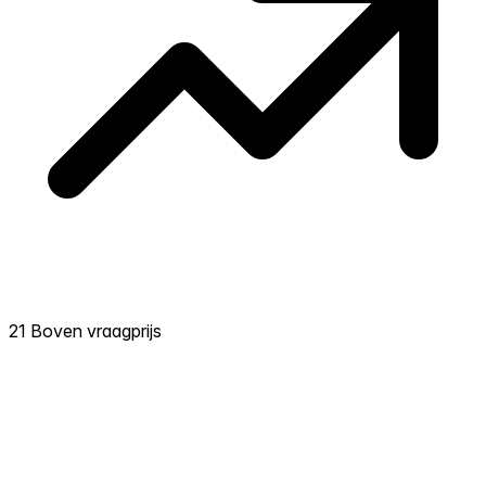
21 Boven vraagprijs