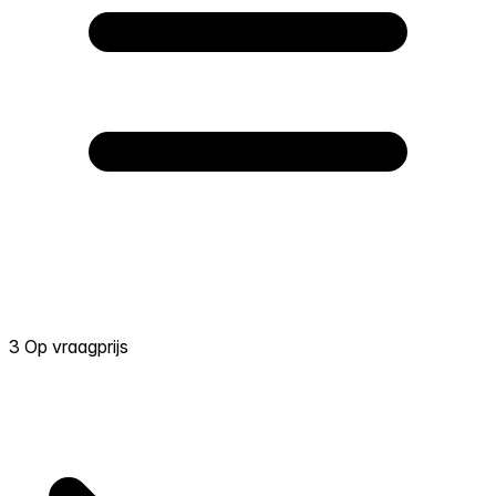
3 Op vraagprijs