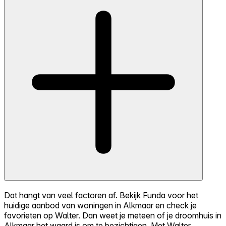
Dat hangt van veel factoren af. Bekijk Funda voor het
huidige aanbod van woningen in Alkmaar en check je
favorieten op Walter. Dan weet je meteen of je droomhuis in
Alkmaar het waard is om te bezichtigen. Met Walter