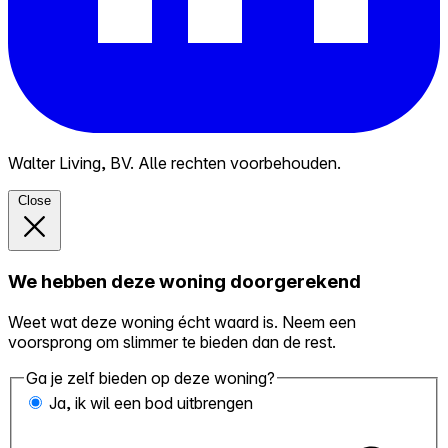
Walter Living, BV. Alle rechten voorbehouden.
Close
We hebben deze woning doorgerekend
Weet wat deze woning écht waard is. Neem een
voorsprong om slimmer te bieden dan de rest.
Ga je zelf bieden op deze woning?
Ja, ik wil een bod uitbrengen