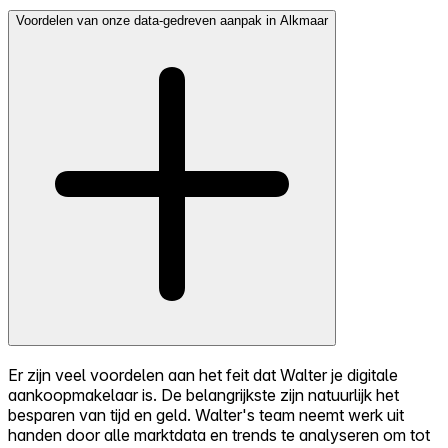
Voordelen van onze data-gedreven aanpak in Alkmaar
Er zijn veel voordelen aan het feit dat Walter je digitale
aankoopmakelaar is. De belangrijkste zijn natuurlijk het
besparen van tijd en geld. Walter's team neemt werk uit
handen door alle marktdata en trends te analyseren om tot