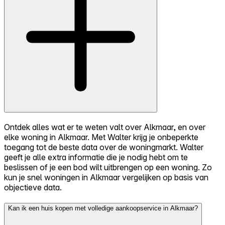
Ontdek alles wat er te weten valt over Alkmaar, en over
elke woning in Alkmaar. Met Walter krijg je onbeperkte
toegang tot de beste data over de woningmarkt. Walter
geeft je alle extra informatie die je nodig hebt om te
beslissen of je een bod wilt uitbrengen op een woning. Zo
kun je snel woningen in Alkmaar vergelijken op basis van
objectieve data.
Kan ik een huis kopen met volledige aankoopservice in Alkmaar?