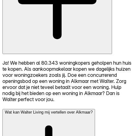
Ja! We hebben al 80.343 woningkopers geholpen hun huis
te kopen. Als aankoopmakelaar kopen we dagelijks huizen
voor woningzoekers zoals jij. Doe een concurrerend
openingsbod op een woning in Alkmaar met Walter. Zorg
ervoor dat je niet teveel betaalt voor een woning. Hulp
nodig bij het bieden op een woning in Alkmaar? Dan is
Walter perfect voor jou.
Wat kan Walter Living mij vertellen over Alkmaar?