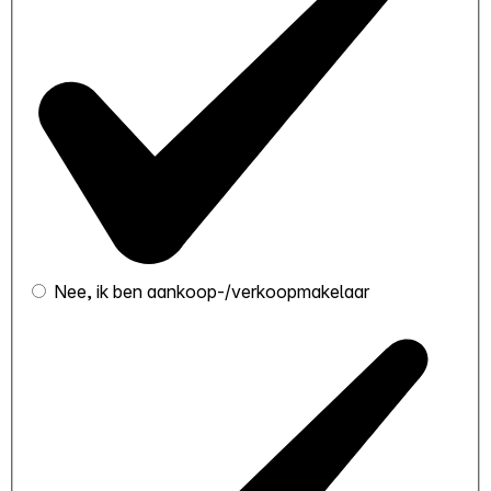
Nee, ik ben aankoop-/verkoopmakelaar