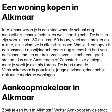
Een woning kopen in
Alkmaar
In Alkmaar woon je in een stad waar de schaal nog
menselijk is, maar je hebt alles wat je nodig hebt. De huizen
zijn vooral jaren-30 en jaren-50 bouw, veel met karakter en
ruimte, en je vindt ze in alle prijsklassen. Wat je direct opvalt:
de kaasmarkt op vrijdagochtend is nog steeds het hart van
de binnenstad, en dat trekt veel leven. Je hebt een goed
station, dus naar Amsterdam of Zaanstad is zo gepiept,
maar je voelt je niet als forens. De buurt rond de
Verdronkenoord is populair bij jonge gezinnen; daar heb je
ook meer moderne woningen.
Aankoopmakelaar in
Alkmaar
Zoek je een huis in Alkmaar? Walter Aankoopservice staat