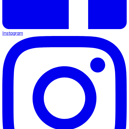
Instagram