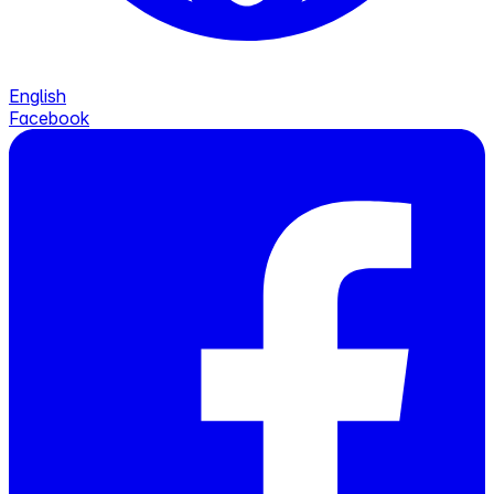
English
Facebook