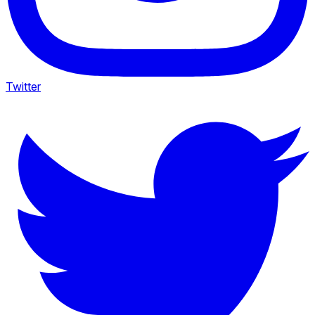
Twitter