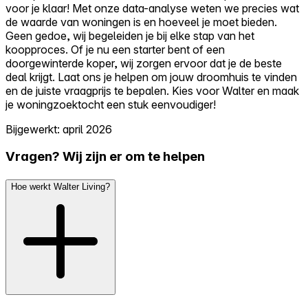
voor je klaar! Met onze data-analyse weten we precies wat
de waarde van woningen is en hoeveel je moet bieden.
Geen gedoe, wij begeleiden je bij elke stap van het
koopproces. Of je nu een starter bent of een
doorgewinterde koper, wij zorgen ervoor dat je de beste
deal krijgt. Laat ons je helpen om jouw droomhuis te vinden
en de juiste vraagprijs te bepalen. Kies voor Walter en maak
je woningzoektocht een stuk eenvoudiger!
Bijgewerkt: april 2026
Vragen? Wij zijn er om te helpen
Hoe werkt Walter Living?