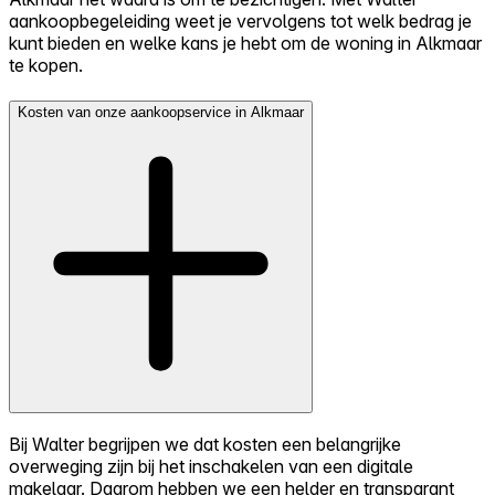
aankoopbegeleiding weet je vervolgens tot welk bedrag je
kunt bieden en welke kans je hebt om de woning in Alkmaar
te kopen.
Kosten van onze aankoopservice in Alkmaar
Bij Walter begrijpen we dat kosten een belangrijke
overweging zijn bij het inschakelen van een digitale
makelaar. Daarom hebben we een helder en transparant