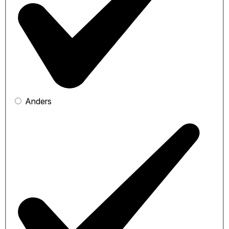
Anders