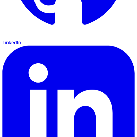
LinkedIn