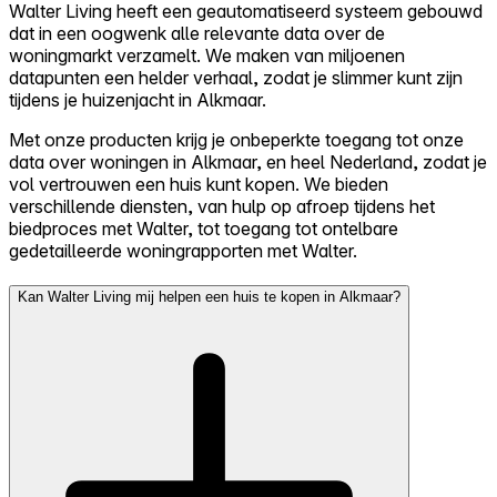
Walter Living heeft een geautomatiseerd systeem gebouwd
dat in een oogwenk alle relevante data over de
woningmarkt verzamelt. We maken van miljoenen
datapunten een helder verhaal, zodat je slimmer kunt zijn
tijdens je huizenjacht in Alkmaar.
Met onze producten krijg je onbeperkte toegang tot onze
data over woningen in Alkmaar, en heel Nederland, zodat je
vol vertrouwen een huis kunt kopen. We bieden
verschillende diensten, van hulp op afroep tijdens het
biedproces met Walter, tot toegang tot ontelbare
gedetailleerde woningrapporten met Walter.
Kan Walter Living mij helpen een huis te kopen in Alkmaar?