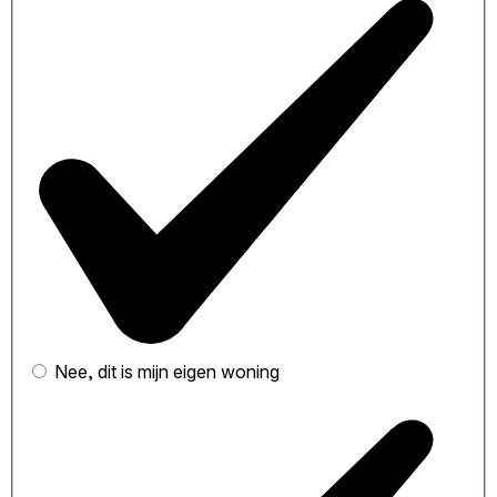
Nee, dit is mijn eigen woning