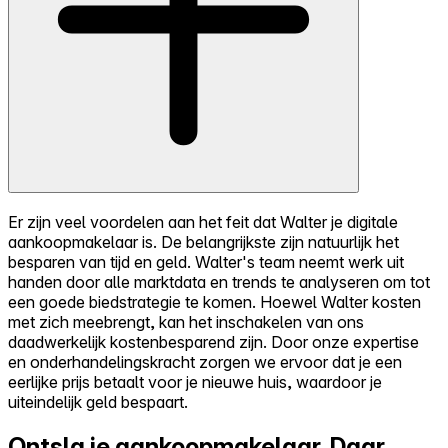
Er zijn veel voordelen aan het feit dat Walter je digitale
aankoopmakelaar is. De belangrijkste zijn natuurlijk het
besparen van tijd en geld. Walter's team neemt werk uit
handen door alle marktdata en trends te analyseren om tot
een goede biedstrategie te komen. Hoewel Walter kosten
met zich meebrengt, kan het inschakelen van ons
daadwerkelijk kostenbesparend zijn. Door onze expertise
en onderhandelingskracht zorgen we ervoor dat je een
eerlijke prijs betaalt voor je nieuwe huis, waardoor je
uiteindelijk geld bespaart.
Ontsla je aankoopmakelaar.
Daar