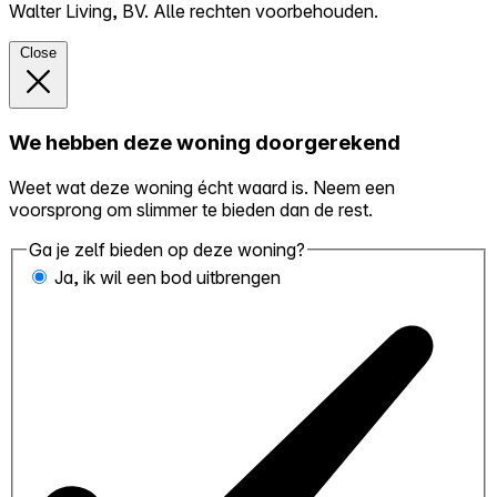
Walter Living, BV. Alle rechten voorbehouden.
Close
We hebben deze woning doorgerekend
Weet wat deze woning écht waard is. Neem een
voorsprong om slimmer te bieden dan de rest.
Ga je zelf bieden op deze woning?
Ja, ik wil een bod uitbrengen