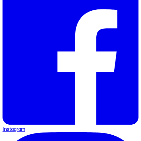
Instagram