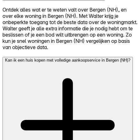
Ontdek alles wat er te weten valt over Bergen (NH), en
over elke woning in Bergen (NH). Met Walter krijg je
onbeperkte toegang tot de beste data over de woningmarkt.
Walter geeft je alle extra informatie die je nodig hebt om te
beslissen of je een bod wilt uitbrengen op een woning. Zo
kun je snel woningen in Bergen (NH) vergelijken op basis
van objectieve data.
Kan ik een huis kopen met volledige aankoopservice in Bergen (NH)?