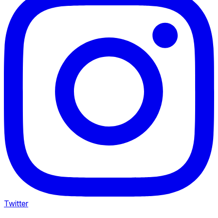
Twitter