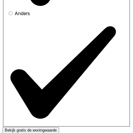
Anders
Bekijk gratis de woningwaarde