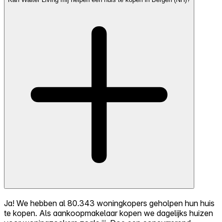
Ja! We hebben al 80.343 woningkopers geholpen hun huis
te kopen. Als aankoopmakelaar kopen we dagelijks huizen