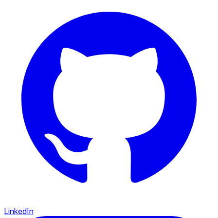
LinkedIn