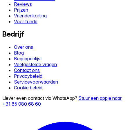
Reviews
Prijzen
Vriendenkorting
Voor funda
Bedrijf
Over ons
Blog
Begrippenlijst
Veelgestelde vragen
Contact ons
Privacybeleid
Servicevoorwaarden
Cookie beleid
Liever even contact via WhatsApp?
Stuur een appje naar
+31 85 080 68 60