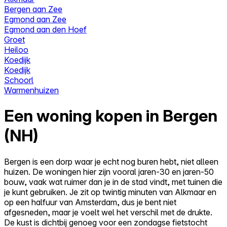
Bergen aan Zee
Egmond aan Zee
Egmond aan den Hoef
Groet
Heiloo
Koedijk
Koedijk
Schoorl
Warmenhuizen
Een woning kopen in Bergen
(NH)
Bergen is een dorp waar je echt nog buren hebt, niet alleen
huizen. De woningen hier zijn vooral jaren-30 en jaren-50
bouw, vaak wat ruimer dan je in de stad vindt, met tuinen die
je kunt gebruiken. Je zit op twintig minuten van Alkmaar en
op een halfuur van Amsterdam, dus je bent niet
afgesneden, maar je voelt wel het verschil met de drukte.
De kust is dichtbij genoeg voor een zondagse fietstocht