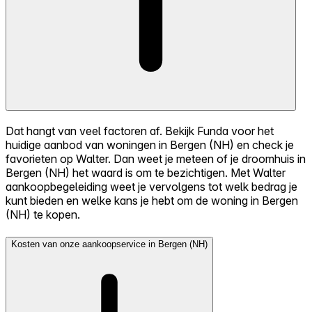
Dat hangt van veel factoren af. Bekijk Funda voor het
huidige aanbod van woningen in Bergen (NH) en check je
favorieten op Walter. Dan weet je meteen of je droomhuis in
Bergen (NH) het waard is om te bezichtigen. Met Walter
aankoopbegeleiding weet je vervolgens tot welk bedrag je
kunt bieden en welke kans je hebt om de woning in Bergen
(NH) te kopen.
Kosten van onze aankoopservice in Bergen (NH)