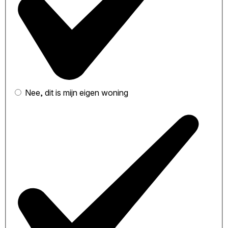
Nee, dit is mijn eigen woning