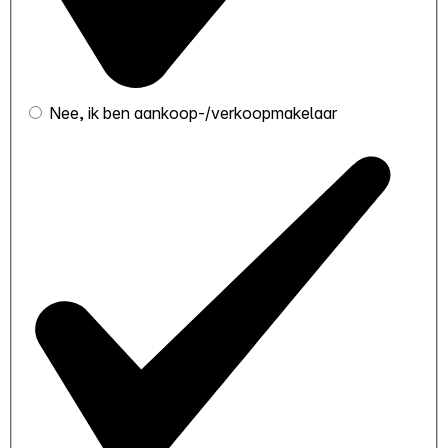
Nee, ik ben aankoop-/verkoopmakelaar