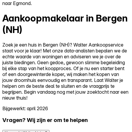
naar Egmond.
Aankoopmakelaar in Bergen
(NH)
Zoek je een huis in Bergen (NH)? Walter Aankoopservice
staat voor je klaar! Met onze data-analisten bepalen we de
echte waarde van woningen en adviseren we je over de
juiste biedingen. Geen gedoe, gewoon slimme begeleiding
bij elke stap van het koopproces. Of je nu een starter bent
of een doorgewinterde koper, wij maken het kopen van
jouw droomhuis eenvoudig en transparant. Laat Walter je
helpen om de beste deal te sluiten en de vraagprijs te
begrijpen. Begin vandaag nog met jouw zoektocht naar een
nieuw thuis!
Bijgewerkt: april 2026
Vragen? Wij zijn er om te helpen