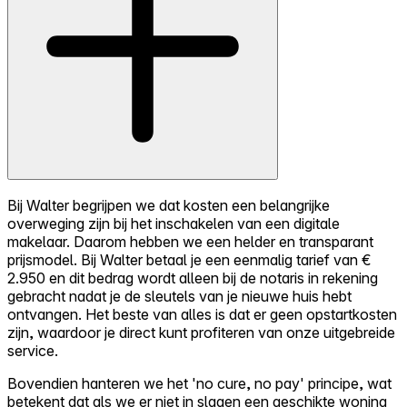
Bij Walter begrijpen we dat kosten een belangrijke
overweging zijn bij het inschakelen van een digitale
makelaar. Daarom hebben we een helder en transparant
prijsmodel. Bij Walter betaal je een eenmalig tarief van €
2.950 en dit bedrag wordt alleen bij de notaris in rekening
gebracht nadat je de sleutels van je nieuwe huis hebt
ontvangen. Het beste van alles is dat er geen opstartkosten
zijn, waardoor je direct kunt profiteren van onze uitgebreide
service.
Bovendien hanteren we het 'no cure, no pay' principe, wat
betekent dat als we er niet in slagen een geschikte woning