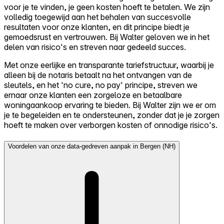
voor je te vinden, je geen kosten hoeft te betalen. We zijn
volledig toegewijd aan het behalen van succesvolle
resultaten voor onze klanten, en dit principe biedt je
gemoedsrust en vertrouwen. Bij Walter geloven we in het
delen van risico's en streven naar gedeeld succes.
Met onze eerlijke en transparante tariefstructuur, waarbij je
alleen bij de notaris betaalt na het ontvangen van de
sleutels, en het 'no cure, no pay' principe, streven we
ernaar onze klanten een zorgeloze en betaalbare
woningaankoop ervaring te bieden. Bij Walter zijn we er om
je te begeleiden en te ondersteunen, zonder dat je je zorgen
hoeft te maken over verborgen kosten of onnodige risico's.
Voordelen van onze data-gedreven aanpak in Bergen (NH)