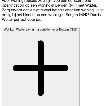
voor woningzoekers zoals jij. Doe een concurrerend
openingsbod op een woning in Bergen (NH) met Walter.
Zorg ervoor dat je niet teveel betaalt voor een woning. Hulp
nodig bij het bieden op een woning in Bergen (NH)? Dan is
Walter perfect voor jou.
Wat kan Walter Living mij vertellen over Bergen (NH)?