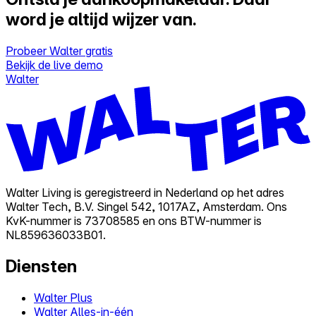
word je altijd wijzer van.
Probeer Walter gratis
Bekijk de live demo
Walter
Walter Living is geregistreerd in Nederland op het adres
Walter Tech, B.V. Singel 542, 1017AZ, Amsterdam. Ons
KvK-nummer is 73708585 en ons BTW-nummer is
NL859636033B01.
Diensten
Walter Plus
Walter Alles-in-één