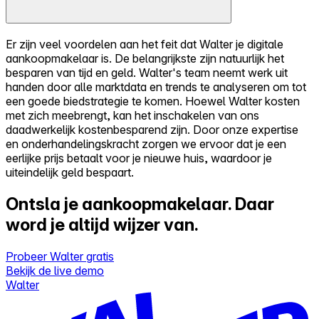
Er zijn veel voordelen aan het feit dat Walter je digitale
aankoopmakelaar is. De belangrijkste zijn natuurlijk het
besparen van tijd en geld. Walter's team neemt werk uit
handen door alle marktdata en trends te analyseren om tot
een goede biedstrategie te komen. Hoewel Walter kosten
met zich meebrengt, kan het inschakelen van ons
daadwerkelijk kostenbesparend zijn. Door onze expertise
en onderhandelingskracht zorgen we ervoor dat je een
eerlijke prijs betaalt voor je nieuwe huis, waardoor je
uiteindelijk geld bespaart.
Ontsla je aankoopmakelaar.
Daar
word je altijd wijzer van.
Probeer Walter gratis
Bekijk de live demo
Walter