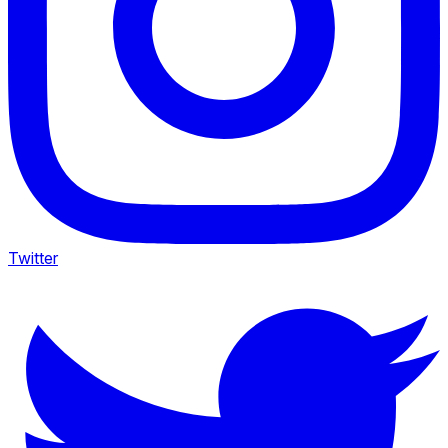
Twitter