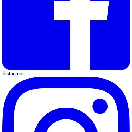
Instagram