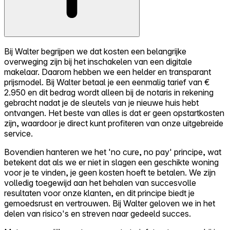
Bij Walter begrijpen we dat kosten een belangrijke
overweging zijn bij het inschakelen van een digitale
makelaar. Daarom hebben we een helder en transparant
prijsmodel. Bij Walter betaal je een eenmalig tarief van €
2.950 en dit bedrag wordt alleen bij de notaris in rekening
gebracht nadat je de sleutels van je nieuwe huis hebt
ontvangen. Het beste van alles is dat er geen opstartkosten
zijn, waardoor je direct kunt profiteren van onze uitgebreide
service.
Bovendien hanteren we het 'no cure, no pay' principe, wat
betekent dat als we er niet in slagen een geschikte woning
voor je te vinden, je geen kosten hoeft te betalen. We zijn
volledig toegewijd aan het behalen van succesvolle
resultaten voor onze klanten, en dit principe biedt je
gemoedsrust en vertrouwen. Bij Walter geloven we in het
delen van risico's en streven naar gedeeld succes.