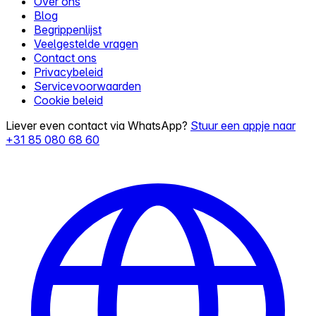
Over ons
Blog
Begrippenlijst
Veelgestelde vragen
Contact ons
Privacybeleid
Servicevoorwaarden
Cookie beleid
Liever even contact via WhatsApp?
Stuur een appje naar
+31 85 080 68 60