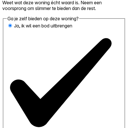
Weet wat deze woning écht waard is. Neem een
voorsprong om slimmer te bieden dan de rest.
Ga je zelf bieden op deze woning?
Ja, ik wil een bod uitbrengen