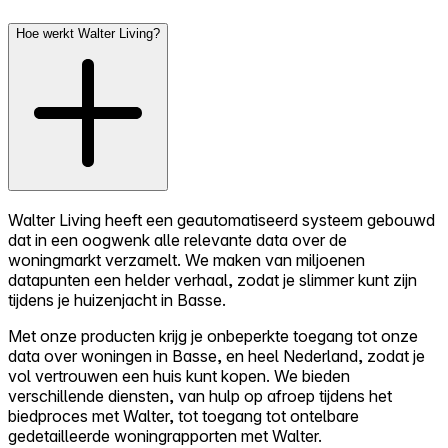
Hoe werkt Walter Living?
Walter Living heeft een geautomatiseerd systeem gebouwd
dat in een oogwenk alle relevante data over de
woningmarkt verzamelt. We maken van miljoenen
datapunten een helder verhaal, zodat je slimmer kunt zijn
tijdens je huizenjacht in Basse.
Met onze producten krijg je onbeperkte toegang tot onze
data over woningen in Basse, en heel Nederland, zodat je
vol vertrouwen een huis kunt kopen. We bieden
verschillende diensten, van hulp op afroep tijdens het
biedproces met Walter, tot toegang tot ontelbare
gedetailleerde woningrapporten met Walter.