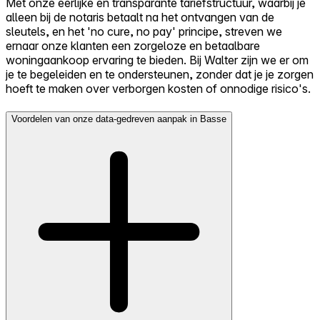
Met onze eerlijke en transparante tariefstructuur, waarbij je
alleen bij de notaris betaalt na het ontvangen van de
sleutels, en het 'no cure, no pay' principe, streven we
ernaar onze klanten een zorgeloze en betaalbare
woningaankoop ervaring te bieden. Bij Walter zijn we er om
je te begeleiden en te ondersteunen, zonder dat je je zorgen
hoeft te maken over verborgen kosten of onnodige risico's.
Voordelen van onze data-gedreven aanpak in Basse