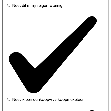
Nee, dit is mijn eigen woning
Nee, ik ben aankoop-/verkoopmakelaar