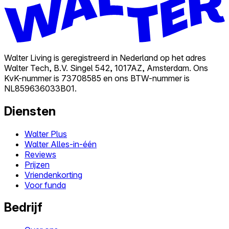
Walter Living is geregistreerd in Nederland op het adres
Walter Tech, B.V. Singel 542, 1017AZ, Amsterdam. Ons
KvK-nummer is 73708585 en ons BTW-nummer is
NL859636033B01.
Diensten
Walter Plus
Walter Alles-in-één
Reviews
Prijzen
Vriendenkorting
Voor funda
Bedrijf