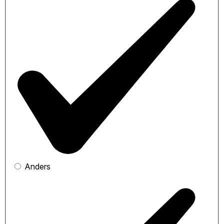
Anders