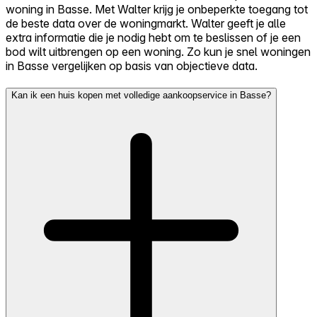
woning in Basse. Met Walter krijg je onbeperkte toegang tot
de beste data over de woningmarkt. Walter geeft je alle
extra informatie die je nodig hebt om te beslissen of je een
bod wilt uitbrengen op een woning. Zo kun je snel woningen
in Basse vergelijken op basis van objectieve data.
Kan ik een huis kopen met volledige aankoopservice in Basse?