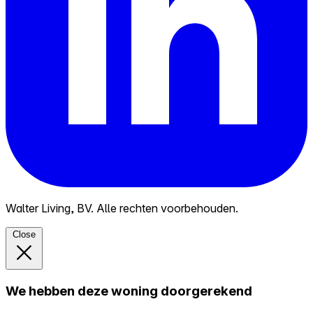
Walter Living, BV. Alle rechten voorbehouden.
Close
We hebben deze woning doorgerekend