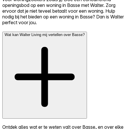
openingsbod op een woning in Basse met Walter. Zorg
ervoor dat je niet teveel betaalt voor een woning. Hulp
nodig bij het bieden op een woning in Basse? Dan is Walter
perfect voor jou.
Wat kan Walter Living mij vertellen over Basse?
Ontdek alles wat er te weten valt over Basse, en over elke