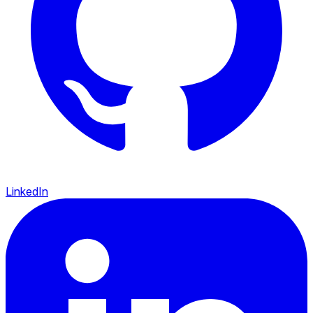
LinkedIn