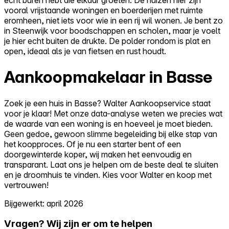
vooral vrijstaande woningen en boerderijen met ruimte
eromheen, niet iets voor wie in een rij wil wonen. Je bent zo
in Steenwijk voor boodschappen en scholen, maar je voelt
je hier echt buiten de drukte. De polder rondom is plat en
open, ideaal als je van fietsen en rust houdt.
Aankoopmakelaar in Basse
Zoek je een huis in Basse? Walter Aankoopservice staat
voor je klaar! Met onze data-analyse weten we precies wat
de waarde van een woning is en hoeveel je moet bieden.
Geen gedoe, gewoon slimme begeleiding bij elke stap van
het koopproces. Of je nu een starter bent of een
doorgewinterde koper, wij maken het eenvoudig en
transparant. Laat ons je helpen om de beste deal te sluiten
en je droomhuis te vinden. Kies voor Walter en koop met
vertrouwen!
Bijgewerkt: april 2026
Vragen? Wij zijn er om te helpen