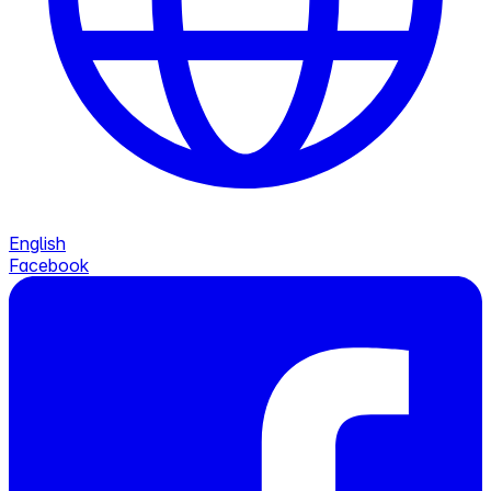
English
Facebook