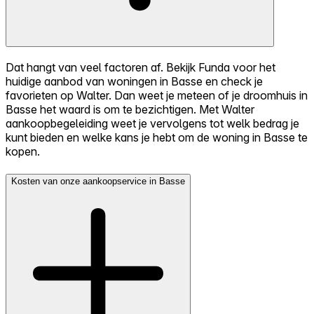
Dat hangt van veel factoren af. Bekijk Funda voor het
huidige aanbod van woningen in Basse en check je
favorieten op Walter. Dan weet je meteen of je droomhuis in
Basse het waard is om te bezichtigen. Met Walter
aankoopbegeleiding weet je vervolgens tot welk bedrag je
kunt bieden en welke kans je hebt om de woning in Basse te
kopen.
Kosten van onze aankoopservice in Basse