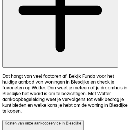
Dat hangt van veel factoren af. Bekijk Funda voor het
huidige aanbod van woningen in Blesdijke en check je
favorieten op Walter. Dan weet je meteen of je droomhuis in
Blesdijke het waard is om te bezichtigen. Met Walter
aankoopbegeleiding weet je vervolgens tot welk bedrag je
kunt bieden en welke kans je hebt om de woning in Blesdijke
te kopen.
Kosten van onze aankoopservice in Blesdijke