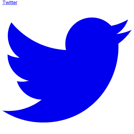
Twitter