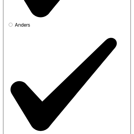
Anders