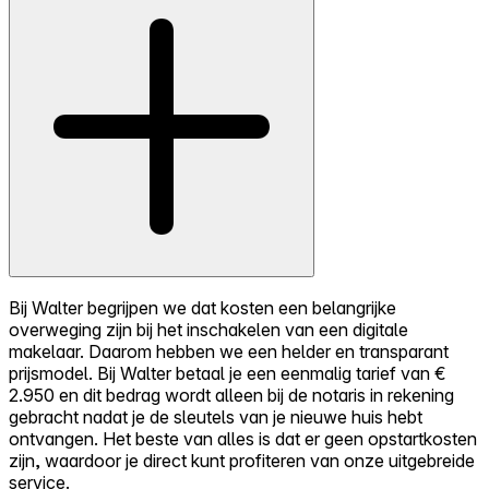
Bij Walter begrijpen we dat kosten een belangrijke
overweging zijn bij het inschakelen van een digitale
makelaar. Daarom hebben we een helder en transparant
prijsmodel. Bij Walter betaal je een eenmalig tarief van €
2.950 en dit bedrag wordt alleen bij de notaris in rekening
gebracht nadat je de sleutels van je nieuwe huis hebt
ontvangen. Het beste van alles is dat er geen opstartkosten
zijn, waardoor je direct kunt profiteren van onze uitgebreide
service.