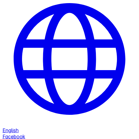
English
Facebook