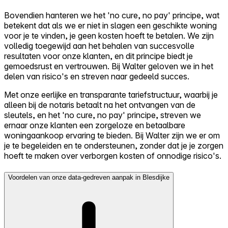
Bovendien hanteren we het 'no cure, no pay' principe, wat
betekent dat als we er niet in slagen een geschikte woning
voor je te vinden, je geen kosten hoeft te betalen. We zijn
volledig toegewijd aan het behalen van succesvolle
resultaten voor onze klanten, en dit principe biedt je
gemoedsrust en vertrouwen. Bij Walter geloven we in het
delen van risico's en streven naar gedeeld succes.
Met onze eerlijke en transparante tariefstructuur, waarbij je
alleen bij de notaris betaalt na het ontvangen van de
sleutels, en het 'no cure, no pay' principe, streven we
ernaar onze klanten een zorgeloze en betaalbare
woningaankoop ervaring te bieden. Bij Walter zijn we er om
je te begeleiden en te ondersteunen, zonder dat je je zorgen
hoeft te maken over verborgen kosten of onnodige risico's.
Voordelen van onze data-gedreven aanpak in Blesdijke