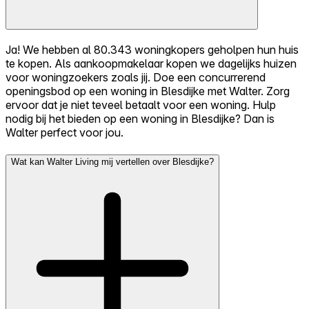
Ja! We hebben al 80.343 woningkopers geholpen hun huis
te kopen. Als aankoopmakelaar kopen we dagelijks huizen
voor woningzoekers zoals jij. Doe een concurrerend
openingsbod op een woning in Blesdijke met Walter. Zorg
ervoor dat je niet teveel betaalt voor een woning. Hulp
nodig bij het bieden op een woning in Blesdijke? Dan is
Walter perfect voor jou.
Wat kan Walter Living mij vertellen over Blesdijke?