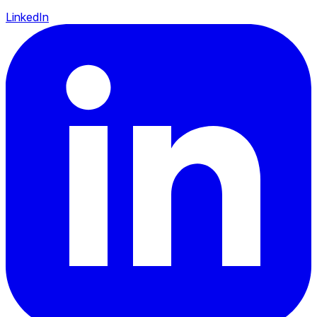
LinkedIn