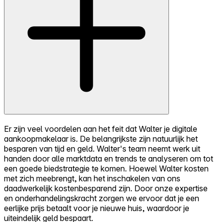
Er zijn veel voordelen aan het feit dat Walter je digitale
aankoopmakelaar is. De belangrijkste zijn natuurlijk het
besparen van tijd en geld. Walter's team neemt werk uit
handen door alle marktdata en trends te analyseren om tot
een goede biedstrategie te komen. Hoewel Walter kosten
met zich meebrengt, kan het inschakelen van ons
daadwerkelijk kostenbesparend zijn. Door onze expertise
en onderhandelingskracht zorgen we ervoor dat je een
eerlijke prijs betaalt voor je nieuwe huis, waardoor je
uiteindelijk geld bespaart.