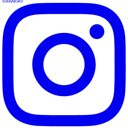
Instagram