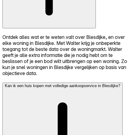
Ontdek alles wat er te weten valt over Blesdijke, en over
elke woning in Blesdijke. Met Walter krijg je onbeperkte
toegang tot de beste data over de woningmarkt. Walter
geeft je alle extra informatie die je nodig hebt om te
beslissen of je een bod wilt uitbrengen op een woning. Zo
kun je snel woningen in Blesdijke vergelijken op basis van
objectieve data.
Kan ik een huis kopen met volledige aankoopservice in Blesdijke?