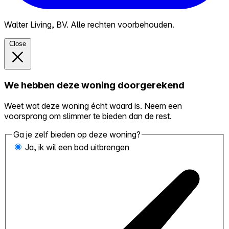
Walter Living, BV. Alle rechten voorbehouden.
Close
We hebben deze woning doorgerekend
Weet wat deze woning écht waard is. Neem een
voorsprong om slimmer te bieden dan de rest.
Ga je zelf bieden op deze woning?
Ja, ik wil een bod uitbrengen