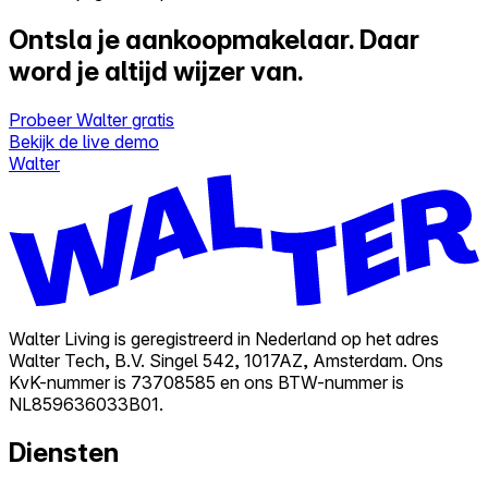
Ontsla je aankoopmakelaar.
Daar
word je altijd wijzer van.
Probeer Walter gratis
Bekijk de live demo
Walter
Walter Living is geregistreerd in Nederland op het adres
Walter Tech, B.V. Singel 542, 1017AZ, Amsterdam. Ons
KvK-nummer is 73708585 en ons BTW-nummer is
NL859636033B01.
Diensten