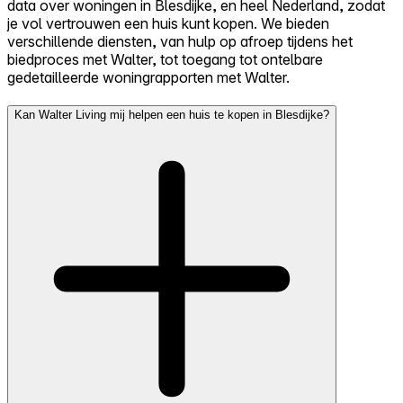
data over woningen in Blesdijke, en heel Nederland, zodat
je vol vertrouwen een huis kunt kopen. We bieden
verschillende diensten, van hulp op afroep tijdens het
biedproces met Walter, tot toegang tot ontelbare
gedetailleerde woningrapporten met Walter.
Kan Walter Living mij helpen een huis te kopen in Blesdijke?