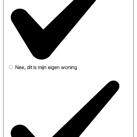
Nee, dit is mijn eigen woning