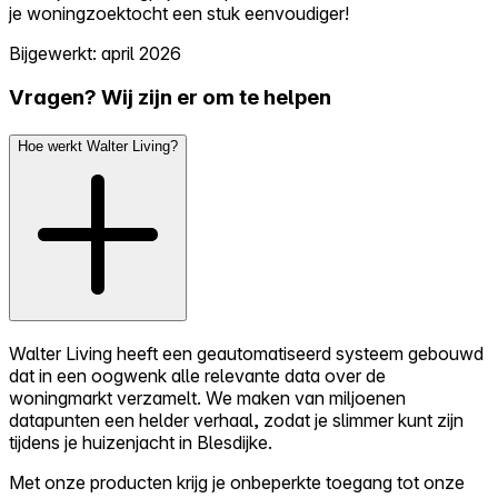
je woningzoektocht een stuk eenvoudiger!
Bijgewerkt: april 2026
Vragen? Wij zijn er om te helpen
Hoe werkt Walter Living?
Walter Living heeft een geautomatiseerd systeem gebouwd
dat in een oogwenk alle relevante data over de
woningmarkt verzamelt. We maken van miljoenen
datapunten een helder verhaal, zodat je slimmer kunt zijn
tijdens je huizenjacht in Blesdijke.
Met onze producten krijg je onbeperkte toegang tot onze