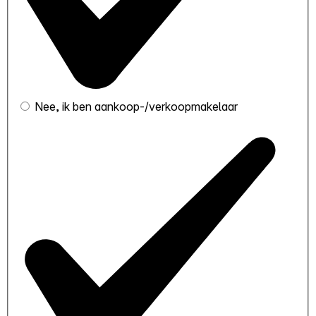
Nee, ik ben aankoop-/verkoopmakelaar