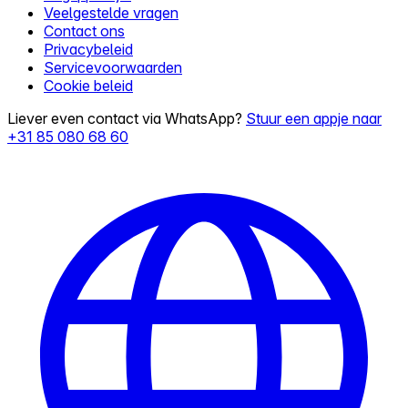
Veelgestelde vragen
Contact ons
Privacybeleid
Servicevoorwaarden
Cookie beleid
Liever even contact via WhatsApp?
Stuur een appje naar
+31 85 080 68 60