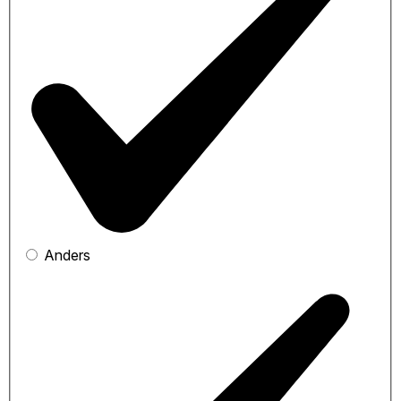
Anders