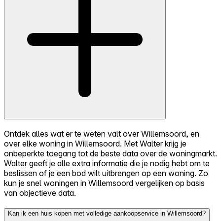
Ontdek alles wat er te weten valt over Willemsoord, en
over elke woning in Willemsoord. Met Walter krijg je
onbeperkte toegang tot de beste data over de woningmarkt.
Walter geeft je alle extra informatie die je nodig hebt om te
beslissen of je een bod wilt uitbrengen op een woning. Zo
kun je snel woningen in Willemsoord vergelijken op basis
van objectieve data.
Kan ik een huis kopen met volledige aankoopservice in Willemsoord?