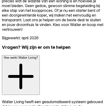
precies wat de waarde van een woning is en hoeveel je
moet bieden. Geen gedoe, gewoon slimme begeleiding bij
elke stap van het koopproces. Of je nu een starter bent of
een doorgewinterde koper, wij maken het eenvoudig en
transparant. Laat ons je helpen om de beste deal te sluiten
en jouw droomhuis te vinden. Kies voor Walter en koop met
vertrouwen!
Bijgewerkt: april 2026
Vragen? Wij zijn er om te helpen
Hoe werkt Walter Living?
Walter Living heeft een geautomatiseerd systeem gebouwd