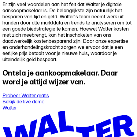
Er zijn veel voordelen aan het feit dat Walter je digitale
aankoopmakelaar is. De belangrijkste zijn natuurlijk het
besparen van tijd en geld. Walter's team neemt werk uit
handen door alle marktdata en trends te analyseren om tot
een goede biedstrategie te komen. Hoewel Walter kosten
met zich meebrengt, kan het inschakelen van ons
daadwerkelijk kostenbesparend zijn. Door onze expertise
en onderhandelingskracht zorgen we ervoor dat je een
eerlijke prijs betaalt voor je nieuwe huis, waardoor je
uiteindelijk geld bespaart.
Ontsla je aankoopmakelaar.
Daar
word je altijd wijzer van.
Probeer Walter gratis
Bekijk de live demo
Walter