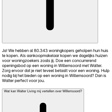
Ja! We hebben al 80.343 woningkopers geholpen hun huis
te kopen. Als aankoopmakelaar kopen we dagelijks huizen
voor woningzoekers zoals jij. Doe een concurrerend
openingsbod op een woning in Willemsoord met Walter.
Zorg ervoor dat je niet teveel betaalt voor een woning. Hulp
nodig bij het bieden op een woning in Willemsoord? Dan is
Walter perfect voor jou.
Wat kan Walter Living mij vertellen over Willemsoord?