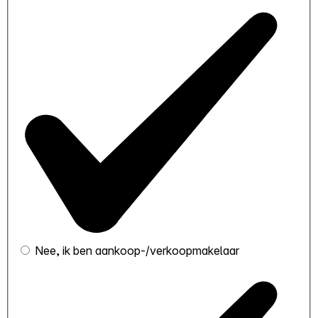
Nee, ik ben aankoop-/verkoopmakelaar