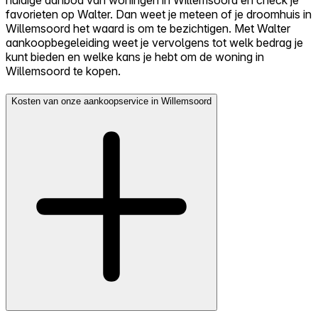
huidige aanbod van woningen in Willemsoord en check je
favorieten op Walter. Dan weet je meteen of je droomhuis in
Willemsoord het waard is om te bezichtigen. Met Walter
aankoopbegeleiding weet je vervolgens tot welk bedrag je
kunt bieden en welke kans je hebt om de woning in
Willemsoord te kopen.
Kosten van onze aankoopservice in Willemsoord