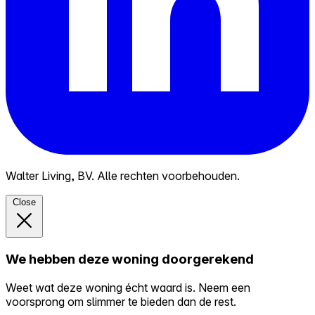
Walter Living, BV. Alle rechten voorbehouden.
Close
We hebben deze woning doorgerekend
Weet wat deze woning écht waard is. Neem een
voorsprong om slimmer te bieden dan de rest.