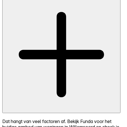
Dat hangt van veel factoren af. Bekijk Funda voor het