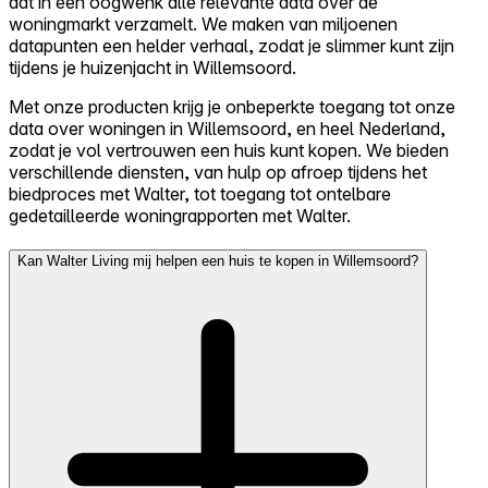
dat in een oogwenk alle relevante data over de
woningmarkt verzamelt. We maken van miljoenen
datapunten een helder verhaal, zodat je slimmer kunt zijn
tijdens je huizenjacht in Willemsoord.
Met onze producten krijg je onbeperkte toegang tot onze
data over woningen in Willemsoord, en heel Nederland,
zodat je vol vertrouwen een huis kunt kopen. We bieden
verschillende diensten, van hulp op afroep tijdens het
biedproces met Walter, tot toegang tot ontelbare
gedetailleerde woningrapporten met Walter.
Kan Walter Living mij helpen een huis te kopen in Willemsoord?