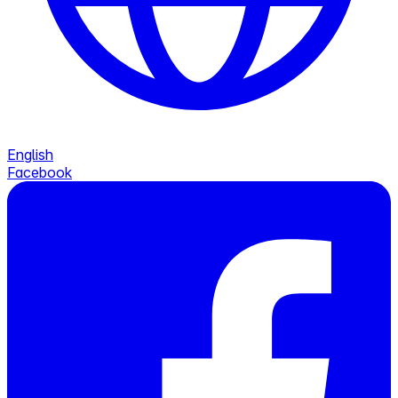
English
Facebook