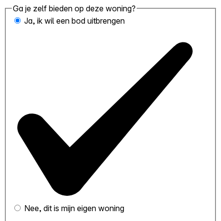
Ga je zelf bieden op deze woning?
Ja, ik wil een bod uitbrengen
Nee, dit is mijn eigen woning