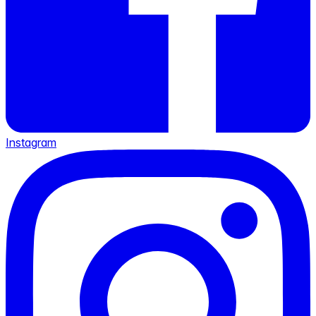
Instagram