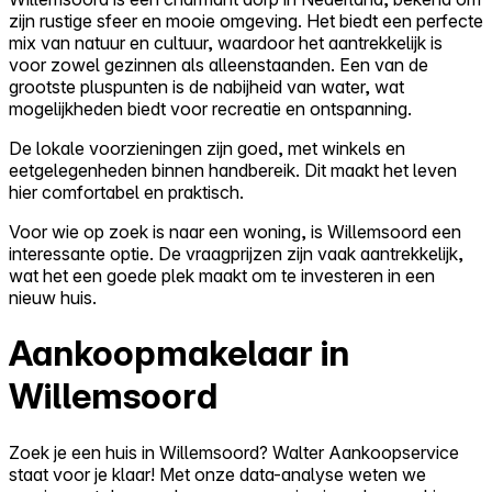
zijn rustige sfeer en mooie omgeving. Het biedt een perfecte
mix van natuur en cultuur, waardoor het aantrekkelijk is
voor zowel gezinnen als alleenstaanden. Een van de
grootste pluspunten is de nabijheid van water, wat
mogelijkheden biedt voor recreatie en ontspanning.
De lokale voorzieningen zijn goed, met winkels en
eetgelegenheden binnen handbereik. Dit maakt het leven
hier comfortabel en praktisch.
Voor wie op zoek is naar een woning, is Willemsoord een
interessante optie. De vraagprijzen zijn vaak aantrekkelijk,
wat het een goede plek maakt om te investeren in een
nieuw huis.
Aankoopmakelaar in
Willemsoord
Zoek je een huis in Willemsoord? Walter Aankoopservice
staat voor je klaar! Met onze data-analyse weten we