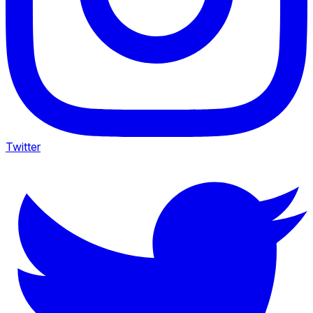
Twitter