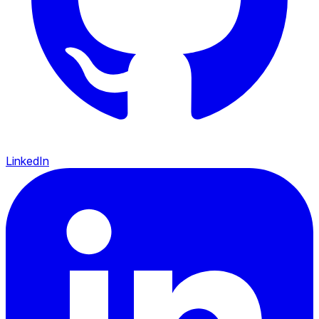
LinkedIn