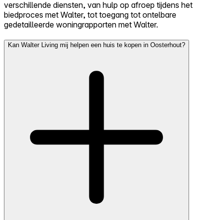
verschillende diensten, van hulp op afroep tijdens het
biedproces met Walter, tot toegang tot ontelbare
gedetailleerde woningrapporten met Walter.
Kan Walter Living mij helpen een huis te kopen in Oosterhout?