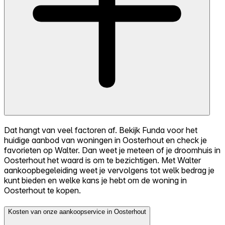
Dat hangt van veel factoren af. Bekijk Funda voor het
huidige aanbod van woningen in Oosterhout en check je
favorieten op Walter. Dan weet je meteen of je droomhuis in
Oosterhout het waard is om te bezichtigen. Met Walter
aankoopbegeleiding weet je vervolgens tot welk bedrag je
kunt bieden en welke kans je hebt om de woning in
Oosterhout te kopen.
Kosten van onze aankoopservice in Oosterhout