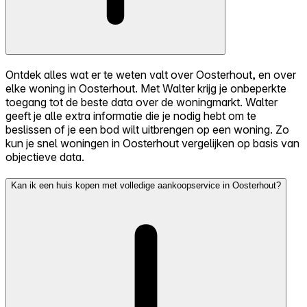
Ontdek alles wat er te weten valt over Oosterhout, en over
elke woning in Oosterhout. Met Walter krijg je onbeperkte
toegang tot de beste data over de woningmarkt. Walter
geeft je alle extra informatie die je nodig hebt om te
beslissen of je een bod wilt uitbrengen op een woning. Zo
kun je snel woningen in Oosterhout vergelijken op basis van
objectieve data.
Kan ik een huis kopen met volledige aankoopservice in Oosterhout?