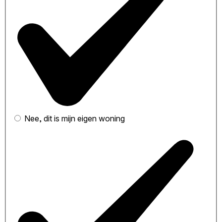
Nee, dit is mijn eigen woning