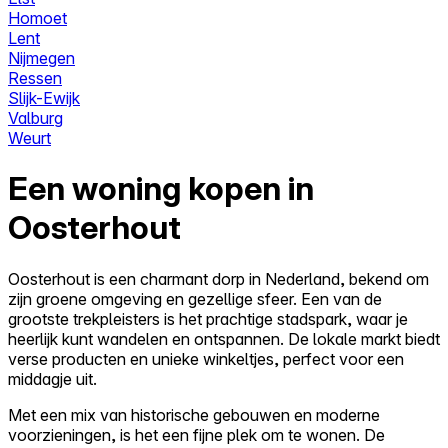
Homoet
Lent
Nijmegen
Ressen
Slijk-Ewijk
Valburg
Weurt
Een woning kopen in
Oosterhout
Oosterhout is een charmant dorp in Nederland, bekend om
zijn groene omgeving en gezellige sfeer. Een van de
grootste trekpleisters is het prachtige stadspark, waar je
heerlijk kunt wandelen en ontspannen. De lokale markt biedt
verse producten en unieke winkeltjes, perfect voor een
middagje uit.
Met een mix van historische gebouwen en moderne
voorzieningen, is het een fijne plek om te wonen. De