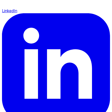
LinkedIn