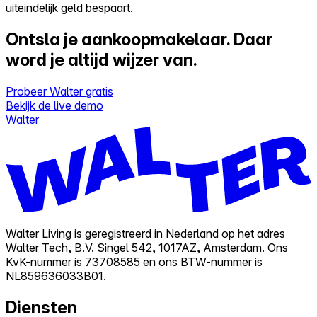
uiteindelijk geld bespaart.
Ontsla je aankoopmakelaar.
Daar
word je altijd wijzer van.
Probeer Walter gratis
Bekijk de live demo
Walter
Walter Living is geregistreerd in Nederland op het adres
Walter Tech, B.V. Singel 542, 1017AZ, Amsterdam. Ons
KvK-nummer is 73708585 en ons BTW-nummer is
NL859636033B01.
Diensten