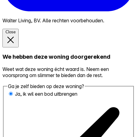
Walter Living, BV. Alle rechten voorbehouden.
Close
We hebben deze woning doorgerekend
Weet wat deze woning écht waard is. Neem een
voorsprong om slimmer te bieden dan de rest.
Ga je zelf bieden op deze woning?
Ja, ik wil een bod uitbrengen