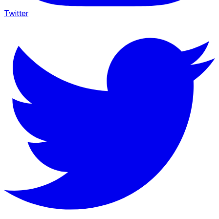
Twitter