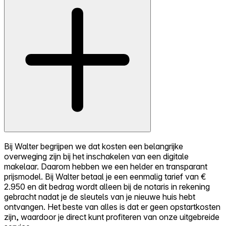
Bij Walter begrijpen we dat kosten een belangrijke
overweging zijn bij het inschakelen van een digitale
makelaar. Daarom hebben we een helder en transparant
prijsmodel. Bij Walter betaal je een eenmalig tarief van €
2.950 en dit bedrag wordt alleen bij de notaris in rekening
gebracht nadat je de sleutels van je nieuwe huis hebt
ontvangen. Het beste van alles is dat er geen opstartkosten
zijn, waardoor je direct kunt profiteren van onze uitgebreide