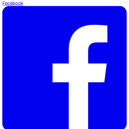
Facebook