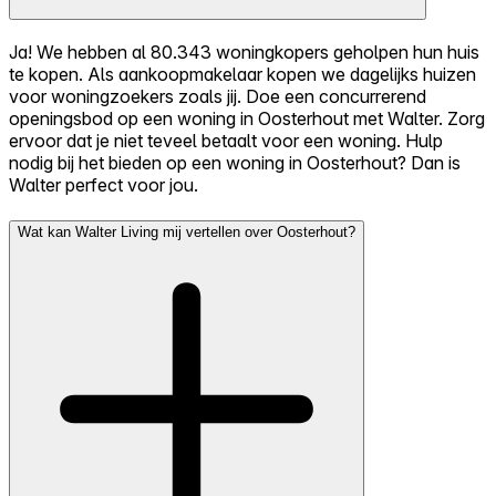
Ja! We hebben al 80.343 woningkopers geholpen hun huis
te kopen. Als aankoopmakelaar kopen we dagelijks huizen
voor woningzoekers zoals jij. Doe een concurrerend
openingsbod op een woning in Oosterhout met Walter. Zorg
ervoor dat je niet teveel betaalt voor een woning. Hulp
nodig bij het bieden op een woning in Oosterhout? Dan is
Walter perfect voor jou.
Wat kan Walter Living mij vertellen over Oosterhout?