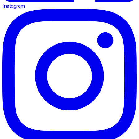
Instagram