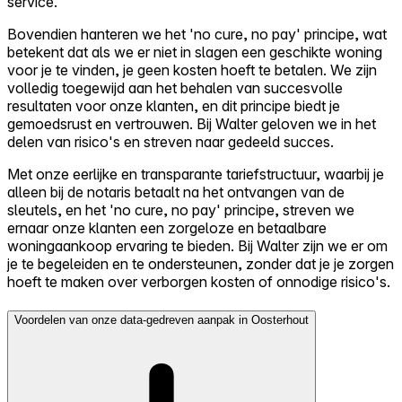
service.
Bovendien hanteren we het 'no cure, no pay' principe, wat
betekent dat als we er niet in slagen een geschikte woning
voor je te vinden, je geen kosten hoeft te betalen. We zijn
volledig toegewijd aan het behalen van succesvolle
resultaten voor onze klanten, en dit principe biedt je
gemoedsrust en vertrouwen. Bij Walter geloven we in het
delen van risico's en streven naar gedeeld succes.
Met onze eerlijke en transparante tariefstructuur, waarbij je
alleen bij de notaris betaalt na het ontvangen van de
sleutels, en het 'no cure, no pay' principe, streven we
ernaar onze klanten een zorgeloze en betaalbare
woningaankoop ervaring te bieden. Bij Walter zijn we er om
je te begeleiden en te ondersteunen, zonder dat je je zorgen
hoeft te maken over verborgen kosten of onnodige risico's.
Voordelen van onze data-gedreven aanpak in Oosterhout