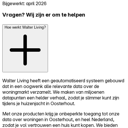
Bijgewerkt: april 2026
Vragen? Wij zijn er om te helpen
Hoe werkt Walter Living?
Walter Living heeft een geautomatiseerd systeem gebouwd
dat in een oogwenk alle relevante data over de
woningmarkt verzamelt. We maken van miljoenen
datapunten een helder verhaal, zodat je slimmer kunt zijn
tijdens je huizenjacht in Oosterhout.
Met onze producten krijg je onbeperkte toegang tot onze
data over woningen in Oosterhout, en heel Nederland,
zodat je vol vertrouwen een huis kunt kopen. We bieden