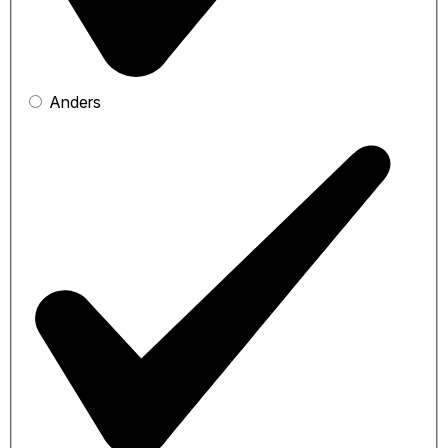
Anders