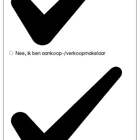
Nee, ik ben aankoop-/verkoopmakelaar