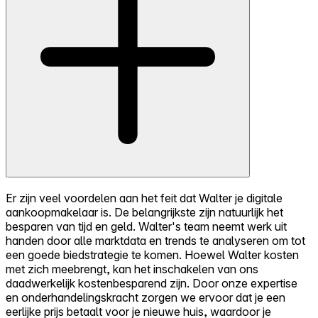
Er zijn veel voordelen aan het feit dat Walter je digitale
aankoopmakelaar is. De belangrijkste zijn natuurlijk het
besparen van tijd en geld. Walter's team neemt werk uit
handen door alle marktdata en trends te analyseren om tot
een goede biedstrategie te komen. Hoewel Walter kosten
met zich meebrengt, kan het inschakelen van ons
daadwerkelijk kostenbesparend zijn. Door onze expertise
en onderhandelingskracht zorgen we ervoor dat je een
eerlijke prijs betaalt voor je nieuwe huis, waardoor je