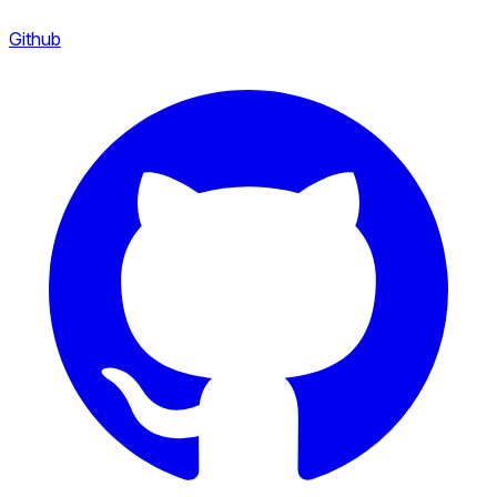
Github