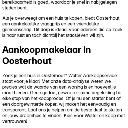
bereikbaarheid is goed, waardoor je snel in nabijgelegen
steden bent.
Als je overweegt om een huis te kopen, biedt Oosterhout
een aantrekkelijke vraagprijs en een vriendelijke
gemeenschap. Dit dorp is ideaal voor iedereen die op zoek
is naar rust en toch dichtbij het stadsleven wil zijn.
Aankoopmakelaar in
Oosterhout
Zoek je een huis in Oosterhout? Walter Aankoopservice
staat voor je klaar! Met onze data-analyse weten we
precies wat de waarde van een woning is en hoeveel je
moet bieden. Geen gedoe, gewoon slimme begeleiding bij
elke stap van het koopproces. Of je nu een starter bent of
een doorgewinterde koper, wij maken het eenvoudig en
transparant. Laat ons je helpen om de beste deal te sluiten
en jouw droomhuis te vinden. Kies voor Walter en koop met
vertrouwen!