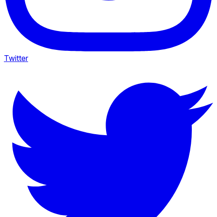
Twitter