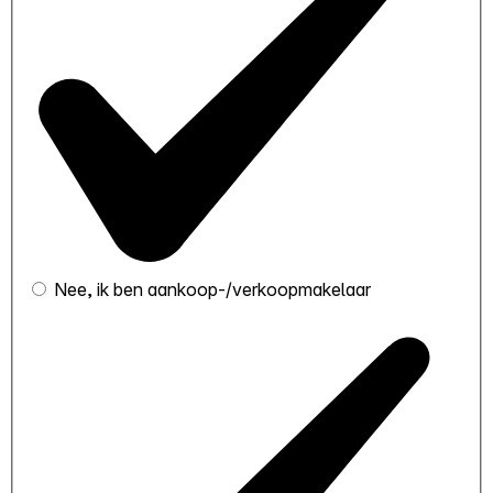
Nee, ik ben aankoop-/verkoopmakelaar