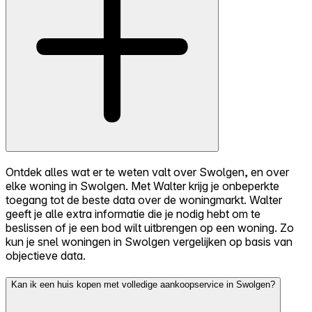
Ontdek alles wat er te weten valt over Swolgen, en over
elke woning in Swolgen. Met Walter krijg je onbeperkte
toegang tot de beste data over de woningmarkt. Walter
geeft je alle extra informatie die je nodig hebt om te
beslissen of je een bod wilt uitbrengen op een woning. Zo
kun je snel woningen in Swolgen vergelijken op basis van
objectieve data.
Kan ik een huis kopen met volledige aankoopservice in Swolgen?