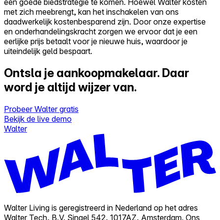
een goede biedstrategie te komen. Hoewel Walter kosten
met zich meebrengt, kan het inschakelen van ons
daadwerkelijk kostenbesparend zijn. Door onze expertise
en onderhandelingskracht zorgen we ervoor dat je een
eerlijke prijs betaalt voor je nieuwe huis, waardoor je
uiteindelijk geld bespaart.
Ontsla je aankoopmakelaar.
Daar
word je altijd wijzer van.
Probeer Walter gratis
Bekijk de live demo
Walter
Walter Living is geregistreerd in Nederland op het adres
Walter Tech, B.V. Singel 542, 1017AZ, Amsterdam. Ons