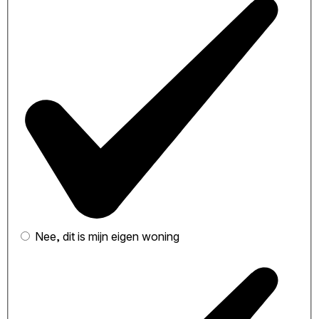
Nee, dit is mijn eigen woning