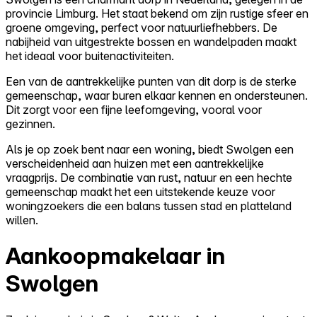
provincie Limburg. Het staat bekend om zijn rustige sfeer en
groene omgeving, perfect voor natuurliefhebbers. De
nabijheid van uitgestrekte bossen en wandelpaden maakt
het ideaal voor buitenactiviteiten.
Een van de aantrekkelijke punten van dit dorp is de sterke
gemeenschap, waar buren elkaar kennen en ondersteunen.
Dit zorgt voor een fijne leefomgeving, vooral voor
gezinnen.
Als je op zoek bent naar een woning, biedt Swolgen een
verscheidenheid aan huizen met een aantrekkelijke
vraagprijs. De combinatie van rust, natuur en een hechte
gemeenschap maakt het een uitstekende keuze voor
woningzoekers die een balans tussen stad en platteland
willen.
Aankoopmakelaar in
Swolgen