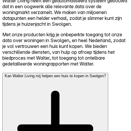
Walter Living heeft een geautomatiseerd systeem gebouwd
dat in een oogwenk alle relevante data over de
woningmarkt verzamelt. We maken van miljoenen
datapunten een helder verhaal, zodat je slimmer kunt zijn
tijdens je huizenjacht in Swolgen.
Met onze producten krijg je onbeperkte toegang tot onze
data over woningen in Swolgen, en heel Nederland, zodat
je vol vertrouwen een huis kunt kopen. We bieden
verschillende diensten, van hulp op afroep tijdens het
biedproces met Walter, tot toegang tot ontelbare
gedetailleerde woningrapporten met Walter.
Kan Walter Living mij helpen een huis te kopen in Swolgen?