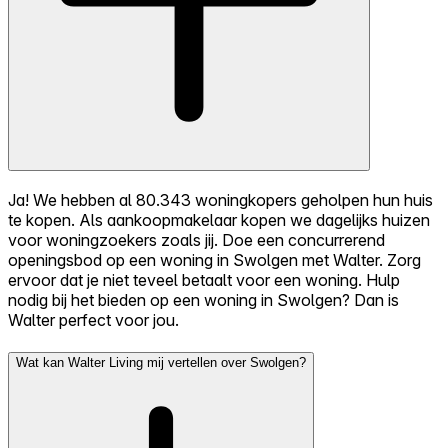
Ja! We hebben al 80.343 woningkopers geholpen hun huis
te kopen. Als aankoopmakelaar kopen we dagelijks huizen
voor woningzoekers zoals jij. Doe een concurrerend
openingsbod op een woning in Swolgen met Walter. Zorg
ervoor dat je niet teveel betaalt voor een woning. Hulp
nodig bij het bieden op een woning in Swolgen? Dan is
Walter perfect voor jou.
Wat kan Walter Living mij vertellen over Swolgen?