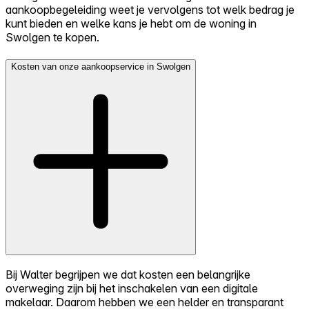
aankoopbegeleiding weet je vervolgens tot welk bedrag je
kunt bieden en welke kans je hebt om de woning in
Swolgen te kopen.
Kosten van onze aankoopservice in Swolgen
Bij Walter begrijpen we dat kosten een belangrijke
overweging zijn bij het inschakelen van een digitale
makelaar. Daarom hebben we een helder en transparant