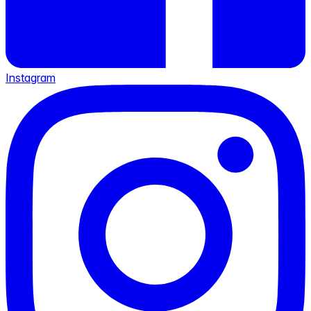
Instagram