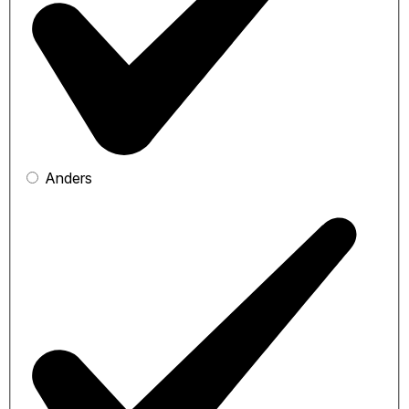
Anders