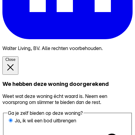
Walter Living, BV. Alle rechten voorbehouden.
Close
We hebben deze woning doorgerekend
Weet wat deze woning écht waard is. Neem een
voorsprong om slimmer te bieden dan de rest.
Ga je zelf bieden op deze woning?
Ja, ik wil een bod uitbrengen