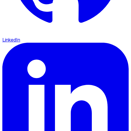
LinkedIn