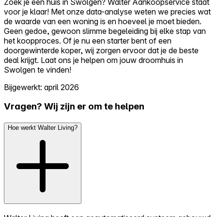
Zoek je een huis in Swolgen? Walter Aankoopservice staat
voor je klaar! Met onze data-analyse weten we precies wat
de waarde van een woning is en hoeveel je moet bieden.
Geen gedoe, gewoon slimme begeleiding bij elke stap van
het koopproces. Of je nu een starter bent of een
doorgewinterde koper, wij zorgen ervoor dat je de beste
deal krijgt. Laat ons je helpen om jouw droomhuis in
Swolgen te vinden!
Bijgewerkt: april 2026
Vragen? Wij zijn er om te helpen
Hoe werkt Walter Living?