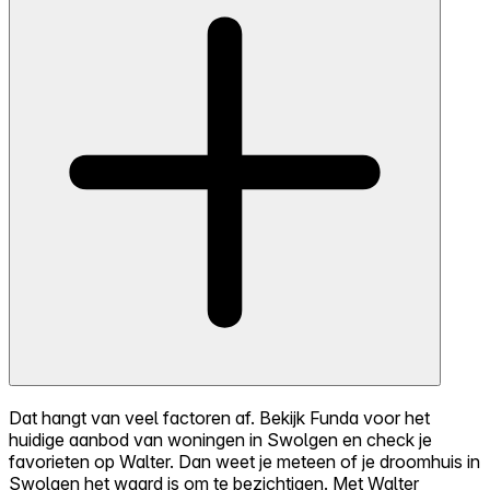
Dat hangt van veel factoren af. Bekijk Funda voor het
huidige aanbod van woningen in Swolgen en check je
favorieten op Walter. Dan weet je meteen of je droomhuis in
Swolgen het waard is om te bezichtigen. Met Walter