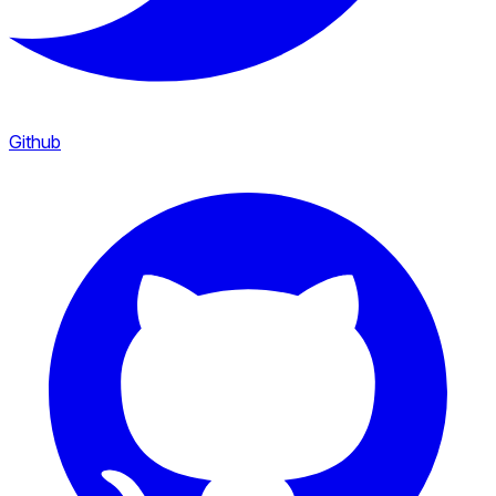
Github