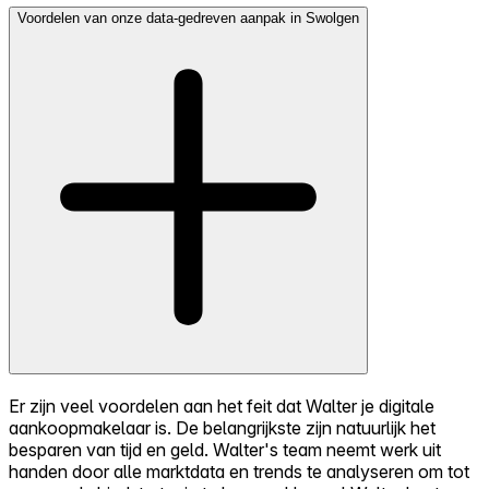
Voordelen van onze data-gedreven aanpak in Swolgen
Er zijn veel voordelen aan het feit dat Walter je digitale
aankoopmakelaar is. De belangrijkste zijn natuurlijk het
besparen van tijd en geld. Walter's team neemt werk uit
handen door alle marktdata en trends te analyseren om tot