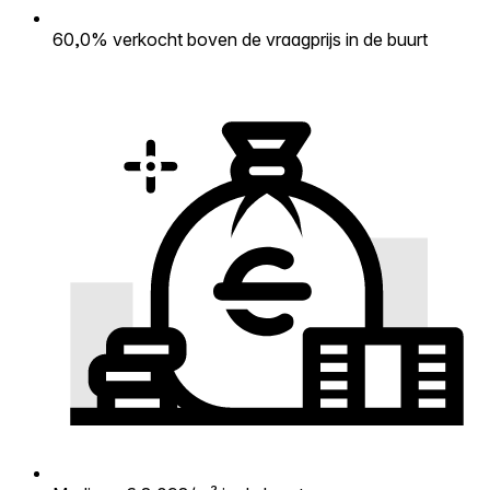
60,0% verkocht boven de vraagprijs in de buurt