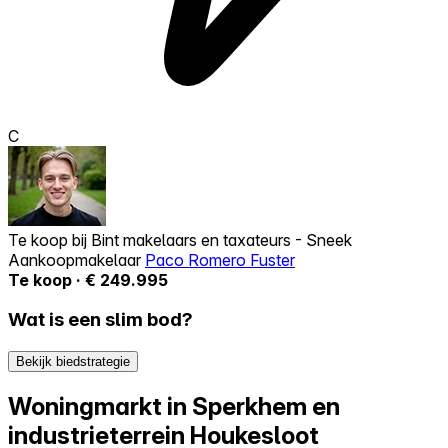
C
Te koop bij
Bint makelaars en taxateurs - Sneek
Aankoopmakelaar
Paco Romero Fuster
Te koop · € 249.995
Wat is een slim bod?
Bekijk biedstrategie
Woningmarkt in Sperkhem en
industrieterrein Houkesloot