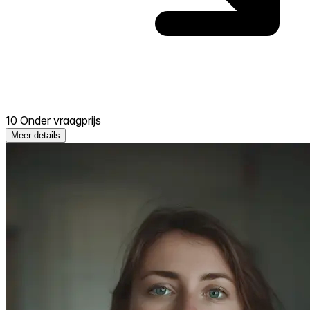
10 Onder vraagprijs
Meer details