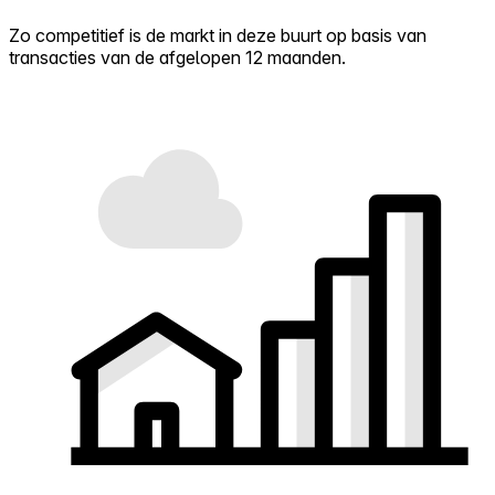
Zo competitief is de markt in deze buurt op basis van
transacties van de afgelopen 12 maanden.