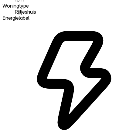
Woningtype
Rijtjeshuis
Energielabel