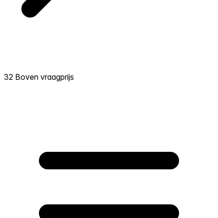
32 Boven vraagprijs