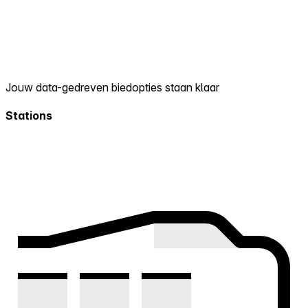
Jouw data-gedreven biedopties staan klaar
Stations