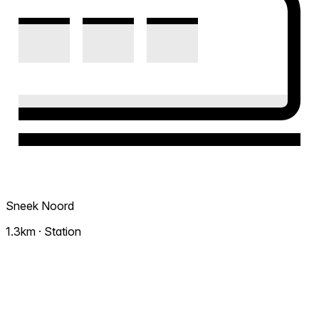
Sneek Noord
1.3km · Station