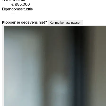
€ 885.000
Eigendomssituatie
—
Kloppen je gegevens niet?
Kenmerken aanpassen