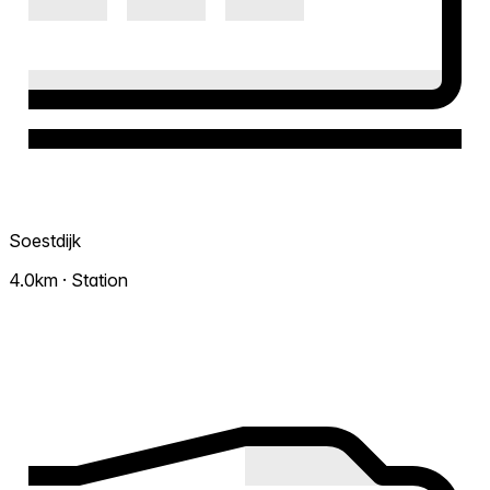
Soestdijk
4.0km · Station