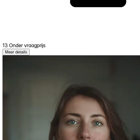
13 Onder vraagprijs
Meer details