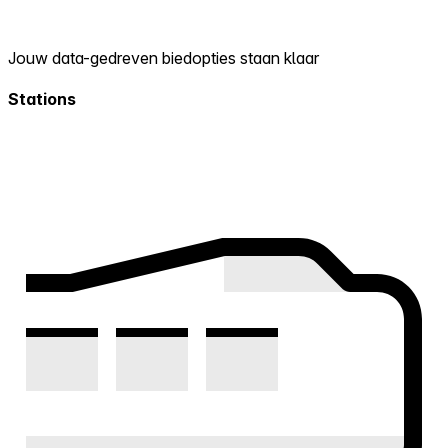
Jouw data-gedreven biedopties staan klaar
Stations