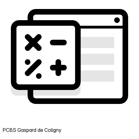
PCBS Gaspard de Coligny