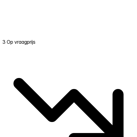
3 Op vraagprijs