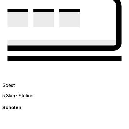
Soest
5.3km · Station
Scholen