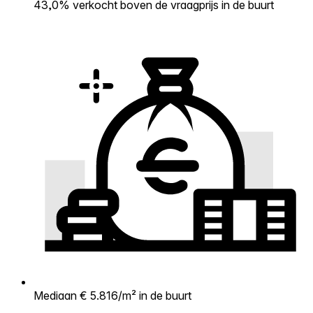
43,0% verkocht boven de vraagprijs in de buurt
Mediaan € 5.816/m² in de buurt