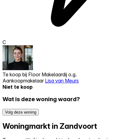
C
Te koop bij
Floor Makelaardij o.g.
Aankoopmakelaar
Lisa van Meurs
Niet te koop
Wat is deze woning waard?
Volg deze woning
Woningmarkt in Zandvoort