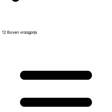
12 Boven vraagprijs