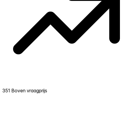
351 Boven vraagprijs