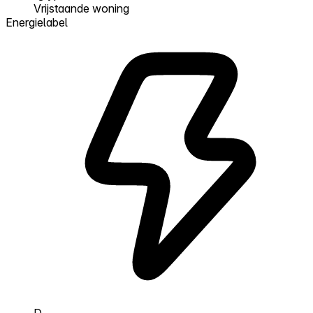
Vrijstaande woning
Energielabel
D