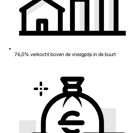
74,0% verkocht boven de vraagprijs in de buurt