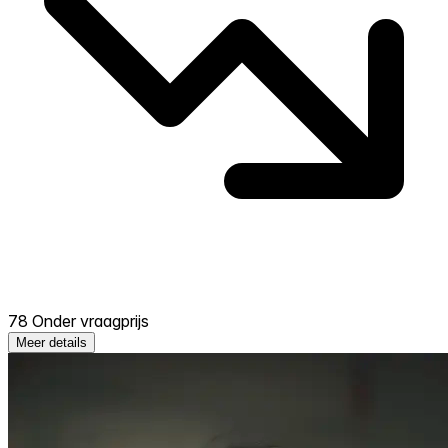
78 Onder vraagprijs
Meer details