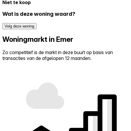
Niet te koop
Wat is deze woning waard?
Volg deze woning
Woningmarkt in Emer
Zo competitief is de markt in deze buurt op basis van
transacties van de afgelopen 12 maanden.