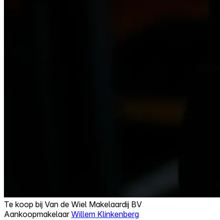
Te koop bij
Van de Wiel Makelaardij BV
Aankoopmakelaar
Willem Klinkenberg