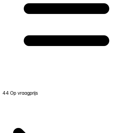
44 Op vraagprijs