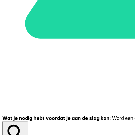
Wat je nodig hebt voordat je aan de slag kan:
Word een er