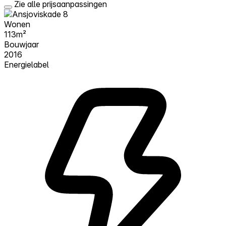
Zie alle prijsaanpassingen
Wonen
113m²
Bouwjaar
2016
Energielabel