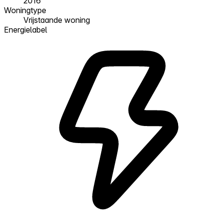
2016
Woningtype
Vrijstaande woning
Energielabel