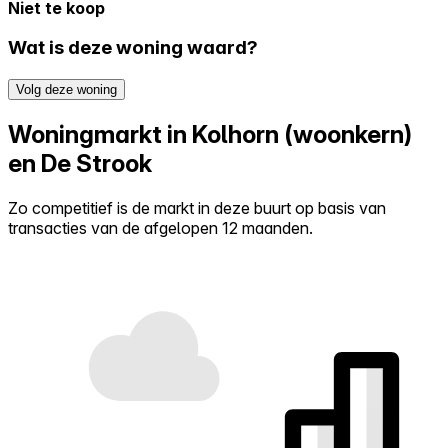
Niet te koop
Wat is deze woning waard?
Volg deze woning
Woningmarkt in Kolhorn (woonkern)
en De Strook
Zo competitief is de markt in deze buurt op basis van
transacties van de afgelopen 12 maanden.