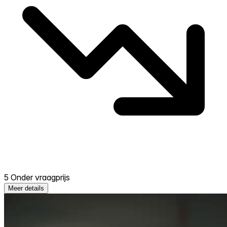
5 Onder vraagprijs
Meer details