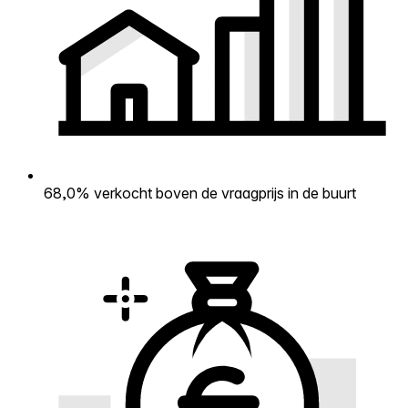
68,0% verkocht boven de vraagprijs in de buurt