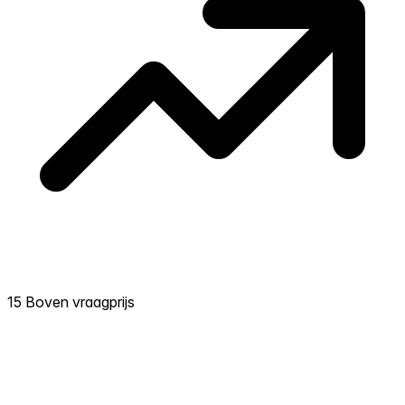
15 Boven vraagprijs