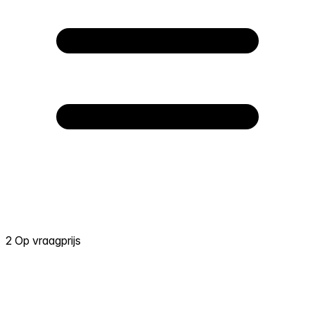
2 Op vraagprijs