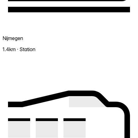
Nijmegen
1.4km · Station