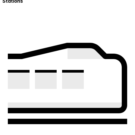
Stations