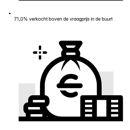
71,0% verkocht boven de vraagprijs in de buurt