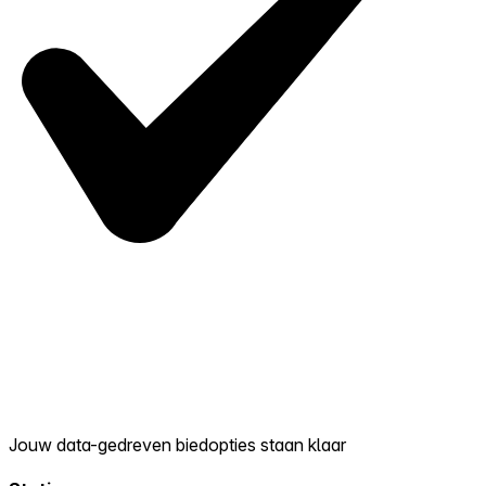
Jouw data-gedreven biedopties staan klaar