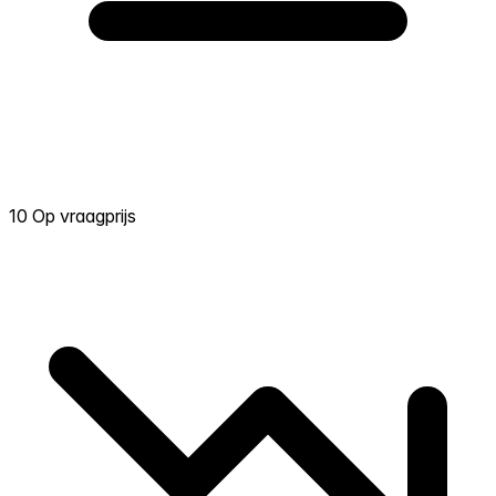
10 Op vraagprijs