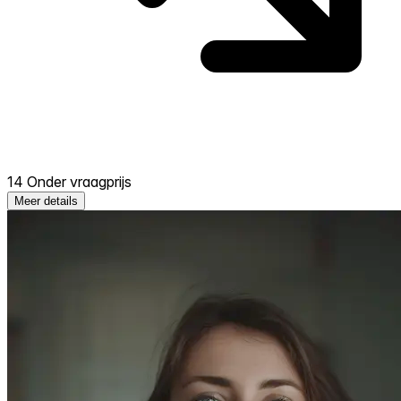
14 Onder vraagprijs
Meer details