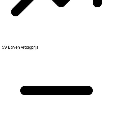
59 Boven vraagprijs