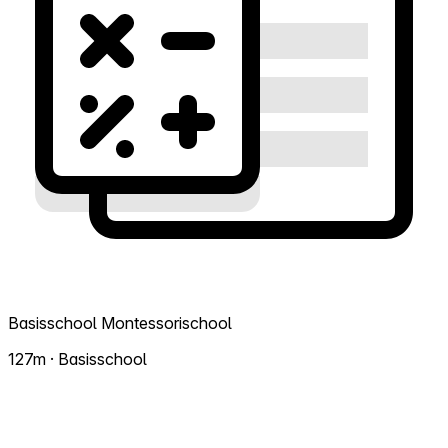
Basisschool Montessorischool
127m · Basisschool