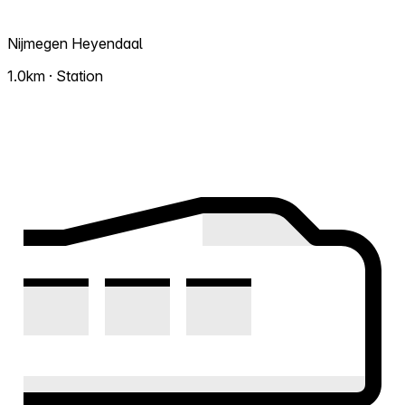
Nijmegen Heyendaal
1.0km · Station