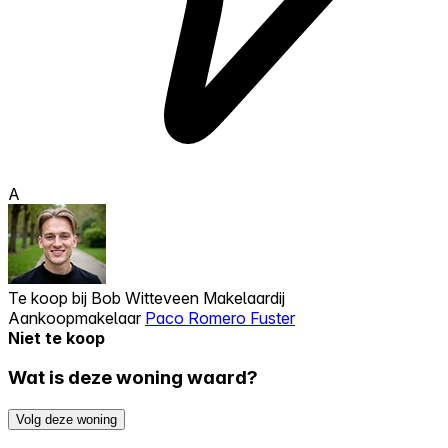
A
Te koop bij
Bob Witteveen Makelaardij
Aankoopmakelaar
Paco Romero Fuster
Niet te koop
Wat is deze woning waard?
Volg deze woning