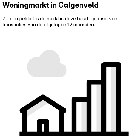
Woningmarkt in Galgenveld
Zo competitief is de markt in deze buurt op basis van
transacties van de afgelopen 12 maanden.