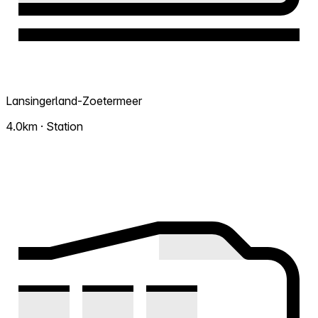
Lansingerland-Zoetermeer
4.0km · Station