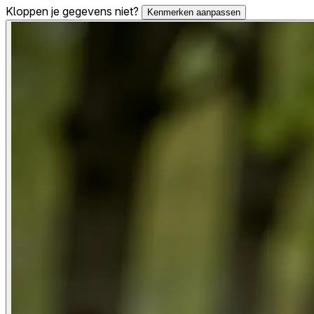
Kloppen je gegevens niet?
Kenmerken aanpassen