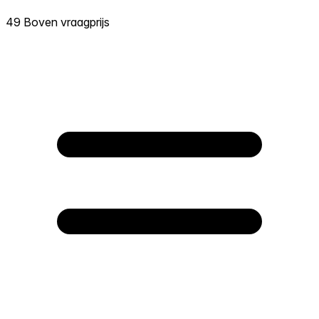
49 Boven vraagprijs