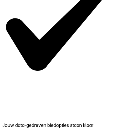
Jouw data-gedreven biedopties staan klaar