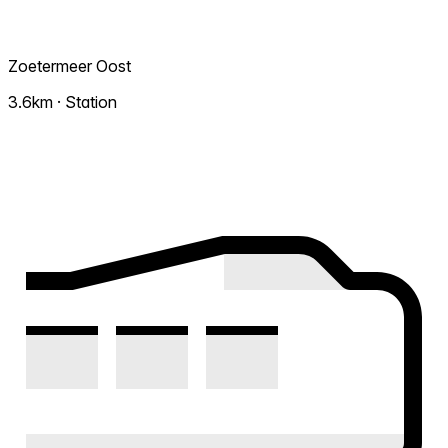
Zoetermeer Oost
3.6km · Station