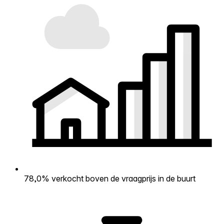
78,0% verkocht boven de vraagprijs in de buurt