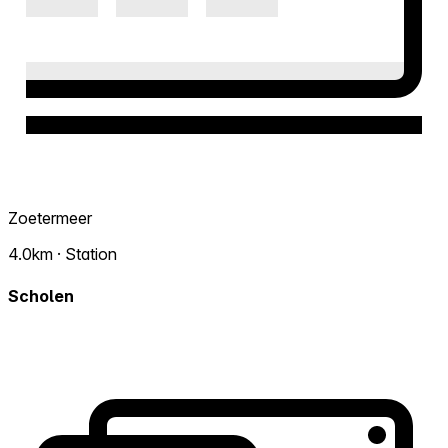
Zoetermeer
4.0km · Station
Scholen