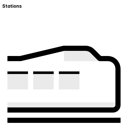
Stations