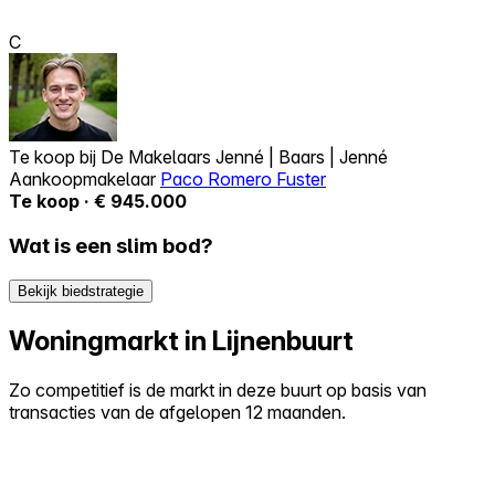
C
Te koop bij
De Makelaars Jenné | Baars | Jenné
Aankoopmakelaar
Paco Romero Fuster
Te koop · € 945.000
Wat is een slim bod?
Bekijk biedstrategie
Woningmarkt in Lijnenbuurt
Zo competitief is de markt in deze buurt op basis van
transacties van de afgelopen 12 maanden.