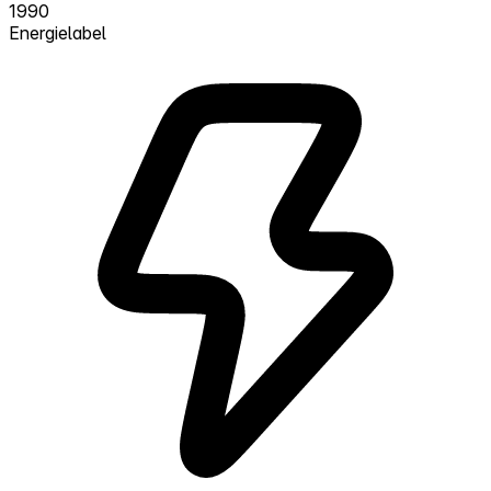
1990
Energielabel