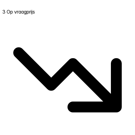
3 Op vraagprijs