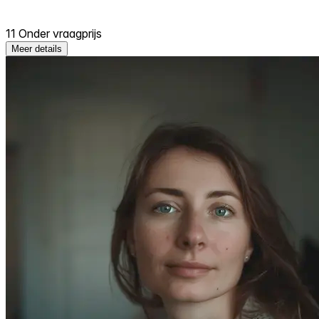
11 Onder vraagprijs
Meer details