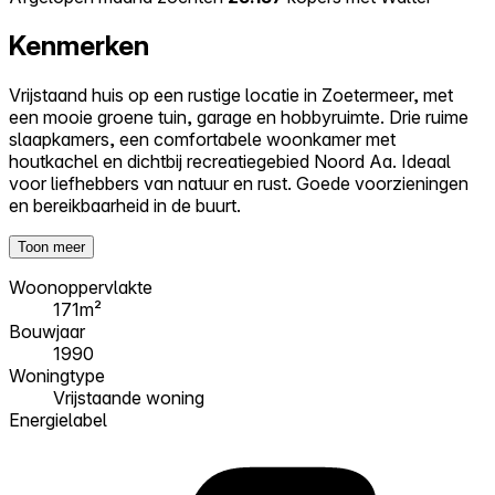
Kenmerken
Vrijstaand huis op een rustige locatie in Zoetermeer, met
een mooie groene tuin, garage en hobbyruimte. Drie ruime
slaapkamers, een comfortabele woonkamer met
houtkachel en dichtbij recreatiegebied Noord Aa. Ideaal
voor liefhebbers van natuur en rust. Goede voorzieningen
en bereikbaarheid in de buurt.
Toon meer
Woonoppervlakte
171m²
Bouwjaar
1990
Woningtype
Vrijstaande woning
Energielabel